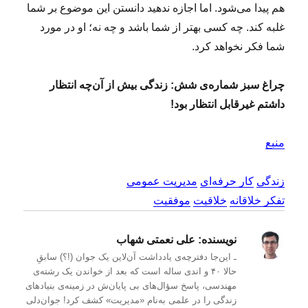
هم پیدا می‌شود. اما اجازه ندهید دانستن این موضوع بر شما
غلبه کند. چه کسی بهتر از شما باشد و چه نه؛ او در مورد
شما فکر نخواهد کرد.
چراغ سبز شماره‌ی شش: زندگی بیش از آن‌چه انتظار
داشتم غیرقابل انتظار بود!
منبع
زندگی
کار حرفه‌ای
مدیریت عمومی
تفکر خلاقانه
خلاقیت
موفقیت
نویسنده:
علی نعمتی شهاب
ـ این‌جا دفترچه‌ی یادداشت‌ آن‌لاین یک جوان (!؟) سابقِ
حالا ۴۰ و اندی ساله است که بعد از خواندن یک رشته‌ی
مهندسی، پاسخ سؤال‌های بی پایان‌ش در زمینه‌ی بنیادهای
زندگی را در علمی به‌نام «مدیریت» کشف کرد! جوان‌دلی