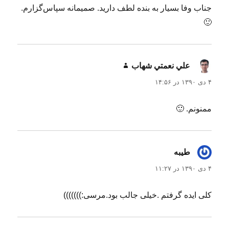
جناب وفا بسیار به بنده لطف دارید. صمیمانه سپاس‌گزارم.
🙂
علي نعمتي شهاب
گفت:
۴ دی ۱۳۹۰ در ۱۴:۵۶
ممنونم. 🙂
طیبه
گفت:
۴ دی ۱۳۹۰ در ۱۱:۲۷
کلی ایده گرفتم .خیلی جالب بود.مرسی:)))))))