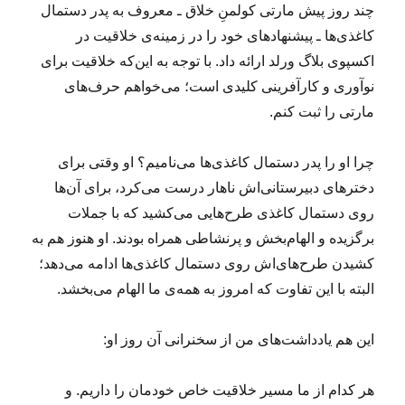
چند روز پیش مارتی کولمنِ خلاق ـ معروف به پدر دستمال
کاغذی‌ها ـ پیشنهادهای خود را در زمینه‌ی خلاقیت در
اکسپوی بلاگ ورلد ارائه داد. با توجه به این‌که خلاقیت برای
نوآوری و کارآفرینی کلیدی است؛ می‌خواهم حرف‌های
مارتی را ثبت کنم.
چرا او را پدر دستمال کاغذی‌ها می‌نامیم؟ او وقتی برای
دخترهای‌ دبیرستانی‌اش ناهار درست می‌کرد، برای آن‌ها
روی دستمال کاغذی‌ طرح‌‌هایی می‌کشید که با جملات
برگزیده و الهام‌بخش و پرنشاطی همراه بودند. او هنوز هم به
کشیدن طرح‌های‌اش روی دستمال کاغذی‌ها ادامه می‌دهد؛
البته با این تفاوت که امروز به همه‌ی ما الهام می‌بخشد.
این هم یادداشت‌های من از سخنرانی آن روز او:
هر کدام از ما مسیر خلاقیت خاص خودمان را داریم. و