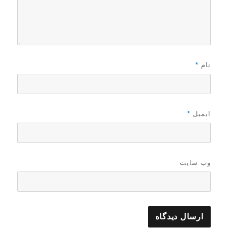
نام
*
ایمیل
*
وب‌ سایت