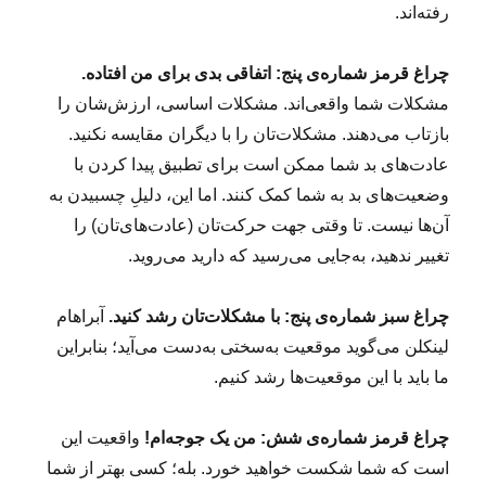
رفته‌اند.
چراغ قرمز شماره‌ی پنج: اتفاقی بدی برای من افتاده.
مشکلات شما واقعی‌اند. مشکلات اساسی، ارزش‌شان را
بازتاب می‌دهند. مشکلات‌‌تان را با دیگران مقایسه نکنید.
عادت‌های بد شما ممکن است برای تطبیق پیدا کردن با
وضعیت‌های بد به شما کمک کنند. اما این، دلیلِ چسبیدن به
آن‌ها نیست. تا وقتی جهت حرکت‌تان (عادت‌‌های‌تان) را
تغییر ندهید، به‌جایی می‌رسید که دارید می‌روید.
چراغ سبز شماره‌ی پنج: با مشکلات‌تان رشد کنید.
آبراهام
لینکلن می‌گوید موقعیت به‌سختی به‌دست می‌آید؛ بنابراین
ما باید با این موقعیت‌‌ها رشد کنیم.
چراغ قرمز شماره‌ی شش: من یک جوجه‌ام!
واقعیت این
است که شما شکست خواهید خورد. بله؛ کسی بهتر از شما