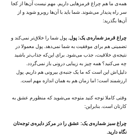
همه‌ی ما هم چراغ قرمزهایی داریم. مهم نیست آن‌ها از کجا
سر راه پدیدار می‌شوند. شما باید با آن‌ها روبرو شوید و از
آن‌ها بگذرید:
چراغ قرمز شماره‌ی یک: پول.
پول شما را خلاق‌تر نمی‌کند و
تضمینی هم برای موفقیت به شما نمی‌دهد. پول معمولا در
نتیجه‌ی خلاقیت، جذب می‌شود. برای این‌که جذاب‌تر باشید
چه می‌کنید؟ همه چیز به زیبایی درونی‌ باز نمی‌گردد.
دلیل‌اش این است که ما یک جنبه‌ی بیرونی هم داریم. پول
ارزشمند است؛ اما زمان هم به همان اندازه مهم است.
وقتی کاملا توجه کنید متوجه می‌شوید که منظورم عشق به
کارتان است. بنابراین:
چراغ سبز شماره‌ی یک: عشق را در مرکز دایره‌ی توجه‌تان
نگاه دارید.