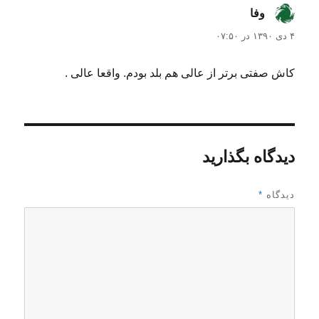
وفا
گفت:
۴ دی ۱۳۹۰ در ۰۷:۵۰
کاش صفتی برتر از عالی هم بلد بودم. واقعا عالی .
دیدگاه بگذارید
دیدگاه
*