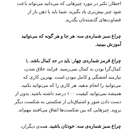
اخطار: تکبر در مورد چیزهایی که می‌دانید می‌تواند باعث
شود چیز بیش‌تری یاد نگیرید. شما باید با ذهن باز از
قضاوت‌های گذشته‌تان بگذرید.
چراغ سبز شماره‌ی سه: هر جا و هر گونه که می‌توانید
آموزش ببینید.
چراغ قرمز شماره‌ی چهار: باید در حد کمال باشد.
با
کمال‌گرا بودن به کمال نمی‌رسید. فرایند خلاق شدن،
نیازمند آشفتگی و کامل نبودن است. بهترین کاری که
می‌توانید را انجام ندهید. هر کاری را که می‌توانید بکنید.
همیشه نمی‌توانید کیفیت ۱۰۰ درصد داشته باشید. بدون از
دست دادن شور و اشتیاق‌تان از شکستی به شکست دیگر
بروید. چیزهایی که بین شکست‌ها اتفاق می‌افتند مهم‌اند.
چراغ سبز شماره‌ی سه: خودتان باشید.
همه‌ی دیگران،