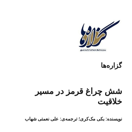
گزاره‌ها
شش چراغ قرمز در مسیر
خلاقیت
نویسنده: بکی مک‌کری؛ ترجمه‌ی: علی نعمتی شهاب