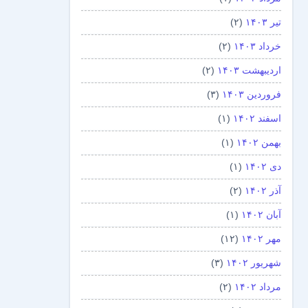
تیر ۱۴۰۳
(۲)
خرداد ۱۴۰۳
(۲)
اردیبهشت ۱۴۰۳
(۲)
فروردین ۱۴۰۳
(۳)
اسفند ۱۴۰۲
(۱)
بهمن ۱۴۰۲
(۱)
دی ۱۴۰۲
(۱)
آذر ۱۴۰۲
(۲)
آبان ۱۴۰۲
(۱)
مهر ۱۴۰۲
(۱۲)
شهریور ۱۴۰۲
(۳)
مرداد ۱۴۰۲
(۲)