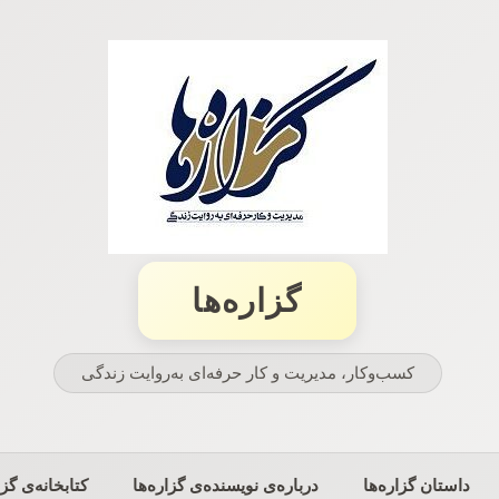
گزاره‌ها
کسب‌وکار، مدیریت و كار حرفه‌ای به‌روایت زندگی
داستان گزاره‌ها
درباره‌ی نویسنده‌ی گزاره‌ها
کتابخانه‌ی گزا