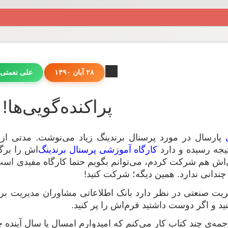
۲۸ آبان ۱۳۹۰
علی نعمتی
پراکنده‌گویی‌ها! (۱
پارسال در مورد پرسنال برندینگ زیاد می‌نوشت. مدتی از نو
تیجه رسیده و دارد
کارگاه آموزشی پرسنال برندینگ‌
اش را برگز
ی‌اش هم شرکت کردم، می‌توانم بگویم حتما کارگاه مفیدی ا
چندانی ندارد. همین دیگه؛ شرکت کنید!
ریت صنعتی در نظر دارد بانک اطلاعاتی مشاوران مدیریت برای 
نید و اگر دوست داشتید فرم‌اش را پر کنید.
مه‌ی چند کتاب کار می‌کنم که امیدوارم امسال یا سال آینده 