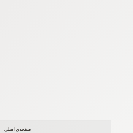
Ski
t
conten
صفحه‌ی اصلی