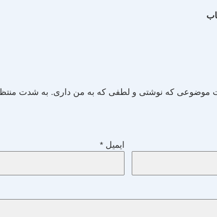
اب
ت موضوعی که نوشتی و لطفی که به من داری. به شدت منتظر
ایمیل
*