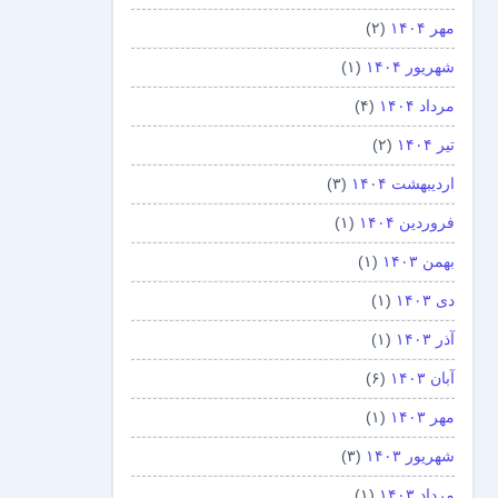
مهر ۱۴۰۴
(۲)
شهریور ۱۴۰۴
(۱)
مرداد ۱۴۰۴
(۴)
تیر ۱۴۰۴
(۲)
اردیبهشت ۱۴۰۴
(۳)
فروردین ۱۴۰۴
(۱)
بهمن ۱۴۰۳
(۱)
دی ۱۴۰۳
(۱)
آذر ۱۴۰۳
(۱)
آبان ۱۴۰۳
(۶)
مهر ۱۴۰۳
(۱)
شهریور ۱۴۰۳
(۳)
مرداد ۱۴۰۳
(۱)