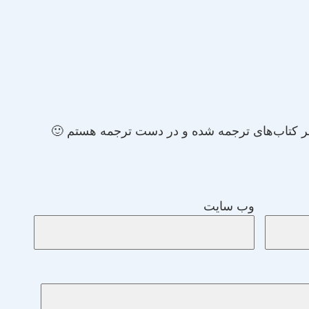
 کتاب‌های ترجمه شده و در دست ترجمه هستم 🙂
وب‌ سایت