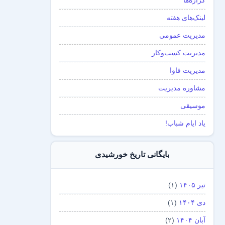
گزاره‌ها
لینک‌های هفته
مدیریت عمومی
مدیریت کسب‌و‌کار
مدیریت فاوا
مشاوره مدیریت
موسیقی
یاد ایام شباب!
بایگانی تاریخ خورشیدی
تیر ۱۴۰۵
(۱)
دی ۱۴۰۴
(۱)
آبان ۱۴۰۴
(۲)