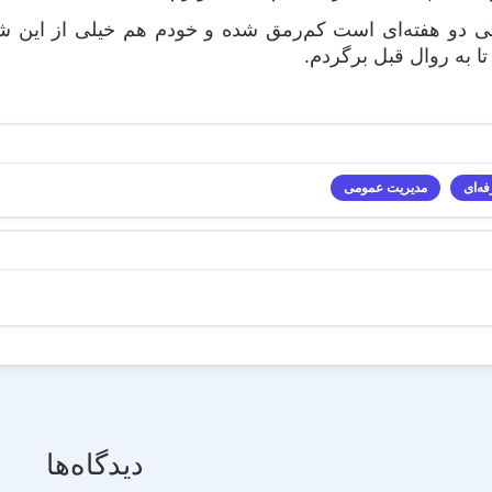
 دو هفته‌ای است کم‌رمق شده و خودم هم خیلی از این شر
ا به روال قبل برگردم.
ه‌ای
مدیریت عمومی
دیدگاه‌ها