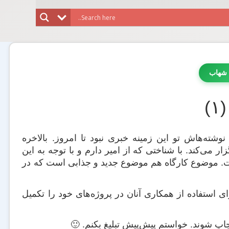
 شهاب
)
شته‌هاش تو این زمینه خبری نبود تا امروز. بالاخره
ار می‌کند. با شناختی که از امیر دارم و با توجه به این
ست. موضوع کارگاه هم موضوع جدید و جذابی است که در
استفاده از همکاری آنان در پروژه‌‌های خود را تکمیل
چاپ شوند. خواستم پیش‌پیش تبلیغ بکنم. 🙂