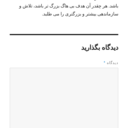
باشد. هر چقدر آن هدف بی هاگ بزرگ تر باشد، تلاش و
سازماندهی بیشتر و بزرگتری را می طلبد.
دیدگاه بگذارید
دیدگاه
*