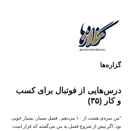
گزاره‌ها
درس‌هایی از فوتبال برای کسب
و کار (۳۵)
“من نمره‌ی هشت از ۱۰ می‌دهم . فصل بسیار، بسیار خوبی
بود. اگر پیش از شروع فصل به من می‌گفتند که قرار است