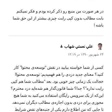
در هر صورت من منبع رو ذکر کرده بودم و فکر نمیکنم
بابت مطالب بدون کپی رایت چیزی بیشتر از این حق شما
باشه !
علي نعمتي شهاب
گفت:
۲۴ شهریور ۱۳۹۰ در ۱۳:۱۹
کسی از شما خواسته بیایید در نقش “توسعه‌ی محتوا” کار
کنید؟ معنای جدید دزدی را هم فهمیدیم: توسعه‌ی محتوا!
خجالت یک زمانی چیز خوبی بود. بعد “مطالب شما هم کپی
رایت نداره”؟ جدا؟ شما قانون‌گذار هم شده‌اید دزد محترم؟
این‌که از یک سرویس رایگان استفاده می‌کنید به شما هیچ
مجوزی برای دزدی بدون اجازه‌ی مطالب دیگران نمی‌دهد.
تا جایی که من اطلاع دارم یکی از جنبه‌های نقض شرایط