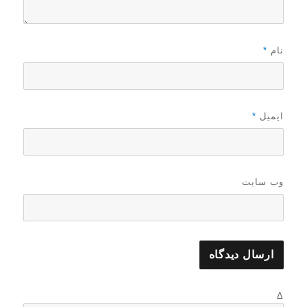
نام
*
ایمیل
*
وب‌ سایت
Δ