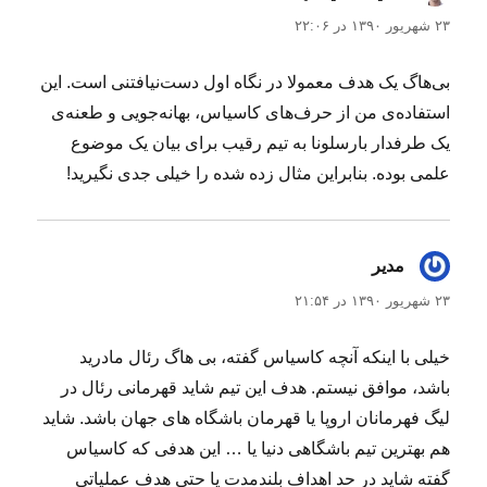
۲۳ شهریور ۱۳۹۰ در ۲۲:۰۶
بی‌هاگ یک هدف معمولا در نگاه اول دست‌نیافتنی است. این
استفاده‌ی من از حرف‌های کاسیاس، بهانه‌جویی و طعنه‌ی
یک طرفدار بارسلونا به تیم رقیب برای بیان یک موضوع
علمی بوده. بنابراین مثال زده شده را خیلی جدی نگیرید!
مدیر
گفت:
۲۳ شهریور ۱۳۹۰ در ۲۱:۵۴
خیلی با اینکه آنچه کاسیاس گفته، بی هاگ رئال مادرید
باشد، موافق نیستم. هدف این تیم شاید قهرمانی رئال در
لیگ فهرمانان اروپا یا قهرمان باشگاه های جهان باشد. شاید
هم بهترین تیم باشگاهی دنیا یا … این هدفی که کاسیاس
گفته شاید در حد اهداف بلندمدت یا حتی هدف عملیاتی