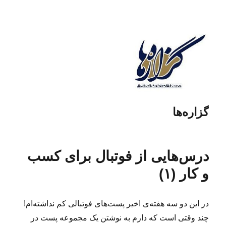
گزاره‌ها
درس‌هایی از فوتبال برای کسب
و کار (۱)
در این دو سه هفته‌ی اخیر پست‌های فوتبالی کم نداشته‌ام!
چند وقتی است که دارم به نوشتن یک مجموعه پست در