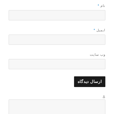
نام
*
ایمیل
*
وب‌ سایت
Δ