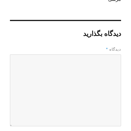
دیدگاه بگذارید
دیدگاه
*