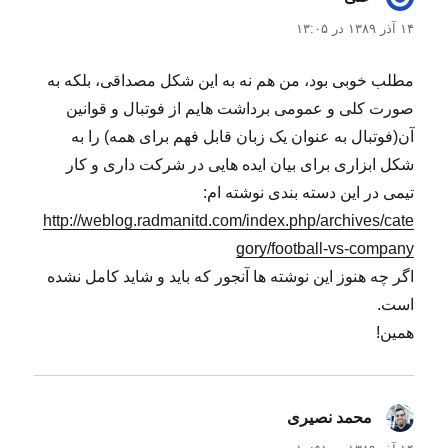
۱۴ آذر ۱۳۸۹ در ۱۳:۰۵
مطلب خوبی بود، من هم نه به این شکل مصداقی، بلکه به
صورت کلی و عمومی برداشت هایم از فوتبال و قوانین
آن(فوتبال به عنوان یک زبان قابل فهم برای همه) را به
شکل ابزاری برای بیان ایده هایی در شرکت داری و کار
تیمی در این دسته بندی نوشته ام:
http://weblog.radmanitd.com/index.php/archives/cate
gory/football-vs-company
اگر چه هنوز این نوشته ها آنجور که باید و شاید کامل نشده
است.
همین!
محمد نصیری
گفت: