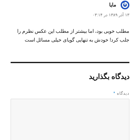
مایا
گفت:
۱۳ آذر ۱۳۸۹ در ۰۳:۱۴
مطلب خوبی بود، اما بیشتر از مطلب این عکس نظرم را
جلب کرد! خودش به تنهایی گویای خیلی مسائل است
دیدگاه بگذارید
دیدگاه
*