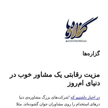
گزاره‌ها
مزیت‌ رقابتی یک مشاور خوب در
دنیای ام‌روز
در اخبار داشتیم که
“شرکت‌های بزرگ مشاوره‌ی دنیا
درهای استخدام را روی مشاوران جوان گشوده‌اند. مثلا