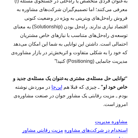
به‌عنوان فردی متخصص یا راه‌حلی در جستجوی مسئله (!)
معرفی می‌کنند؛ اما تصمیم‌گیران شرکت‌های مشاوره به
فروش راه‌حل‌های ویترینی به ویژه در وضعیت کنونی
اقتصاد نیازی ندارند. راه‌حل بودن (Solutionship) به معنای
توسعه‌ی راه‌حل‌های متناسب با نیازهای خاص مشتریان
احتمالی است. داشتن این توانایی به شما این امکان می‌دهد
که خود را به شکلی متفاوت و اثربخش‌تر در بازار مشاوره‌ی
مدیریت جانمایی (Positioning) کنید!”
“توانایی حل مسئله‌ی مشتری به‌عنوان یک مسئله‌ی جدید و
خاص خود او”
ـ چیزی که قبلا هم
این‌جا
در موردش نوشته
بودم ـ مزیت رقابتی یک مشاور جوان در صنعت مشاوره‌ی
امروز است.
مشاوره مدیریت
استخدام در شرکت‌های مشاوره
مزیت رقابتی مشاور