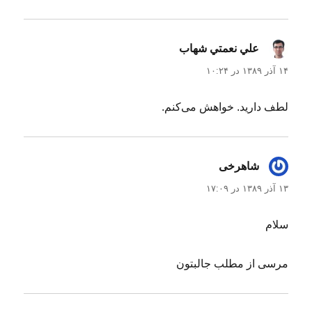
د
ر
علي نعمتي شهاب
گفت:
۱۴ آذر ۱۳۸۹ در ۱۰:۲۴
لطف دارید. خواهش می‌کنم.
شاهرخی
گفت:
۱۳ آذر ۱۳۸۹ در ۱۷:۰۹
سلام
مرسی از مطلب جالبتون