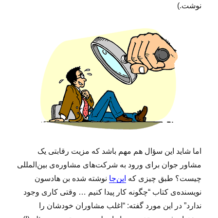
نوشت.)
اما شاید این سؤال هم مهم باشد که مزیت رقابتی یک
مشاور جوان برای ورود به شرکت‌های مشاوره‌ی بین‌المللی
چیست؟ طبق چیزی که
این‌جا
نوشته شده بن هادسون
نویسنده‌ی کتاب “چگونه کار پیدا کنیم … وقتی کاری وجود
ندارد” در این مورد گفته: “اغلب مشاوران خودشان را