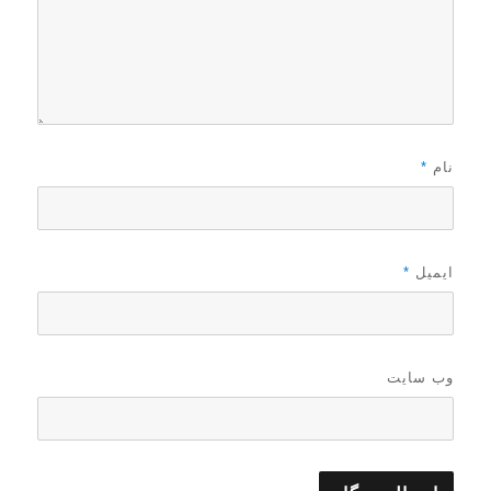
نام
*
ایمیل
*
وب‌ سایت