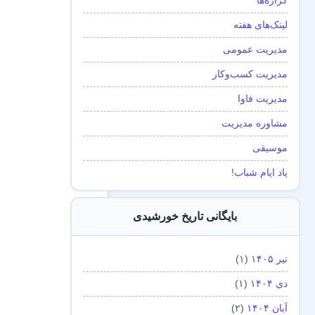
گزاره‌ها
لینک‌های هفته
مدیریت عمومی
مدیریت کسب‌و‌کار
مدیریت فاوا
مشاوره مدیریت
موسیقی
یاد ایام شباب!
بایگانی تاریخ خورشیدی
تیر ۱۴۰۵
(۱)
دی ۱۴۰۴
(۱)
آبان ۱۴۰۴
(۲)