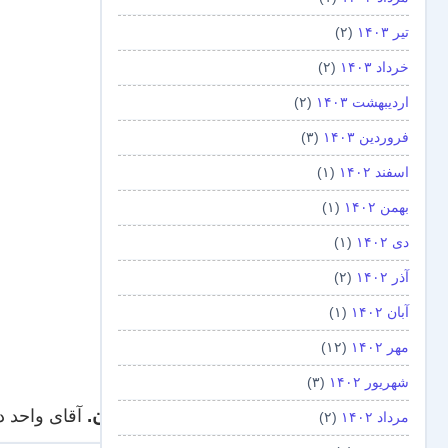
تیر ۱۴۰۳
(۲)
خرداد ۱۴۰۳
(۲)
اردیبهشت ۱۴۰۳
(۲)
فروردین ۱۴۰۳
(۳)
اسفند ۱۴۰۲
(۱)
بهمن ۱۴۰۲
(۱)
دی ۱۴۰۲
(۱)
آذر ۱۴۰۲
(۲)
آبان ۱۴۰۲
(۱)
مهر ۱۴۰۲
(۱۲)
شهریور ۱۴۰۲
(۳)
پ.ن.
آقای واحد د
مرداد ۱۴۰۲
(۲)