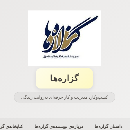
گزاره‌ها
کسب‌وکار، مدیریت و كار حرفه‌ای به‌روایت زندگی
داستان گزاره‌ها
درباره‌ی نویسنده‌ی گزاره‌ها
کتابخانه‌ی گزا