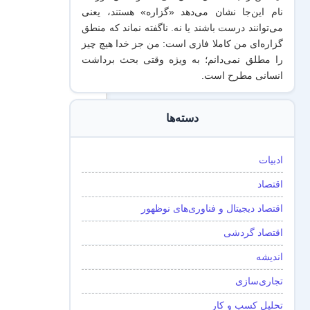
نام این‌جا نشان می‌دهد «گزاره‌» هستند، یعنی
می‌توانند درست باشند یا نه. ناگفته نماند که منطق
گزاره‌ای من کاملا فازی است: من جز خدا هیچ چیز
را مطلق نمی‌دانم؛ به ویژه وقتی بحث برداشت
انسانی مطرح است.
دسته‌ها
ادبیات
اقتصاد
اقتصاد دیجیتال و فناوری‌های نوظهور
اقتصاد گردشی
اندیشه
تجاری‌سازی
تحلیل کسب و کار