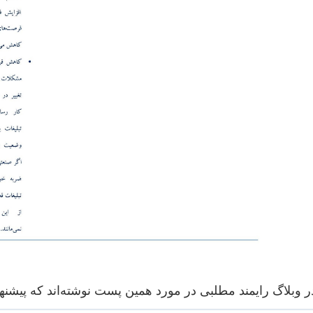
ر وبلاگ رایمند مطلبی در مورد همین پست نوشته‌اند که پیشنها