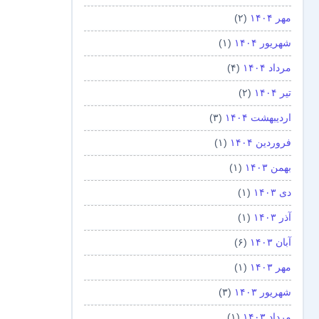
مهر ۱۴۰۴
(۲)
شهریور ۱۴۰۴
(۱)
مرداد ۱۴۰۴
(۴)
تیر ۱۴۰۴
(۲)
اردیبهشت ۱۴۰۴
(۳)
فروردین ۱۴۰۴
(۱)
بهمن ۱۴۰۳
(۱)
دی ۱۴۰۳
(۱)
آذر ۱۴۰۳
(۱)
آبان ۱۴۰۳
(۶)
مهر ۱۴۰۳
(۱)
شهریور ۱۴۰۳
(۳)
مرداد ۱۴۰۳
(۱)