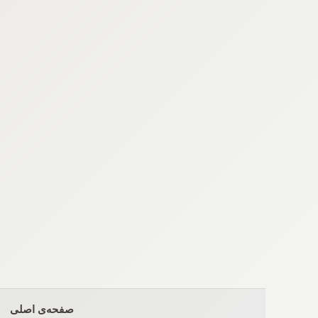
Ski
t
conten
صفحه‌ی اصلی