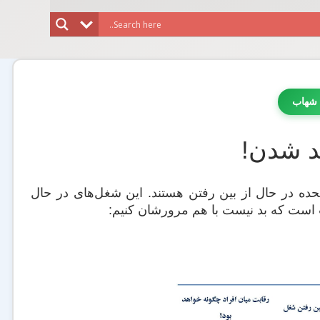
 شهاب
ه در ایالات متحده در حال از بین رفتن هستند. این شغل‌های در حال
لب است که بد نیست با هم مرورشان کنیم: