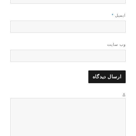
ایمیل
*
وب‌ سایت
Δ