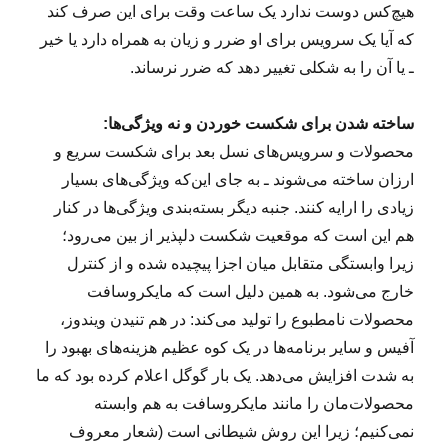
هیچ‌کس دوست ندارد یک ساعت وقت برای این صرف کند
که آیا یک سرویس برای او ضرر و زیان به همراه دارد یا خیر
ـ یا آن را به شکلی تغییر دهد که ضرر نرساند.
ساخته شدن برای شکست خوردن و نه ویژگی‌ها:
محصولات و سرویس‌های نسل بعد برای شکست سریع و
ارزان ساخته‌ می‌شوند ـ به جای این‌که ویژگی‌های بسیار
زیادی را ارایه کنند. جنبه دیگر بسته‌بندی ویژگی‌ها در کنار
هم این است که موقعیت شکست دلپذیر از بین می‌رود؛
زیرا وابستگی متقابل میان اجزا پیچیده شده و از کنترل
خارج می‌شود. به همین دلیل است که مایکروسافت
محصولات نامطبوع را تولید می‌کند: در هم تنیدن ویندوز،
آفیس و سایر برنامه‌ها در یک کوه عظیم هزینه‌های بهبود را
به شدت افزایش می‌دهد. یک بار گوگل اعلام کرده بود که ما
محصولات‌مان را مانند مایکروسافت به هم وابسته
نمی‌کنیم؛ زیرا این روش شیطانی است (شعار معروف