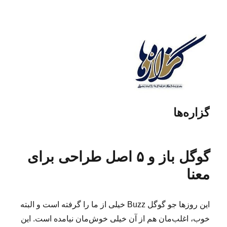
گزاره‌ها
گوگل باز و ۵ اصل طراحی برای
معنا
این روزها جو گوگل Buzz خیلی از ما را گرفته است و البته
خوب، اغلب‌مان هم از آن خیلی خوش‌مان نیامده است. این