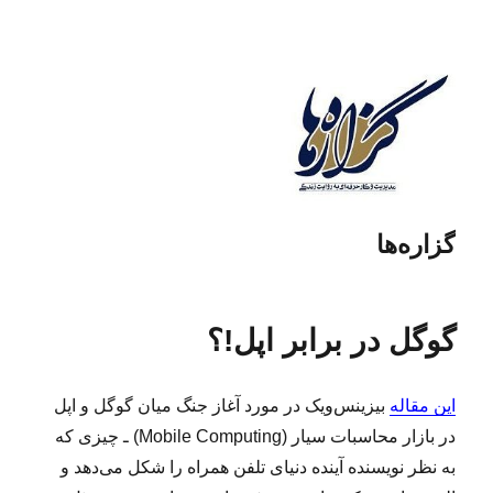
گزاره‌ها
گوگل در برابر اپل!؟
این مقاله
بیزینس‌ویک در مورد آغاز جنگ میان گوگل و اپل
در بازار محاسبات سیار (Mobile Computing) ـ چیزی که
به نظر نویسنده آینده دنیای تلفن همراه را شکل می‌دهد و