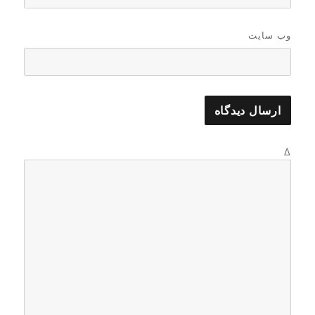
وب‌ سایت
Δ