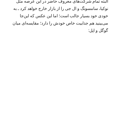
البته تمام شرکت‌های معروف حاضر در این عرصه مثل
نوکیا، سامسونگ و ال جی را از بازار خارج خواهد کرد ـ به
خودی خود بسیار جالب است؛ اما این عکس که این‌جا
می‌بینید هم جذابیت خاص خودش را دارد؛ مقایسه‌ای میان
گوگل و اپل: