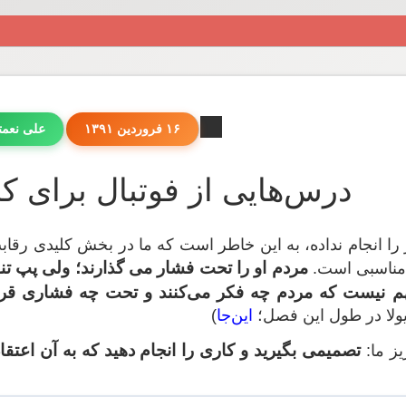
۱۶ فروردین ۱۳۹۱
علی نعم
درس‌هایی از فوتبال برای کسب
ر را انجام نداده، به این خاطر است که ما در بخش کلیدی رقا
مردم او را تحت فشار می گذارند؛ ولی پپ تنها
 مناسبی است.
هم نیست که مردم چه فکر می‌کنند و تحت چه فشاری قرار
یولا در طول این فصل؛
این‌جا
)
تصمیمی بگیرید و کاری را انجام دهید که به آن اعتقا
ز ما: