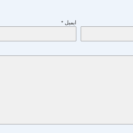
ایمیل
*