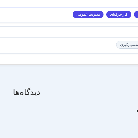
کار حرفه‌ای
مدیریت عمومی
صمیم‌گیری
دیدگاه‌ها