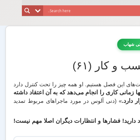
تی شهاب
 و کار (۶۱)
بت‌های این فصل هستیم. او همه چیز را تحت کنترل دارد
 زمانی کاری را انجام می‌دهد که به آن اعتقاد داشته
 دارد.
» (دنی آلوس در مورد ماجراهای مربوط تمدید
د دارید! فشارها و انتظارات دیگران اصلا مهم نیست!