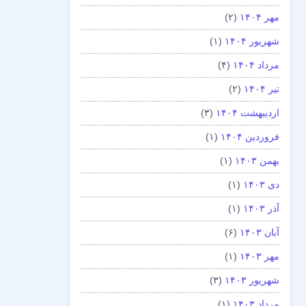
مهر ۱۴۰۴
(۲)
شهریور ۱۴۰۴
(۱)
مرداد ۱۴۰۴
(۴)
تیر ۱۴۰۴
(۲)
اردیبهشت ۱۴۰۴
(۳)
فروردین ۱۴۰۴
(۱)
بهمن ۱۴۰۳
(۱)
دی ۱۴۰۳
(۱)
آذر ۱۴۰۳
(۱)
آبان ۱۴۰۳
(۶)
مهر ۱۴۰۳
(۱)
شهریور ۱۴۰۳
(۳)
مرداد ۱۴۰۳
(۱)