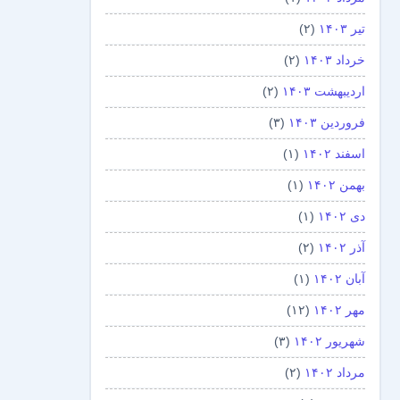
تیر ۱۴۰۳
(۲)
خرداد ۱۴۰۳
(۲)
اردیبهشت ۱۴۰۳
(۲)
فروردین ۱۴۰۳
(۳)
اسفند ۱۴۰۲
(۱)
بهمن ۱۴۰۲
(۱)
دی ۱۴۰۲
(۱)
آذر ۱۴۰۲
(۲)
آبان ۱۴۰۲
(۱)
مهر ۱۴۰۲
(۱۲)
شهریور ۱۴۰۲
(۳)
مرداد ۱۴۰۲
(۲)