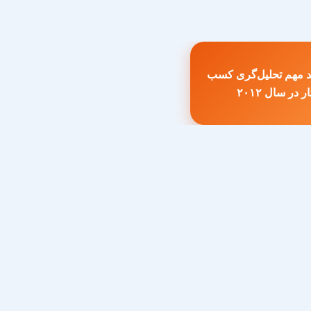
ند مهم تحلیل‌گری کسب
طلب
ر در سال ۲۰۱۲
بلی: