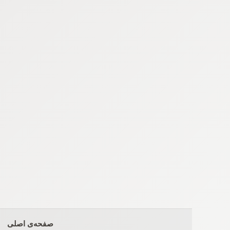
Ski
t
conten
صفحه‌ی اصلی