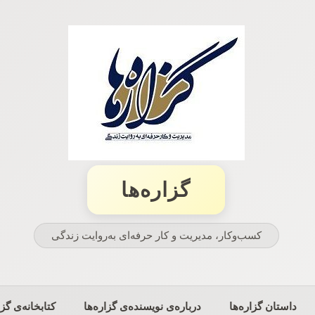
گزاره‌ها
کسب‌وکار، مدیریت و كار حرفه‌ای به‌روایت زندگی
داستان گزاره‌ها
درباره‌ی نویسنده‌ی گزاره‌ها
کتابخانه‌ی گزا