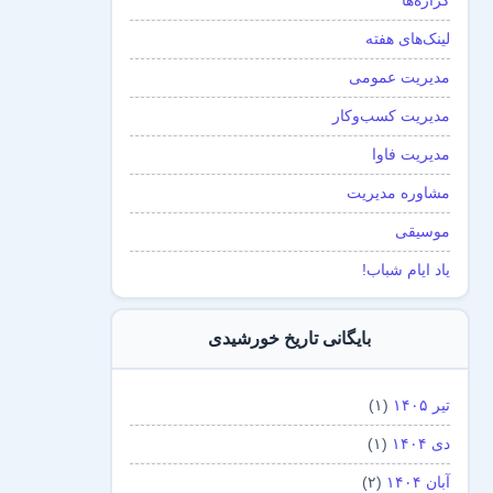
گزاره‌ها
لینک‌های هفته
مدیریت عمومی
مدیریت کسب‌و‌کار
مدیریت فاوا
مشاوره مدیریت
موسیقی
یاد ایام شباب!
بایگانی تاریخ خورشیدی
تیر ۱۴۰۵
(۱)
دی ۱۴۰۴
(۱)
آبان ۱۴۰۴
(۲)