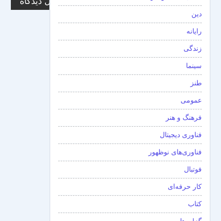
دین
رایانه
زندگی
سینما
طنز
عمومی
فرهنگ و هنر
فناوری دیجیتال
فناوری‌های نوظهور
فوتبال
کار حرفه‌ای
کتاب