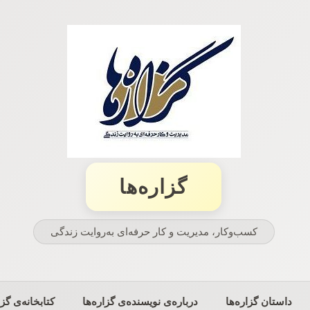
گزاره‌ها
کسب‌وکار، مدیریت و كار حرفه‌ای به‌روایت زندگی
داستان گزاره‌ها
درباره‌ی نویسنده‌ی گزاره‌ها
کتابخانه‌ی گزا