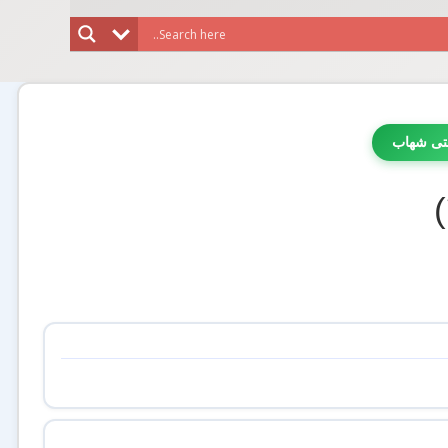
تی شهاب