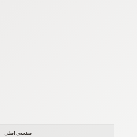
Ski
t
conten
صفحه‌ی اصلی