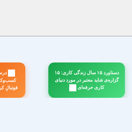
راهبری
دستاورد ۱۵ سال زندگی کاری: ۱۵
درس‌
نوشته
گزاره‌ی شاید معتبر در مورد دنیای
مطلب
م
کاری حرفه‌ای
فوتبالِ ک
بعدی:
ق