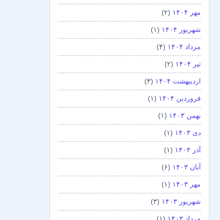
مهر ۱۴۰۴
(۲)
شهریور ۱۴۰۴
(۱)
مرداد ۱۴۰۴
(۴)
تیر ۱۴۰۴
(۲)
اردیبهشت ۱۴۰۴
(۳)
فروردین ۱۴۰۴
(۱)
بهمن ۱۴۰۳
(۱)
دی ۱۴۰۳
(۱)
آذر ۱۴۰۳
(۱)
آبان ۱۴۰۳
(۶)
مهر ۱۴۰۳
(۱)
شهریور ۱۴۰۳
(۳)
مرداد ۱۴۰۳
(۱)