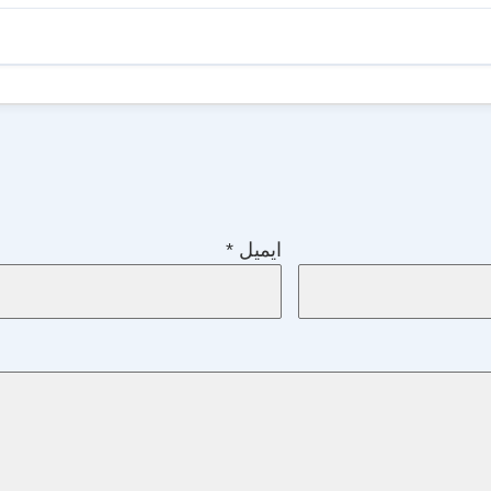
ایمیل
*