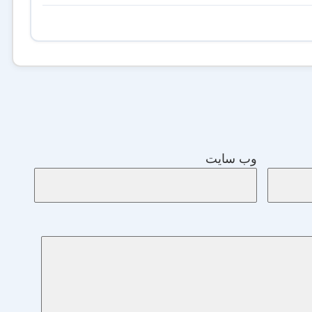
وب‌ سایت