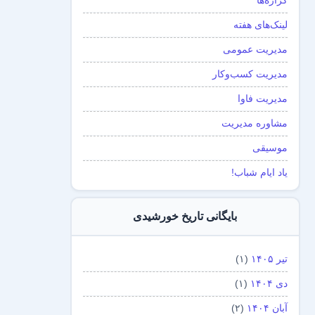
گزاره‌ها
لینک‌های هفته
مدیریت عمومی
مدیریت کسب‌و‌کار
مدیریت فاوا
مشاوره مدیریت
موسیقی
یاد ایام شباب!
بایگانی تاریخ خورشیدی
تیر ۱۴۰۵
(۱)
دی ۱۴۰۴
(۱)
آبان ۱۴۰۴
(۲)