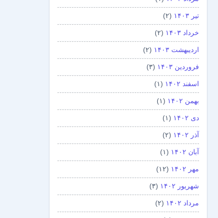
تیر ۱۴۰۳
(۲)
خرداد ۱۴۰۳
(۲)
اردیبهشت ۱۴۰۳
(۲)
فروردین ۱۴۰۳
(۳)
اسفند ۱۴۰۲
(۱)
بهمن ۱۴۰۲
(۱)
دی ۱۴۰۲
(۱)
آذر ۱۴۰۲
(۲)
آبان ۱۴۰۲
(۱)
مهر ۱۴۰۲
(۱۲)
شهریور ۱۴۰۲
(۳)
مرداد ۱۴۰۲
(۲)