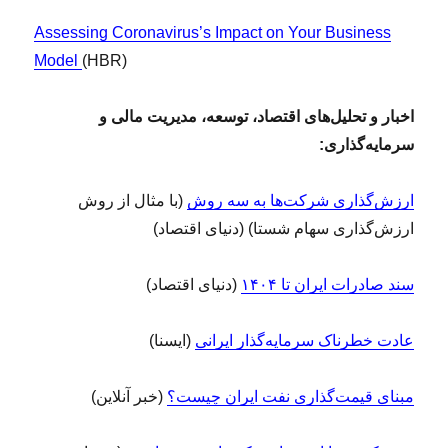
Assessing Coronavirus’s Impact on Your Business
Model
(HBR)
اخبار و تحلیل‌های اقتصاد، توسعه، مدیریت مالی و
سرمایه‌گذاری:
ارزش‌گذاری شرکت‌ها به سه روش
(با مثال از روش
ارزش‌گذاری سهام شستا) (دنیای اقتصاد)
سند صادرات ایران تا ۱۴۰۴
(دنیای اقتصاد)
عادت خطرناک سرمایه‌گذار ایرانی
(ایسنا)
مبنای قیمت‌گذاری نفت ایران چیست؟
(خبر آنلاین)