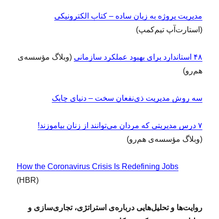
مدیریت پروژه به زبان ساده – کتاب الکترونیکی
(استارت‌آپ تیم‌کمپ)
۴۸ استاندارد برای بهبود عملکرد سازمانی
(وبلاگ مؤسسه‌ی
هم‌رو)
سه روش مدیریت ذی‌نفعان سخت – دنیای چابک
۷ درس مدیریتی که مردان می‌توانند از زنان بیاموزند!
(وبلاگ مؤسسه‌ی هم‌رو)
How the Coronavirus Crisis Is Redefining Jobs
(HBR)
روایت‌ها و تحلیل‌هایی درباره‌ی استراتژی، تجاری‌سازی و