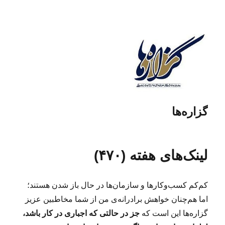
گزاره‌ها
لینک‌های هفته (۴۷۰)
کم‌کم کسب‌وکارها و سازمان‌ها در حال باز شدن هستند؛
اما هم‌چنان خواهش برادرانه‌ی من از شما مخاطبین عزیز
گزاره‌ها این است که
جز در حالتی که اجباری در کار باشد،