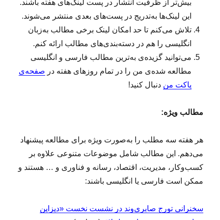
بیش‌تر از ظرفیت انتشار در پست لینک‌های هفته باشند.
این لینک‌ها به‌تدریج در پست‌های بعدی منتشر می‌شوند.
تلاش می‌کنم تا حد امکان لینک برخی مطالب به‌زبان
انگلیسی را هم در دسته‌بندی‌های مطالب ارائه کنم.
می‌توانید گزیده‌ی به‌ترین مطالب فارسی و انگلیسی
مطالعه‌ شده‌ی من را در تمام روزهای هفته در
صفحه‌ی
پاکت من
دنبال کنید!
مطالب ویژه:
هر هفته سه مطلب را به‌صورت ویژه برای مطالعه پیشنهاد
می‌دهم. این مطالب شامل موضوعات متنوعی علاوه بر
کسب‌وکار، مدیریت، اقتصاد، رسانه و فناوری و … هستند و
ممکن است فارسی یا انگلیسی باشند:
سخنرانی تورج صابری‌وند در نشست نخست «دیزاین