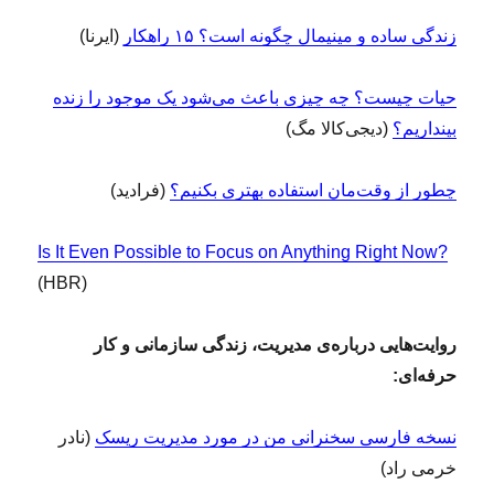
زندگی ساده و مینیمال چگونه است؟ ۱۵ راهکار
(ایرنا)
حیات چیست؟ چه چیزی باعث می‌شود یک موجود را زنده
بپنداریم؟
(دیجی‌کالا مگ)
چطور از وقت‌مان استفاده بهتری بکنیم؟
(فرادید)
Is It Even Possible to Focus on Anything Right Now?
(HBR)
روایت‌هایی درباره‌ی مدیریت، زندگی سازمانی و کار
حرفه‌ای:
نسخه فارسی سخنرانی من در مورد مدیریت ریسک
(نادر
خرمی راد)