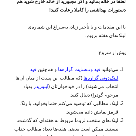
لطفا در خانه بمانید و اگر مجبورید از خانه خارج شوید هم
دستورات بهداشتی را کاملا رعایت کنید!
با این مقدمات و با تأخیر زیاد، به‌سراغ این شماره‌ی
لینک‌های هفته برویم.
پیش از شروع:
می‌توانید
فید وب‌سایت گزاره‌ها
و هم‌چنین
فید
لینک‌دونی گزاره‌ها
(که مطالب این پست از میان آن‌ها
انتخاب می‌شوند) را در فیدخوان‌تان (
اینوریدر
به‌یاد
مرحوم گودر!) دنبال کنید.
لینک‌ مطالبی که توصیه می‌کنم حتما بخوانید، با رنگ
قرمز نمایش داده می‌شوند.
لینک‌‌های منتخب لزوما مربوط به هفته‌ای که گذشت،
نیستند. ممکن است بعضی هفته‌ها تعداد مطالب جذاب