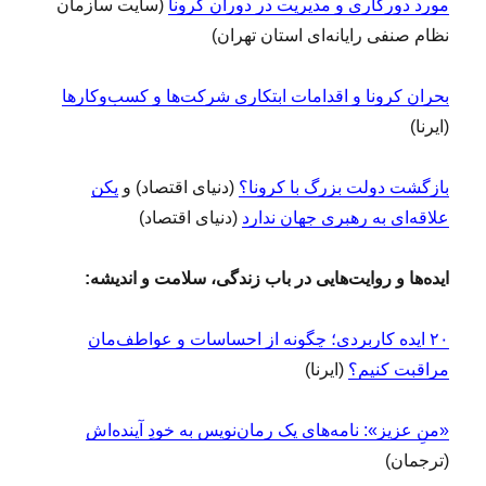
مورد دورکاری و مدیریت در دوران کرونا
(سایت سازمان
نظام صنفی رایانه‌ای استان تهران)
بحران کرونا و اقدامات ابتکاری شرکت‌ها و کسب‌‌و‌کارها
(ایرنا)
بازگشت دولت بزرگ با کرونا؟
(دنیای اقتصاد) و
پکن
علاقه‌ای به رهبری جهان ندارد
(دنیای اقتصاد)
ایده‌ها و روایت‌هایی در باب زندگی، سلامت و اندیشه:
۲۰ ایده کاربردی؛ چگونه از احساسات و عواطف‌مان
مراقبت کنیم؟
(ایرنا)
«منِ عزیز»: نامه‌های یک رمان‌نویس به خودِ آینده‌اش
(ترجمان)