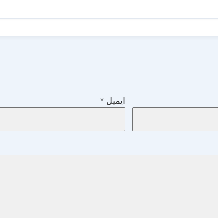
ایمیل
*