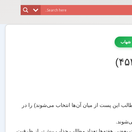
 شهاب
لب این پست از میان آن‌ها انتخاب می‌شوند) را در
ی‌شوند.
ت بعضی هفته‌ها تعداد مطالب جذاب بیش‌تر از ظرفیت