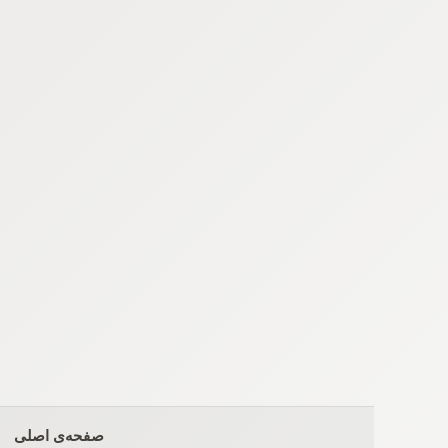
Ski
t
conten
صفحه‌ی اصلی