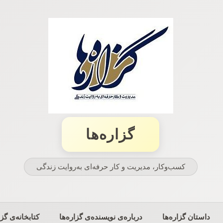
گزاره‌ها
کسب‌وکار، مدیریت و كار حرفه‌ای به‌روایت زندگی
داستان گزاره‌ها
درباره‌ی نویسنده‌ی گزاره‌ها
کتابخانه‌ی گزا