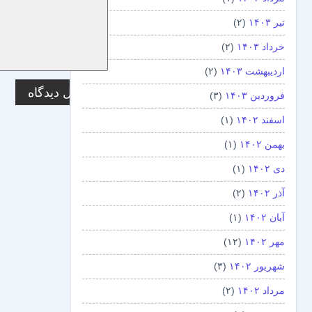
تیر ۱۴۰۳
(۲)
خرداد ۱۴۰۳
(۲)
اردیبهشت ۱۴۰۳
(۲)
فروردین ۱۴۰۳
(۳)
اسفند ۱۴۰۲
(۱)
بهمن ۱۴۰۲
(۱)
دی ۱۴۰۲
(۱)
آذر ۱۴۰۲
(۲)
آبان ۱۴۰۲
(۱)
مهر ۱۴۰۲
(۱۲)
شهریور ۱۴۰۲
(۳)
مرداد ۱۴۰۲
(۲)