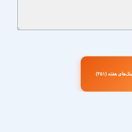
ک‌های هفته (۴۵۱)
طلب
بلی: