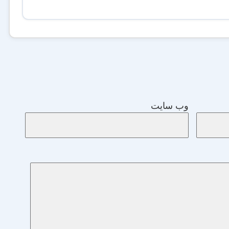
وب‌ سایت