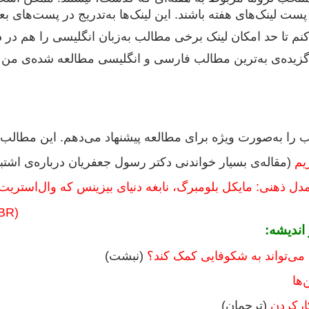
 پست لینک‌های هفته باشند. این لینک‌ها به‌تدریج در پست‌های 
نم تا حد امکان لینک برخی مطالب به‌زبان انگلیسی را هم در د
 گزیده‌ی به‌ترین مطالب فارسی و انگلیسی مطالعه‌ شده‌ی من 
را به‌صورت ویژه برای مطالعه پیشنهاد می‌دهم. این مطالب
یم
(مقاله‌ی بسیار خواندنی دکتر رسول جعفریان درباره‌ی اشتبا
 ذهنی: مایکل بلومبرگ، نابغه دنیای بیزینس که وال‌استریت
HBR)
اندیشه:
 می‌تواند به شکوفایی کمک کند؟
(نبشت)
ها
ارکردن
(ترجمان)