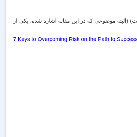
ت) (البته موضوعی که در این مقاله اشاره شده، یکی از
7 Keys to Overcoming Risk on the Path to Success