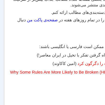
بعدی منتشر می‌شوند.
سته‌بندی‌های مطالب ارائه کنم.
را در تمام روزهای هفته در
صفحه‌ی پاکت من
دنبال
 ممکن است فارسی یا انگلیسی باشند:
ه گرفتن تفکر با تخیل در ایران معاصر!)
 را دگرگون کرد
(امین کاکاوند)
Why Some Rules Are More Likely to Be Broken (