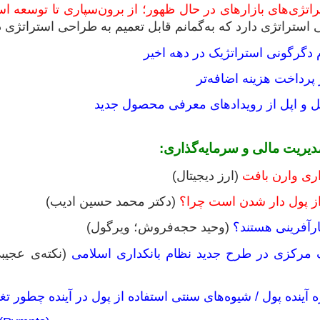
راتژی‌های بازارهای در حال ظهور؛ از برون‌سپاری تا توسعه اس
استراتژی دارد که به‌گمانم قابل تعمیم به طراحی استراتژی
رداخت هزینه اضافه‌تر
ل و اپل از رویدادهای معرفی محصول جدید
دیریت مالی و سرمایه‌گذاری:
(ارز دیجیتال)
از پول دار شدن است چرا؟
(دکتر محمد حسین ادیب)
کارآفرینی هستند؟
(وحید حجه‌فروش؛ ویرگول)
ک مرکزی در طرح جدید نظام بانکداری اسلامی
(نکته‌ی عجی
ه آینده پول / شیوه‌های سنتی استفاده از پول در آینده چطور تغی