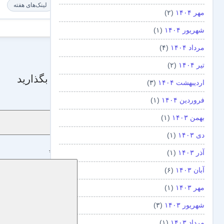
لینک‌های هفته
مهر ۱۴۰۴
(۲)
شهریور ۱۴۰۴
(۱)
مرداد ۱۴۰۴
(۴)
تیر ۱۴۰۴
(۲)
دیدگاه بگذارید
اردیبهشت ۱۴۰۴
(۳)
فروردین ۱۴۰۴
(۱)
نام
*
بهمن ۱۴۰۳
(۱)
دی ۱۴۰۳
(۱)
دیدگاه
*
آذر ۱۴۰۳
(۱)
آبان ۱۴۰۳
(۶)
مهر ۱۴۰۳
(۱)
شهریور ۱۴۰۳
(۳)
مرداد ۱۴۰۳
(۱)