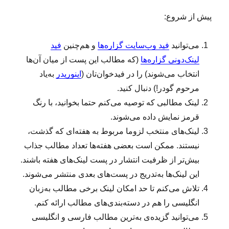
پیش از شروع:
می‌توانید
فید وب‌سایت گزاره‌ها
و هم‌چنین
فید
لینک‌دونی گزاره‌ها
(که مطالب این پست از میان آن‌ها
انتخاب می‌شوند) را در فیدخوان‌تان (
اینوریدر
به‌یاد
مرحوم گودر!) دنبال کنید.
لینک‌ مطالبی که توصیه می‌کنم حتما بخوانید، با رنگ
قرمز نمایش داده می‌شوند.
لینک‌‌های منتخب لزوما مربوط به هفته‌ای که گذشت،
نیستند. ممکن است بعضی هفته‌ها تعداد مطالب جذاب
بیش‌تر از ظرفیت انتشار در پست لینک‌های هفته باشند.
این لینک‌ها به‌تدریج در پست‌های بعدی منتشر می‌شوند.
تلاش می‌کنم تا حد امکان لینک برخی مطالب به‌زبان
انگلیسی را هم در دسته‌بندی‌های مطالب ارائه کنم.
می‌توانید گزیده‌ی به‌ترین مطالب فارسی و انگلیسی