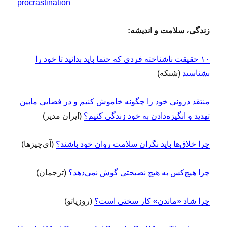
procrastination
زندگی، سلامت و اندیشه:
۱۰ حقیقت ناشناخته فردی که حتما باید بدانید تا خود را
بشناسید
(شبکه)
منتقد درونی خود را چگونه خاموش کنیم و در فضایی مابین
تهدید و انگیزه‌دادن به خود زندگی کنیم؟
(ایران مدیر)
چرا خلاق‌ها باید نگران سلامت روان خود باشند؟
(آی‌چیزها)
چرا هیچ‌کس به هیچ نصیحتی گوش نمی‌دهد؟
(ترجمان)
چرا شاد «ماندن» کار سختی است؟
(روزیاتو)