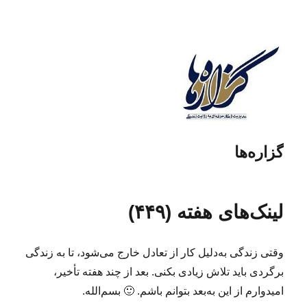
گزاره‌ها
لینک‌های هفته (۴۴۹)
وقتی زندگی به‌دلیل کار از تعادل خارج می‌شود، تا به زندگی
برگردی باید تلاش زیادی بکنی. بعد از چند هفته تأخیر،
امیدوارم از این به‌بعد بتوانم باشم. 🙂 بسم‌الله.