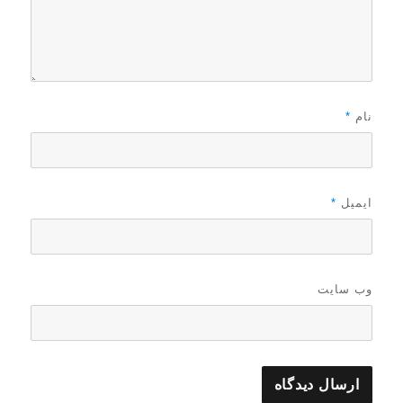
نام
*
ایمیل
*
وب‌ سایت