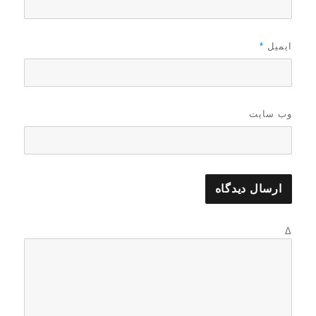
ایمیل
*
وب‌ سایت
Δ