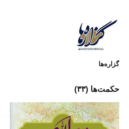
گزاره‌ها
حکمت‌ها (۳۳)