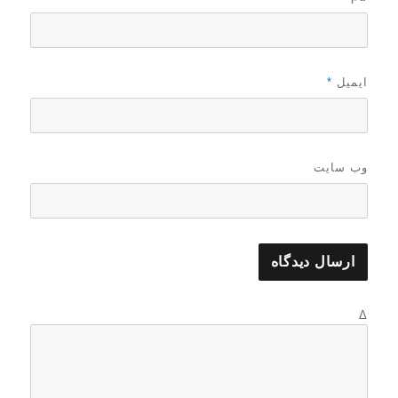
ایمیل
*
وب‌ سایت
Δ