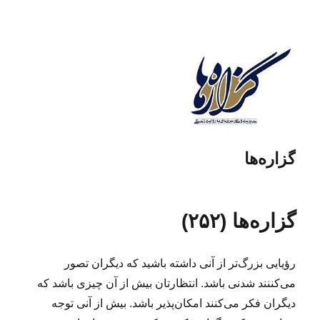
گزاره‌ها
گزاره‌ها (۲۵۲)
رؤیایی بزرگ‌تر از آنی داشته باشید که دیگران تصور
می‌کننند شدنی باشد. انتظارتان بیش از آن چیزی باشد که
دیگران فکر می‌کنند امکان‌پذیر باشد. بیش از آنی توجه