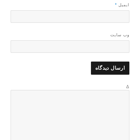
ایمیل
*
وب‌ سایت
Δ