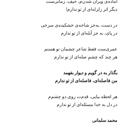
آماده‌ی ویران‌ شدن‌م، حیف، زمانی‌ست
دیگر اثر زلزله‌ای از تو ندارم!
در دست، به‌جز شاخه‌ی خشکیده‌ی سرخی
در پای، به جز آبله‌ای از تو ندارم
عمری‌ست فقط شاعر چشمان تو هستم
هر چند که چشمِ صله‌ای از تو ندارم
بگذار به در گویم و دیوار بفهمد
من فاصله‌ای، فاصله‌ای از تو ندارم
هر لحظه بیایی، قدم‌ت روی دو چشم‌م
در دل به خدا مسئله‌ای از تو ندارم
محمد سلمانی