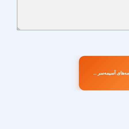
ه‌های آسیمه‌سر ...
طلب
بلی: