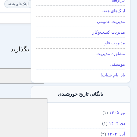
گزاره‌ها
لینک‌های هفته
لینک‌های هفته
مدیریت عمومی
مدیریت کسب‌و‌کار
مدیریت فاوا
دیدگاه بگذارید
مشاوره مدیریت
نام
*
موسیقی
یاد ایام شباب!
دیدگاه
*
بایگانی تاریخ خورشیدی
تیر ۱۴۰۵
(۱)
دی ۱۴۰۴
(۱)
آبان ۱۴۰۴
(۲)