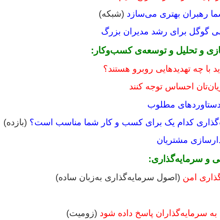
(شبکه)
سانی گوگل برای رشد مدیران بزرگ
زی و تحلیل و توسعه‌ی کسب‌وکار:
 با چه تهدیدهایی روبرو هستند؟
یان‌تان احساس توجه کنند
 دستاوردهای مطلوب
(بازده)
لی و سرمایه‌گذاری:
گذاری امن
(اصول سرمایه‌گذاری به‌زبان ساده)
 به سرمایه‌گذاران پاسخ داده شود
(زومیت)