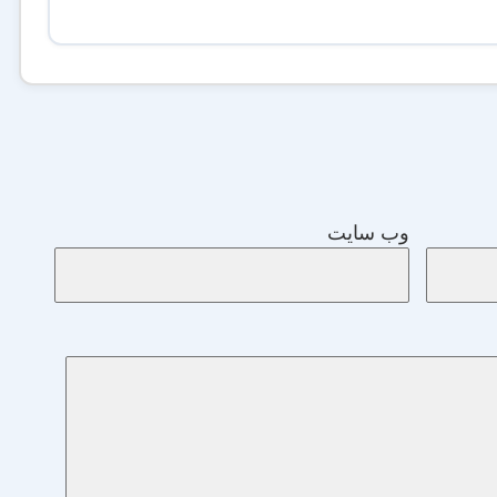
وب‌ سایت