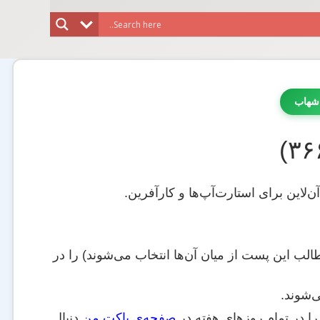
شهاب
‌لاین برای استارت‌آپ‌ها و کارآفرین.
لب این پست از میان آن‌ها انتخاب می‌شوند) را در
ی‌شوند.
را در تمام روزهای هفته در
صفحه‌ی پاکت من
دنبال