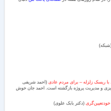
شبکه)
با ریسک زلزله – برای مردم عادی
(احمد شریفی
‌ریزی و مدیریت پروژه بازگشته است. احمد جان خوش
خودتعیین‌گری
(دکتر بابک علوی)