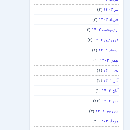
تیر ۱۴۰۳
(۲)
خرداد ۱۴۰۳
(۲)
اردیبهشت ۱۴۰۳
(۲)
فروردین ۱۴۰۳
(۳)
اسفند ۱۴۰۲
(۱)
بهمن ۱۴۰۲
(۱)
دی ۱۴۰۲
(۱)
آذر ۱۴۰۲
(۲)
آبان ۱۴۰۲
(۱)
مهر ۱۴۰۲
(۱۲)
شهریور ۱۴۰۲
(۳)
مرداد ۱۴۰۲
(۲)