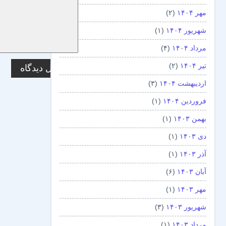
مهر ۱۴۰۴
(۲)
شهریور ۱۴۰۴
(۱)
مرداد ۱۴۰۴
(۴)
تیر ۱۴۰۴
(۲)
اردیبهشت ۱۴۰۴
(۳)
فروردین ۱۴۰۴
(۱)
بهمن ۱۴۰۳
(۱)
دی ۱۴۰۳
(۱)
آذر ۱۴۰۳
(۱)
آبان ۱۴۰۳
(۶)
مهر ۱۴۰۳
(۱)
شهریور ۱۴۰۳
(۳)
مرداد ۱۴۰۳
(۱)