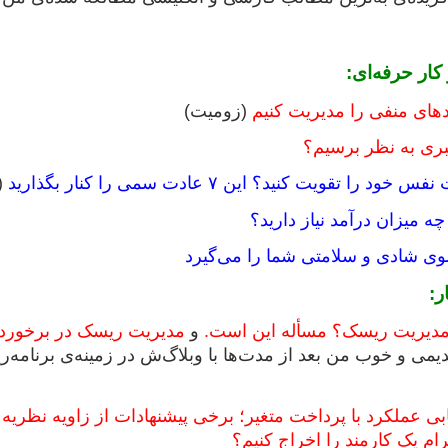
ار حرفه‌ای:
دهای منفی را مدیریت کنیم
(زومیت)
ی به نظر برسیم؟
را تقویت کنید؟ این ۷ عادت سمی را کنار بگذارید
(
چه میزان درآمد نیاز دارید؟
ر:
 مدیریت ریسک؟ مسأله این است.
و
مدیریت ریسک در برخورد 
می و خوب من بعد از مدت‌ها با وبلاگ‌ش در زمینه‌ی برنامه
ی عملکرد با پرداخت متغیر؛ برخی پیشنهادات از زاویه نظریه 
ام یک کارمند را اخراج کنیم؟