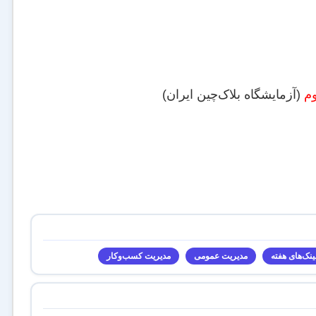
م
(آزمایشگاه بلاک‌چین ایران)
ینک‌های هفته
مدیریت عمومی
مدیریت کسب‌و‌کار