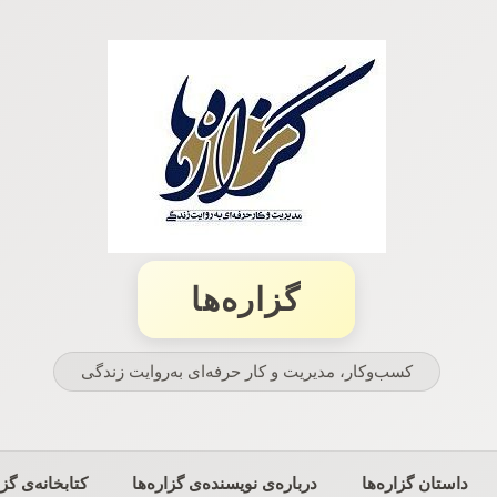
گزاره‌ها
کسب‌وکار، مدیریت و كار حرفه‌ای به‌روایت زندگی
داستان گزاره‌ها
درباره‌ی نویسنده‌ی گزاره‌ها
کتابخانه‌ی گزا