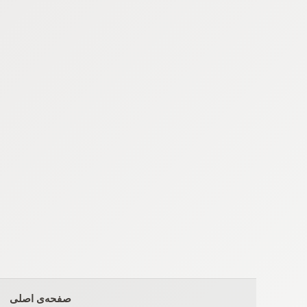
Ski
t
conten
صفحه‌ی اصلی