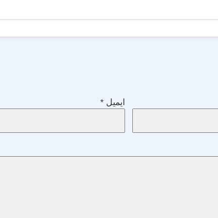
ایمیل
*