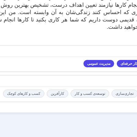
انجام کارها نیازمند تعیین اهداف درست، تشخیص بهترین روش ب
 که احساس کنند زندگی‌شان به آن وابسته است. من این را 
 قدیمی دوست داریم که شما هر کاری بکنید تا کارها انجام
اهید داشت.
ار حرفه‌ای
مدیریت عمومی
تجاری‌سازی
توسعه‌ی کسب و کار
کارآفرین
کسب و کارهای کوچک