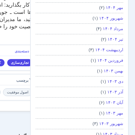
این کار بگذارید: 
مهر ۱۴۰۴
(۲)
کارها است ـ جوری
شهریور ۱۴۰۴
(۱)
هستید، ما مدیران
شخصیت خود را خو
مرداد ۱۴۰۴
(۴)
منبع
تیر ۱۴۰۴
(۲)
اردیبهشت ۱۴۰۴
(۳)
فروردین ۱۴۰۴
(۱)
تجاری‌سازی
ک
بهمن ۱۴۰۳
(۱)
دی ۱۴۰۳
(۱)
آذر ۱۴۰۳
(۱)
اصول موفقیت
آبان ۱۴۰۳
(۶)
مهر ۱۴۰۳
(۱)
شهریور ۱۴۰۳
(۳)
مرداد ۱۴۰۳
(۱)