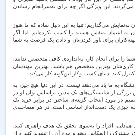
ن می‌گردند. این ویژگی اگر چه برای به‌سرانجام رساندن
ه‌‌نمایش می‌‌گذاریم؛ تنها به این دلیل ساده که ما هنوز
به اعتماد به‌نفس هستند را کسب نکرده‌ایم. اما اگر
هنه‌کاران برای باور کردن‌تان و دادن یک فرصت به شما
ا را برای انجام کار، به‌اندازه‌ی کافی متخصص ندانند،
ی کاری‌شان بهترین متخصص هم باشند. بهترین مهندسان
نترل کنند. دنیای کسب وکار این‌‌گونه کار می‌کند.
اه به ما یاد می‌دهند نیست. در این دنیا هیچ چیز، به
زرگی از شایستگی‌های یک مدیر، براساس توان او در
میم در مورد انتخاب گزینه‌ی ساختن در برابر خرید یک
چه چیزی یک دست‌انداز اساسی است. در هر مصاحبه‌ی
اد هم‌دلی، افراد را به‌سوی تحقق یک هدف راهبری کنند.
درک مشترک را انعکاس دهند و موج آن را تشدید کنند و از