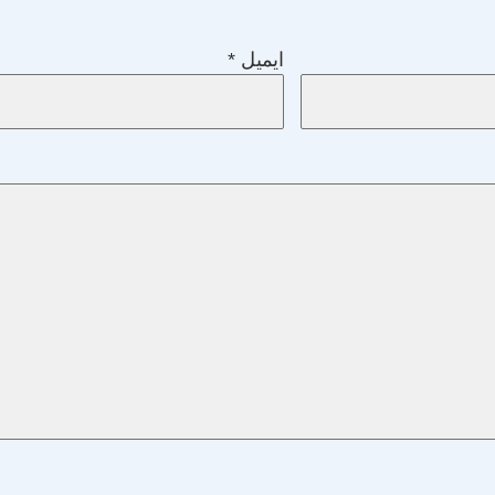
ایمیل
*