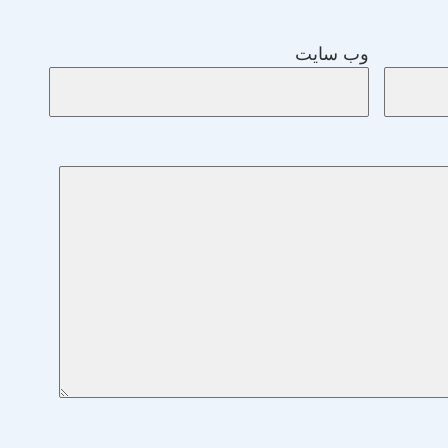
وب‌ سایت