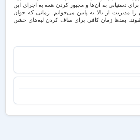
رای دستیابی به آن‌ها و مجبور کردن همه به اجرای این
مدیریت از بالا به پایین می‌خوانم. زمانی که جوان
 شوند. بعدها زمان کافی برای صاف کردن لبه‌های خشن