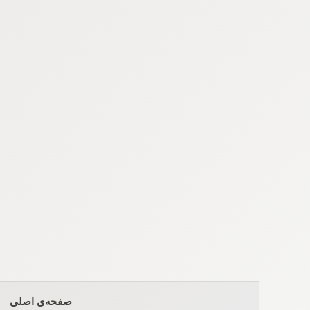
Ski
t
conten
صفحه‌ی اصلی