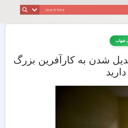
ی شهاب
که برای تبدیل شدن به کارآفرین بزرگ
دارید