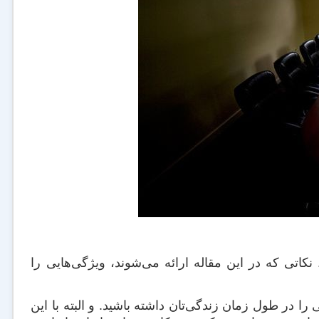
کاتی که در این مقاله ارائه می‌شوند، ویژگی‌هایی را
ا در طول زمان زندگی‌تان داشته باشید. و البته با این