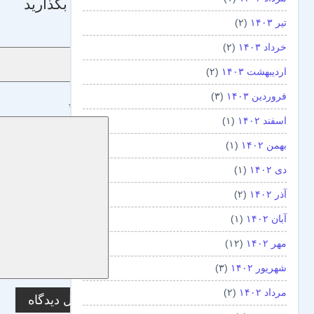
دیدگاه بگذارید
تیر ۱۴۰۳
(۲)
نام
*
خرداد ۱۴۰۳
(۲)
اردیبهشت ۱۴۰۳
(۲)
فروردین ۱۴۰۳
(۳)
دیدگاه
*
اسفند ۱۴۰۲
(۱)
بهمن ۱۴۰۲
(۱)
دی ۱۴۰۲
(۱)
آذر ۱۴۰۲
(۲)
آبان ۱۴۰۲
(۱)
مهر ۱۴۰۲
(۱۲)
شهریور ۱۴۰۲
(۳)
مرداد ۱۴۰۲
(۲)