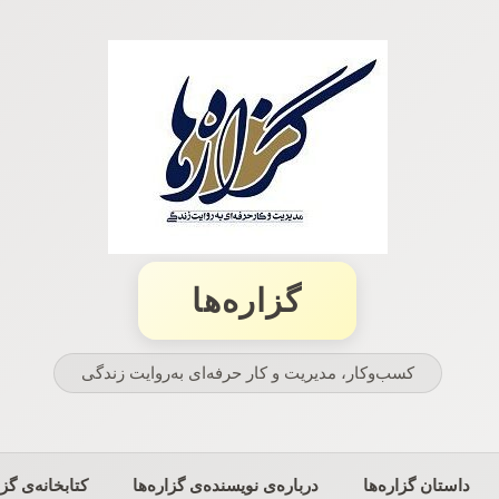
گزاره‌ها
کسب‌وکار، مدیریت و كار حرفه‌ای به‌روایت زندگی
داستان گزاره‌ها
درباره‌ی نویسنده‌ی گزاره‌ها
کتابخانه‌ی گزا