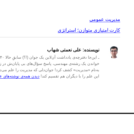
مدیریت عمومی
کارت امتیازی متوازن؛ استراتژی
نویسنده:
علی نعمتی شهاب
خواندن یک رشته‌ی مهندسی، پاسخ سؤال‌های بی پایان‌ش در زمی
به‌نام «مدیریت» کشف کرد! جوان‌دلی که مدیریت را علم می‌د
این علم را با دیگران هم تقسیم کند!
دیدن همه‌ی نوشته‌های 