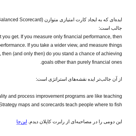
ایده‌ای که به ایجاد کارت امتیازی متوازن (
alanced Scorecard
جالب است:
 you get. If you measure only financial performance, then
 performance. If you take a wider view, and measure
things
, then (and only then) do you stand a
chance of achieving
goals other than purely financial ones.
از آن جالب‌تر ایده نقشه‌های استراتژی است:
lity and process
improvement programs are like teaching
 Strategy maps and scorecards teach people where to fish.
این دومی را در مصاحبه‌ای از رابرت کاپلان دیدم.
این‌جا