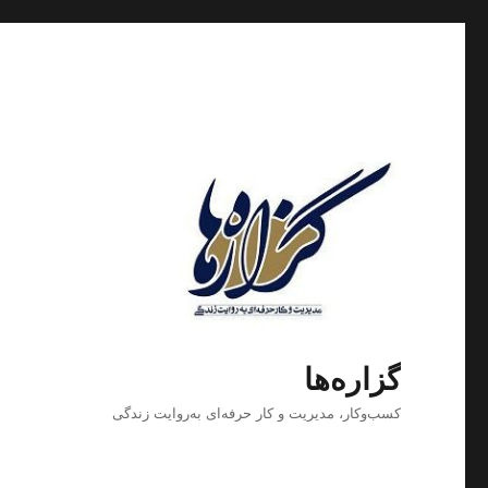
گزاره‌ها
کسب‌وکار، مدیریت و كار حرفه‌ای به‌روایت زندگی