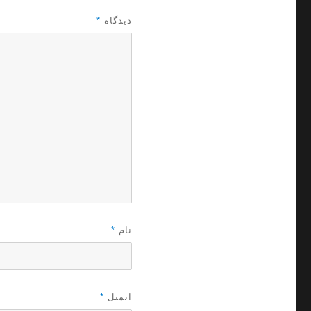
دیدگاه
*
نام
*
ایمیل
*