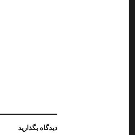
دیدگاه بگذارید