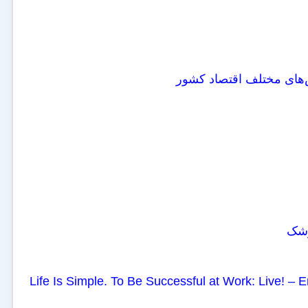
‌های مختلف اقتصاد کشور
زشک
Life Is Simple. To Be Successful at Work: Live! – 