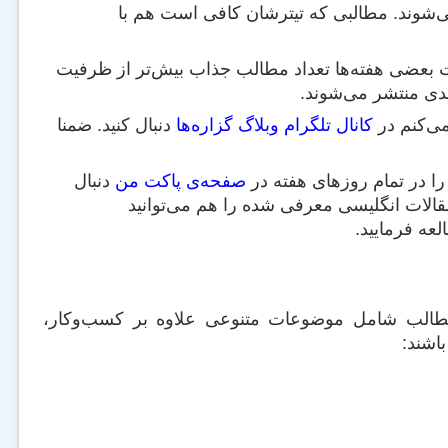
می‌شوند. مطالبی که تیترشان کافی است هم با
ت بعضی هفته‌ها تعداد مطالب جذاب بیش‌تر از ظرفیت
بعدی منتشر می‌شوند.
می‌کنم در
کانال تلگرام وبلاگ گزاره‌ها
دنبال کنید. ضمنا
را در تمام روزهای هفته در
صفحه‌ی پاکت من
دنبال
قالات انگلیسی معرفی شده را هم می‌توانید
عه فرمایید.
مطالب شامل موضوعات متنوعی علاوه بر کسب‌وکار،
اشند: