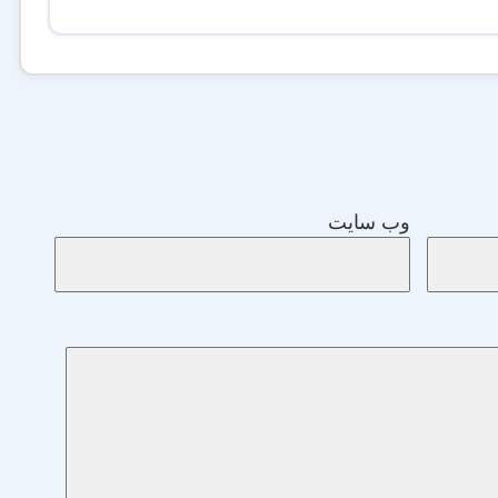
وب‌ سایت