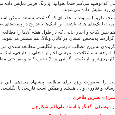
لبی که توصیه می‌کنم حتما بخوانید، با رنگ قرمز نمایش داده 
ی زرد نمایش داده می‌شوند.
 منتخب لزوما مربوط به هفته‌ای که گذشت، نیستند. ممکن اس
 پست لینک‌های هفته باشند. این لینک‌ها به‌تدریج در پست‌های 
 هم‌چنین نکات و اخبار جالبی که در طول هفته آن‌ها را مطالعه 
زاره‌ها به‌محض انتشار، در کانال وبلاگ هم منتشر می‌شوند.
 گزیده‌ی به‌ترین مطالب فارسی و انگلیسی مطالعه‌ شده‌ی من 
ا با توجه به مشکلات دسترسی اعم از داخلی و خارجی، لینک م
اربردی‌ترین اپلیکیشن گوشی من!) ذخیره کنید و به‌راحتی مطال
 را به‌صورت ویژه برای مطالعه پیشنهاد می‌دهم. این 
رسانه و فناوری و … هستند و ممکن است فارسی یا انگلیسی ب
یشن) – نسرین طاهری
ر موسیقی: گفتگو با استاد علی‌اکبر شکارچی