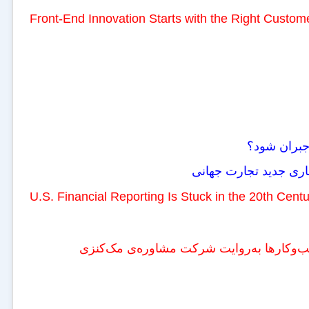
Front-End Innovation Starts with the Right Custom
 جبران شود؟
ماری جدید تجارت جهانی
U.S. Financial Reporting Is Stuck in the 20th Cen
سب‌وکارها به‌روایت شرکت مشاوره‌ی مک‌کنزی