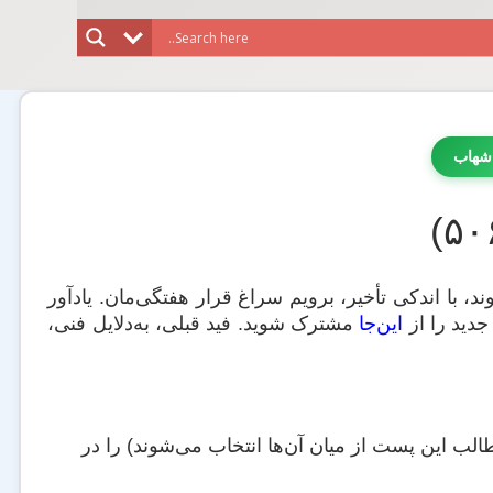
شهاب
ند، با اندکی تأخیر، برویم سراغ قرار هفتگی‌مان. یادآور
این‌جا
مشترک شوید. فید قبلی، به‌دلایل فنی،
لب این پست از میان آن‌ها انتخاب می‌شوند) را در