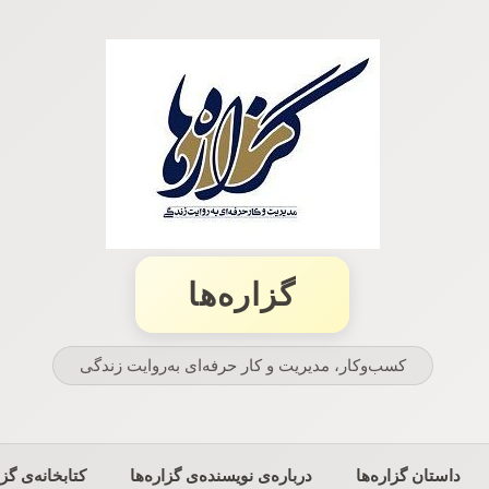
گزاره‌ها
کسب‌وکار، مدیریت و كار حرفه‌ای به‌روایت زندگی
داستان گزاره‌ها
درباره‌ی نویسنده‌ی گزاره‌ها
کتابخانه‌ی گزا