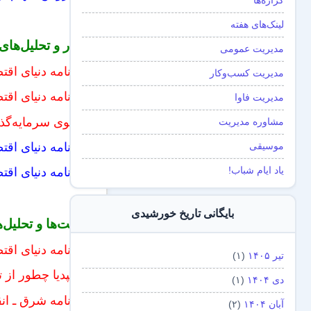
گزاره‌ها
لینک‌های هفته
اخبار و تحلیل‌ها
مدیریت عمومی
روزنامه دنیای اقتص
مدیریت کسب‌و‌کار
روزنامه دنیای اقتص
مدیریت فاوا
پرتفوی سرمایه‌گ
مشاوره مدیریت
روزنامه دنیای اقت
موسیقی
یاد ایام شباب!
روزنامه دنیای اقت
بایگانی تاریخ خورشیدی
روایت‌ها و تحلیل
روزنامه دنیای اق
تیر ۱۴۰۵
(۱)
ویکیپدیا چطور از 
دی ۱۴۰۴
(۱)
روزنامه شرق ـ انق
آبان ۱۴۰۴
(۲)