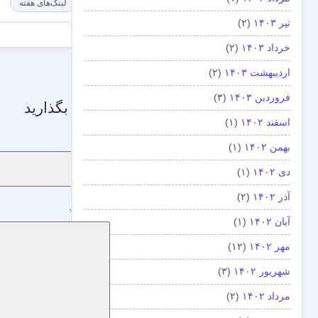
لینک‌های هفته
تیر ۱۴۰۳
(۲)
خرداد ۱۴۰۳
(۲)
اردیبهشت ۱۴۰۳
(۲)
فروردین ۱۴۰۳
(۳)
دیدگاه بگذارید
اسفند ۱۴۰۲
(۱)
نام
*
بهمن ۱۴۰۲
(۱)
دی ۱۴۰۲
(۱)
آذر ۱۴۰۲
(۲)
دیدگاه
*
آبان ۱۴۰۲
(۱)
مهر ۱۴۰۲
(۱۲)
شهریور ۱۴۰۲
(۳)
مرداد ۱۴۰۲
(۲)