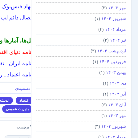
پیشنهاد فیس‌بوک 
مهر ۱۴۰۴
(۲)
آیا اتصال دائم لپ
شهریور ۱۴۰۴
(۱)
مرداد ۱۴۰۴
(۴)
تحلیل‌ها، آمارها و
تیر ۱۴۰۴
(۲)
اردیبهشت ۱۴۰۴
(۳)
روزنامه دنیای اق
فروردین ۱۴۰۴
(۱)
روزنامه ایران ـ 
بهمن ۱۴۰۳
(۱)
روزنامه اعتماد ـ
دی ۱۴۰۳
(۱)
آذر ۱۴۰۳
(۱)
اقتصاد
اندیشه
آبان ۱۴۰۳
(۶)
مدیریت عمومی
مهر ۱۴۰۳
(۱)
شهریور ۱۴۰۳
(۳)
مرداد ۱۴۰۳
(۱)