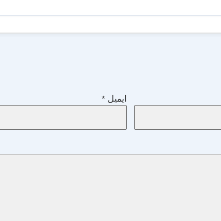
ایمیل
*