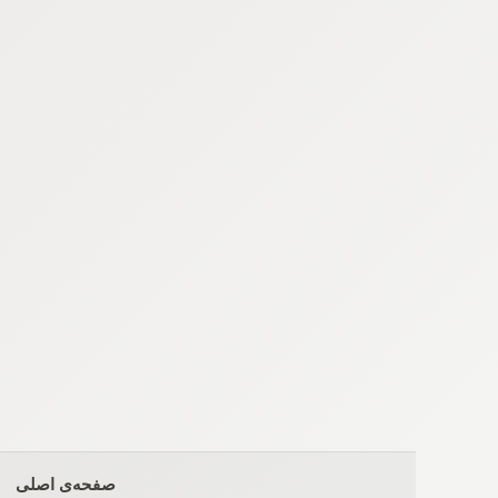
Ski
t
conten
صفحه‌ی اصلی