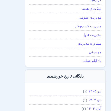
گزاره‌ها
لینک‌های هفته
مدیریت عمومی
مدیریت کسب‌و‌کار
مدیریت فاوا
مشاوره مدیریت
موسیقی
یاد ایام شباب!
بایگانی تاریخ خورشیدی
تیر ۱۴۰۵
(۱)
دی ۱۴۰۴
(۱)
آبان ۱۴۰۴
(۲)