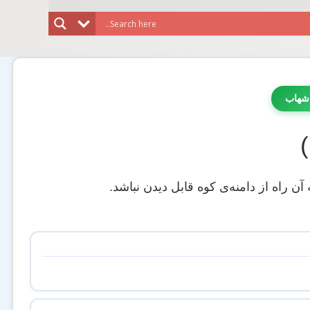
شهاب
آن راه از دامنه‌ی کوه قابل دیدن نباشد.