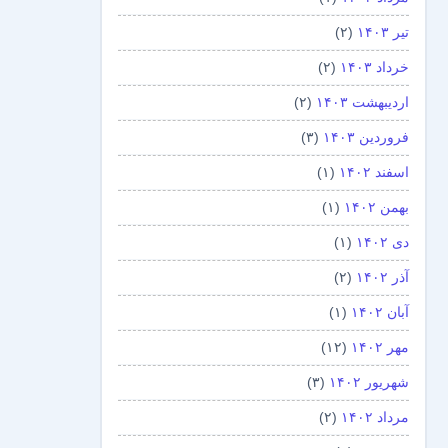
تیر ۱۴۰۳
(۲)
خرداد ۱۴۰۳
(۲)
اردیبهشت ۱۴۰۳
(۲)
فروردین ۱۴۰۳
(۳)
اسفند ۱۴۰۲
(۱)
بهمن ۱۴۰۲
(۱)
دی ۱۴۰۲
(۱)
آذر ۱۴۰۲
(۲)
آبان ۱۴۰۲
(۱)
مهر ۱۴۰۲
(۱۲)
شهریور ۱۴۰۲
(۳)
مرداد ۱۴۰۲
(۲)