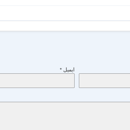
ایمیل
*