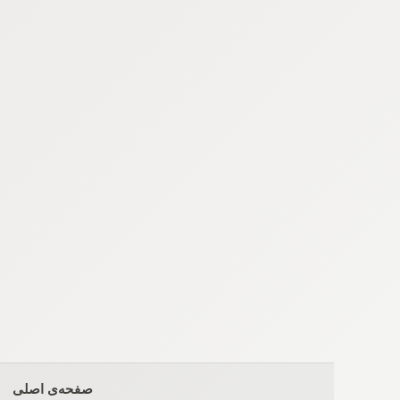
Ski
t
conten
صفحه‌ی اصلی