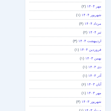
مهر ۱۴۰۴
(۲)
شهریور ۱۴۰۴
(۱)
مرداد ۱۴۰۴
(۴)
تیر ۱۴۰۴
(۲)
اردیبهشت ۱۴۰۴
(۳)
فروردین ۱۴۰۴
(۱)
بهمن ۱۴۰۳
(۱)
دی ۱۴۰۳
(۱)
آذر ۱۴۰۳
(۱)
آبان ۱۴۰۳
(۶)
مهر ۱۴۰۳
(۱)
شهریور ۱۴۰۳
(۳)
مرداد ۱۴۰۳
(۱)