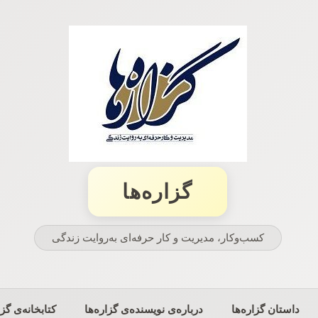
گزاره‌ها
کسب‌وکار، مدیریت و كار حرفه‌ای به‌روایت زندگی
داستان گزاره‌ها
درباره‌ی نویسنده‌ی گزاره‌ها
کتابخانه‌ی گزا