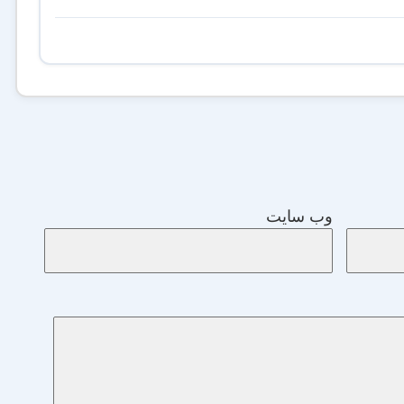
وب‌ سایت