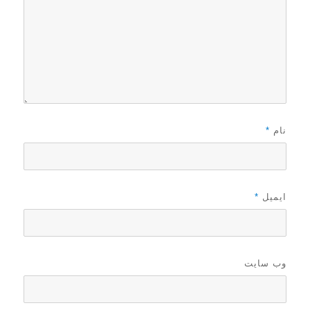
نام
*
ایمیل
*
وب‌ سایت