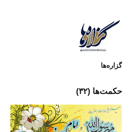
گزاره‌ها
حکمت‌ها (۳۲)