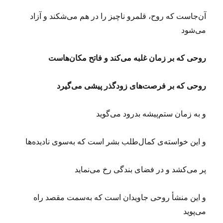
آن‌جاست که روح، قلمرو ناچیز را در هم می‌شکند و آزاد
می‌شود
روحی که بر زمان غلبه می‌کند و فاتح مکان‌هاست
روحی که بر فرصت‌های زودگذر پیشی می‌گیرد
و به زمان ستم‌پیشه بدرود می‌گوید
و این خواسته‌ی کمال‌طلب بشر است که به‌سوی نادیده‌ها
پر می‌کشد و در فضای بندگی رخ می‌نماید
و این منشأ روحی جاویدان است که به‌سمت مقصد راه
می‌پوید