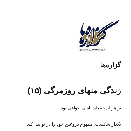
گزاره‌ها
زندگی منهای روزمرگی (۱۵)
تو هر آن‌چه باید باشی خواهی بود
بگذار شکست، مفهوم دروغین خود را در تو پیدا کند