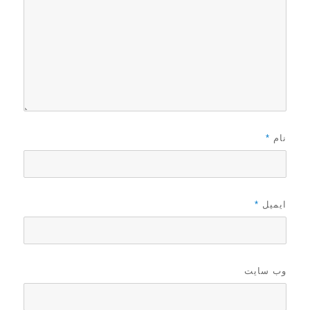
نام
*
ایمیل
*
وب‌ سایت