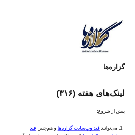
گزاره‌ها
لینک‌های هفته (۳۱۶)
پیش از شروع:
می‌توانید
فید وب‌سایت گزاره‌ها
و هم‌چنین
فید