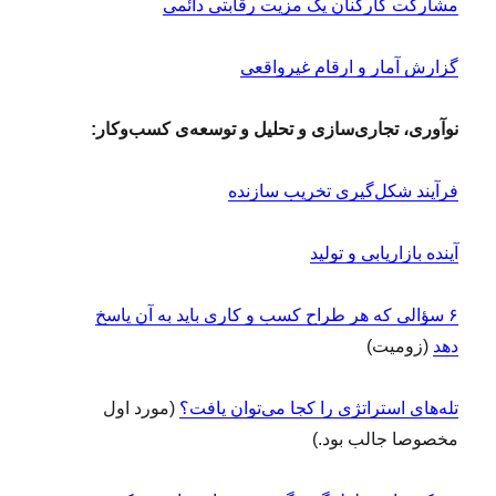
مشارکت کارکنان یک مزیت رقابتی دائمی
گزارش آمار و ارقام غیرواقعی
نوآوری، تجاری‌سازی و تحلیل و توسعه‌ی کسب‌وکار:
فرآیند شکل‌گیری تخریب سازنده
آینده بازاریابی و تولید
۶ سؤالی که هر طراح کسب و کاری باید به آن پاسخ
دهد
(زومیت)
تله‌های استراتژی را کجا می‌توان یافت؟
(مورد اول
مخصوصا جالب بود.)