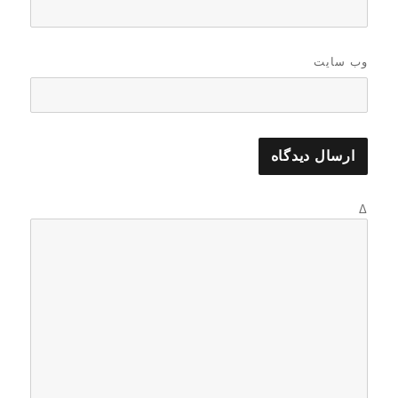
وب‌ سایت
Δ