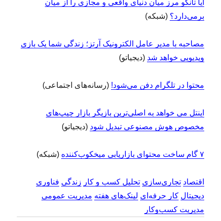
آیا تانگو مرز میان دنیای واقعی و مجازی را از میان
برمی‌دارد؟
(شبکه)
مصاحبه با مدیر عامل الکترونیک آرتز؛ زندگی شما یک بازی
ویدیویی خواهد شد
(دیجیاتو)
محتوا در تلگرام دفن می‌شود!
(رسانه‌های اجتماعی)
اینتل می خواهد به اصلی‌ترین بازیگر بازار چیپ‌های
مخصوص هوش مصنوعی تبدیل شود
(دیجیاتو)
۷ گام ساخت محتوای بازاریابی میخکوب‌کننده
(شبکه)
اقتصاد
تجاری‌سازی
تحلیل کسب و کار
زندگی
فناوری
دیجیتال
کار حرفه‌ای
لینک‌های هفته
مدیریت عمومی
مدیریت کسب‌و‌کار