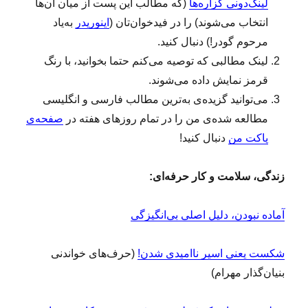
لینک‌دونی گزاره‌ها
(که مطالب این پست از میان آن‌ها
انتخاب می‌شوند) را در فیدخوان‌تان (
اینوریدر
به‌یاد
مرحوم گودر!) دنبال کنید.
لینک‌ مطالبی که توصیه می‌کنم حتما بخوانید، با رنگ
قرمز نمایش داده می‌شوند.
می‌توانید گزیده‌ی به‌ترین مطالب فارسی و انگلیسی
مطالعه‌ شده‌ی من را در تمام روزهای هفته در
صفحه‌ی
پاکت من
دنبال کنید!
زندگی، سلامت و کار حرفه‌ای:
آماده‏ نبودن، دلیل اصلی بی‏‌انگیزگی
شکست یعنی اسیر ناامیدی شدن!
(حرف‌های خواندنی
بنیان‌گذار مهرام)