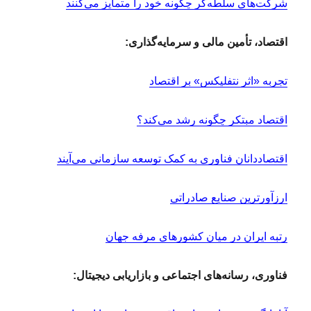
شرکت‌های سلطه‌گر چگونه خود را متمایز می‌کنند
اقتصاد، تأمین مالی و سرمایه‌گذاری:
تجربه «اثر نتفلیکس» بر اقتصاد
اقتصاد مبتکر چگونه رشد می‌کند؟
اقتصاددانان فناوری به کمک توسعه سازمانی می‌آیند
ارزآورترین صنایع صادراتی
رتبه ایران در میان کشورهای مرفه جهان
فناوری، رسانه‌های اجتماعی و بازاریابی دیجیتال: