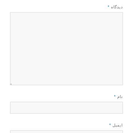
ر
دیدگاه
*
نام
*
ایمیل
*