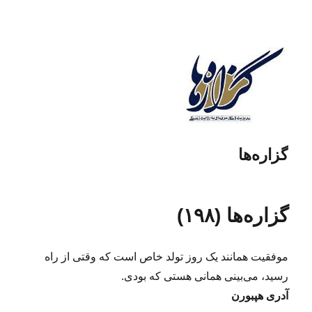
گزاره‌ها
گزاره‌ها (۱۹۸)
موفقیت همانند یک روز تولد خاص است که وقتی از راه
رسید، می‌بینی همانی هستی که بودی.
آدری هپبورن