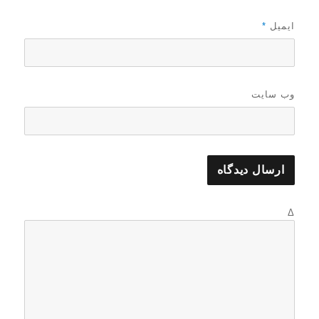
ایمیل
*
وب‌ سایت
Δ