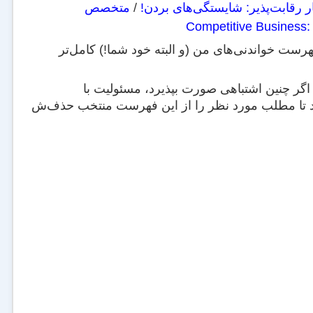
 رقابت‌پذیر: شایستگی‌های بردن!
/
متخصص
Competitive Business:
فهرست خواندنی‌های من (و البته خود شما!) کامل‌تر
اگر چنین اشتباهی صورت بپذیرد، مسئولیت با
سید تا مطلب مورد نظر را از این فهرست منتخب حذف‌ش