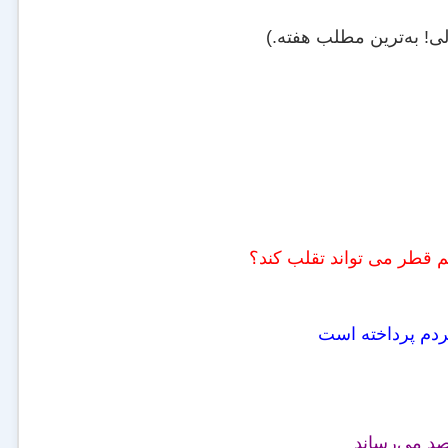
االی! به‌ترین مطلب هفته.)
م قطر می تواند تقلب کند؟