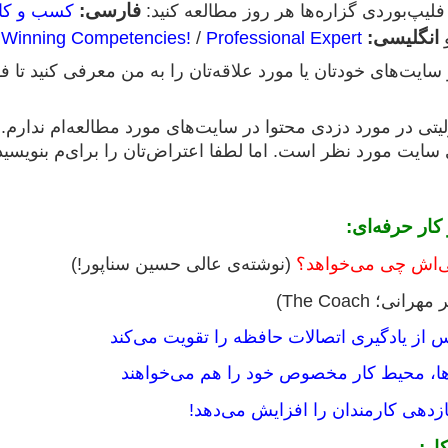
فارسی:
فلیپ‌بوردی گزاره‌ها هر روز مطالعه کنید:
کسب و کار
انگلیسی:
 Winning Competencies!
/
Professional Expert
 سایت‌های‌ خودتان یا مورد علاقه‌تان را به من معرفی کنید تا 
تی در مورد دزدی محتوا در سایت‌های مورد مطالعه‌ام ندارم. 
 سایت مورد نظر است. اما لطفا اعتراض‌تان را برای‌م بنوی
ار حرفه‌ای:
گی‌اش چی می‌خواهد؟
(نوشته‌ی عالی حسین سناپور!)
هرانی؛ The Coach)
س از یادگیری اتصالات حافظه را تقویت می‌کند
ها، محیط کار مخصوص خود را هم می‌خواهند
زدهی کارمندان را افزایش می‌دهد!
ار: