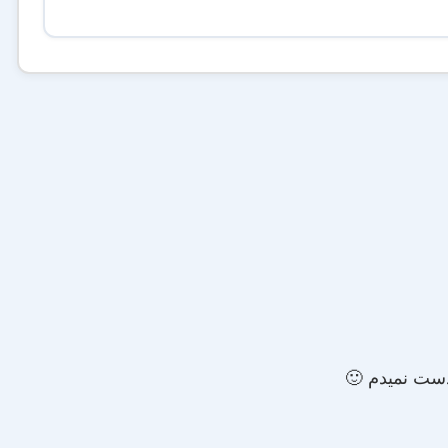
دست نمیدم 🙂