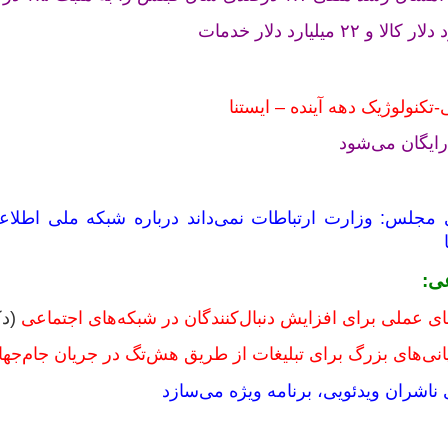
رایگان می‌شود
مجلس: وزارت ارتباطات نمی‌داند درباره شبکه ملی اطلاع
عی:
(دک
انی‌های بزرگ برای تبلیغات از طریق هش‌تگ در جریان جام‌جها
ی ناشران ویدئویی، برنامه ویژه می‌سازد