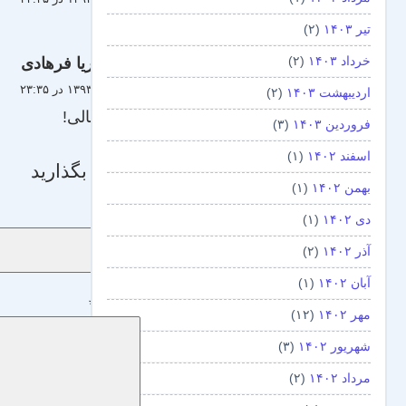
🙂
تیر ۱۴۰۳
(۲)
خرداد ۱۴۰۳
(۲)
پریا فرهادی
۲۳ خرداد ۱۳۹۳ در ۲۳:۳۵
اردیبهشت ۱۴۰۳
(۲)
بسیار عالی!
فروردین ۱۴۰۳
(۳)
اسفند ۱۴۰۲
(۱)
دیدگاه بگذارید
بهمن ۱۴۰۲
(۱)
نام
*
دی ۱۴۰۲
(۱)
آذر ۱۴۰۲
(۲)
آبان ۱۴۰۲
(۱)
دیدگاه
*
مهر ۱۴۰۲
(۱۲)
شهریور ۱۴۰۲
(۳)
مرداد ۱۴۰۲
(۲)