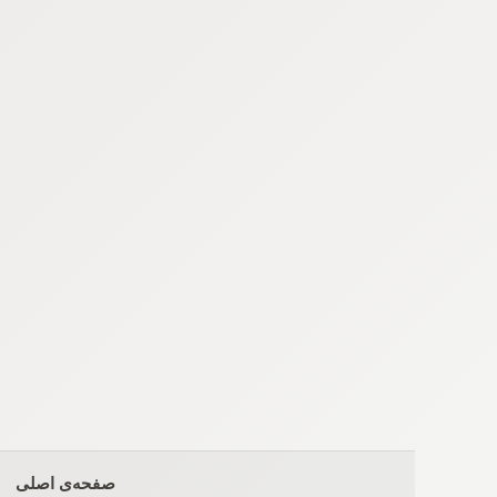
Ski
t
conten
صفحه‌ی اصلی