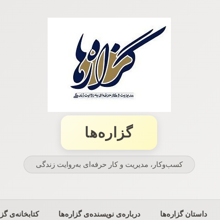
گزاره‌ها
کسب‌وکار، مدیریت و كار حرفه‌ای به‌روایت زندگی
داستان گزاره‌ها
درباره‌ی نویسنده‌ی گزاره‌ها
کتابخانه‌ی گزا