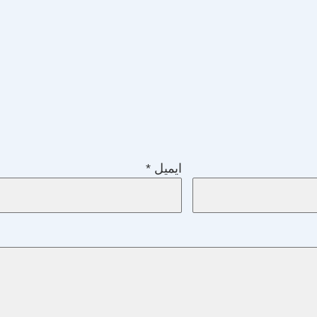
ایمیل
*