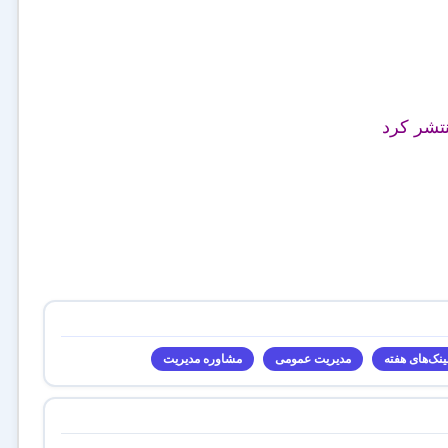
نتشر کرد
ینک‌های هفته
مدیریت عمومی
مشاوره مدیریت