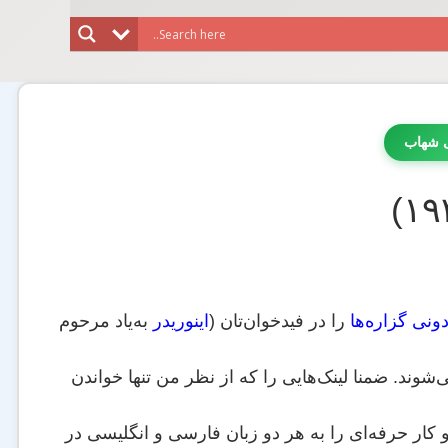
ی شهاب
دونی گزاره‌ها
را در فیدخوان‌تان (
اینوریدر
به‌یاد مرحوم
‌شوند. ضمنا لینک‌هایی را که از نظر من تنها خواندن
 کار حرفه‌ای را به هر دو زبان فارسی و انگلیسی در