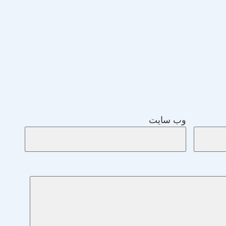
وب‌ سایت