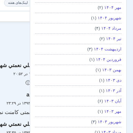
لینک‌های هفته
مهر ۱۴۰۴
(۲)
شهریور ۱۴۰۴
(۱)
مرداد ۱۴۰۴
(۴)
تیر ۱۴۰۴
(۲)
اردیبهشت ۱۴۰۴
(۳)
فروردین ۱۴۰۴
(۱)
علي نعمتي شه
بهمن ۱۴۰۳
(۱)
۱ تیر ۱۳۹۳ در ۲۰:۵۲
دی ۱۴۰۳
(۱)
ممنون 🙂
آذر ۱۴۰۳
(۱)
ali
آبان ۱۴۰۳
(۶)
۲۵ خرداد ۱۳۹۳ در ۲۳:۲۹
مهر ۱۴۰۳
(۱)
جناب نعمتی کامنت نمی
شهریور ۱۴۰۳
(۳)
علي نعمتي شه
مرداد ۱۴۰۳
(۱)
۲۴ خرداد ۱۳۹۳ در ۲۳:۳۵