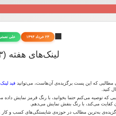
۲۳ خرداد ۱۳۹۳
علی نعمت
لینک‌های هفته (۱۹۳)
 مطالبی که این پست برگزیده‌ی آن‌هاست، می‌توانید
فید لینک‌
ال کنید.
لبی که توصیه می‌کنم حتما بخوانید، با رنگ قرمز نمایش داده می
 کفایت می‌کند، با رنگ بنفش نمایش می‌دهم.
 گزیده‌ی به‌ترین مطالب در حوزه‌ی شایستگی‌های کسب و کار و