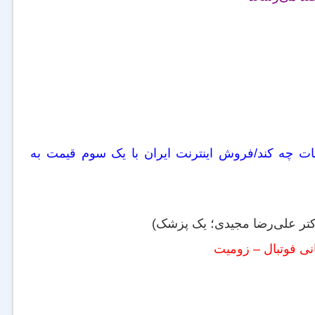
ات چه کند/فروش اینترنت ایران با یک سوم قیمت به
تر علی‌رضا مجیدی؛ یک پزشک)
نی فوتبال – زومیت