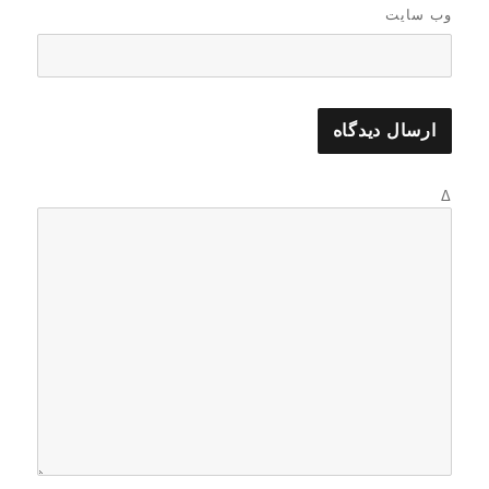
وب‌ سایت
Δ