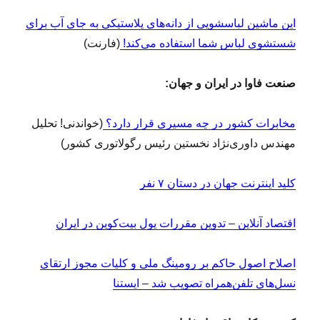
این ماشین لباسشویی از دانه‌های پلاستیکی به جای آب برای
شستشوی لباس شما استفاده می‌کند!
(فارنت)
صنعت فاوا در ایران و جهان:
مخابرات کشور در چه مسیری قرار دارد؟
(خواندنی! تحلیل
مهندس داوری‌نژاد نخستین رئیس رگولاتوری کشور)
کلید اینترنت جهان در دستان ۷ نفر
اقتصاد آنلاین – تدوین مقررات پول بیت‌کوین در ایران
اصلاح اصول حاکم بر رومینگ ملی و کلیات مجوز ارتقای
نسل‌های تلفن‌همراه تصویب شد – ایستنا