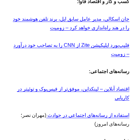
کسب و کار و اقتصاد فاوا:
جان اسکالی، مدیر عامل سابق اپل، برند تلفن هوشمند خود
را در هند راه‌اندازی خواهد کرد – زومیت
فلیپ‌بورد اپلیکیشن Zite از CNN را به تصاحب خود درآورد
– زومیت
رسانه‌های اجتماعی:
اقتصاد آنلاین – لینکداین، موفق‌تر از فیس‌بوک و توئیتر در
کاریابی
استفاده از رسانه‌های اجتماعی در حوادث
(مهران نصر؛
رسانه‌های امروز)