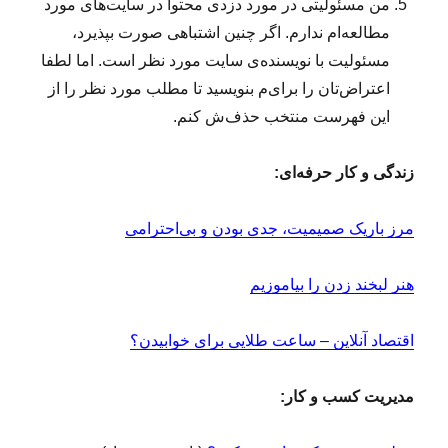
من مسئولیتی در مورد دزدی محتوا در سایت‌های مورد
مطالعه‌ام ندارم. اگر چنین اشتباهی صورت بپذیرد،
مسئولیت با نویسنده‌ی سایت مورد نظر است. اما لطفا
اعتراض‌تان را برای‌م بنویسید تا مطلب مورد نظر را از
این فهرست منتخب حذف‌ش کنم.
زندگی و کار حرفه‌ای:
مرز باریک صمیمیت، جدی بودن و بی‌احترامی
هنر لبخند زدن را بیاموزیم
اقتصاد آنلاین – ساعت طلایی برای خوابیدن؟
مدیریت کسب و کار: