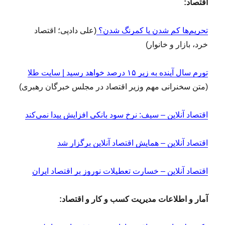
اقتصاد:
تحریم‌ها کم شدن یا کمرنگ شدن؟
(علی دادپی؛ اقتصاد
خرد، بازار و خانوار)
تورم سال آینده به زیر ۱۵ درصد خواهد رسید | سایت طلا
(متن سخنرانی مهم وزیر اقتصاد در مجلس خبرگان رهبری)
اقتصاد آنلاین – سیف: نرخ سود بانکی افزایش پیدا نمی‌کند
اقتصاد آنلاین – همایش اقتصاد آنلاین برگزار شد
اقتصاد آنلاین – خسارت تعطیلات نوروز بر اقتصاد ایران
آمار و اطلاعات مدیریت کسب و کار و اقتصاد: