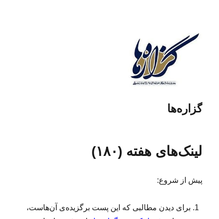
گزاره‌ها
لینک‌های هفته (۱۸۰)
پیش از شروع:
برای دیدن مطالبی که این پست برگزیده‌ی آن‌هاست،