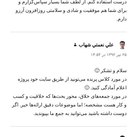
درست استفاده کنم. از لطف شما بسیار سپاس‌گزارم و
برای شما هم موفقیت و شادی و سلامتی روزافزون آرزو
دارم.
علي نعمتي شهاب
گفت:
۲۵ تیر ۱۳۹۲ در ۱۴:۵۴
سلام و تشکر 🙂
در مورد کلاس پرنده می‌تونید از طریق سایت خود پروژه
اعلام آمادگی کنید. 🙂
در مورد جمعه‌های خلاق، محور بحث‌ها که خلاقیت و کسب
و کار هست مشخصه؛ اما موضوعات دقیق ارائه‌ها خیر. اگر
دوست داشته باشید می‌توانید به جمع ما بپیوندید.