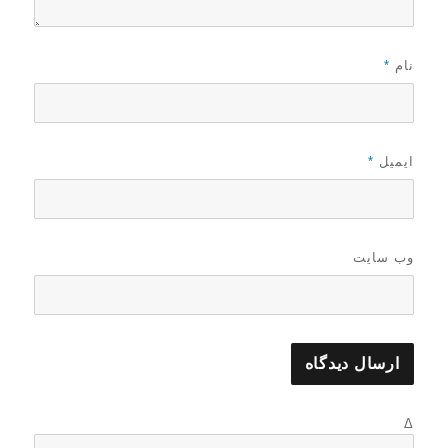
نام
*
ایمیل
*
وب‌ سایت
Δ