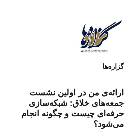
گزاره‌ها
ارائه‌ی من در اولین نشست
جمعه‌های خلاق: شبکه‌سازی
حرفه‌ای چیست و چگونه انجام
می‌شود؟