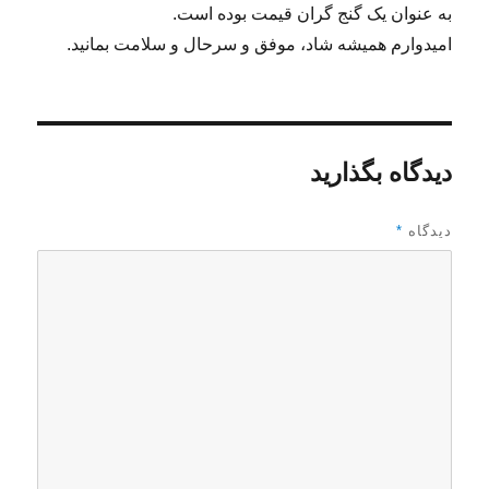
به عنوان یک گنج گران قیمت بوده است.
امیدوارم همیشه شاد، موفق و سرحال و سلامت بمانید.
دیدگاه بگذارید
دیدگاه
*