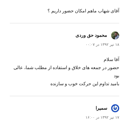
آقای شهاب ماهم امکان حضور داریم ؟
محمود حق وردی
گفت:
۱۸ تیر ۱۳۹۲ در ۰۰:۰۷
آقا سلام
حضور در جمعه های خلاق و استفاده از مطلب شما، عالی
بود
بامید تداوم این حرکت خوب و سازنده
سمیرا
گفت:
۱۷ تیر ۱۳۹۲ در ۱۶:۰۰