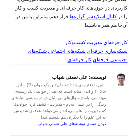
کاربردی در حوزه‌های کار حرفه‌ای و مدیریت کسب و کار
را در
کانال اسلایدشر گزاره‌ها
قرار دهم. بنابراین با من در
آن‌جا هم همراه باشید!
کار حرفه‌ای
مدیریت کسب‌و‌کار
شبکه‌سازی حرفه‌ای
شبکه‌های اجتماعی
شبکه‌های
اجتماعی حرفه‌ای
کار حرفه‌ای
نویسنده:
علی نعمتی شهاب
ـ این‌جا دفترچه‌ی یادداشت‌ آن‌لاین یک جوان (!؟) سابقِ
حالا ۴۰ و اندی ساله است که بعد از خواندن یک رشته‌ی
مهندسی، پاسخ سؤال‌های بی پایان‌ش در زمینه‌ی بنیادهای
زندگی را در علمی به‌نام «مدیریت» کشف کرد! جوان‌دلی
که مدیریت را علم می‌داند و می‌خواهد علاقه‌ی شدیدش
به این علم را با دیگران هم تقسیم کند!
دیدن همه‌ی نوشته‌های علی نعمتی شهاب