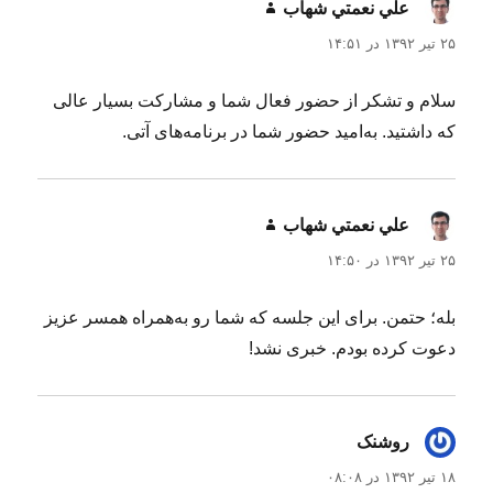
علي نعمتي شهاب
گفت:
۲۵ تیر ۱۳۹۲ در ۱۴:۵۱
سلام و تشکر از حضور فعال شما و مشارکت بسیار عالی
که داشتید. به‌امید حضور شما در برنامه‌های آتی.
علي نعمتي شهاب
گفت:
۲۵ تیر ۱۳۹۲ در ۱۴:۵۰
بله؛ حتمن. برای این جلسه که شما رو به‌همراه همسر عزیز
دعوت کرده بودم. خبری نشد!
روشنک
گفت:
۱۸ تیر ۱۳۹۲ در ۰۸:۰۸