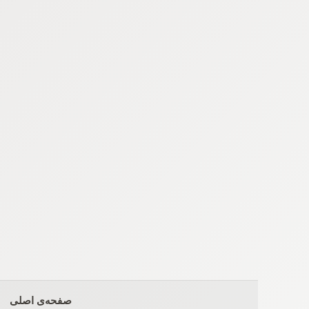
Ski
t
conten
صفحه‌ی اصلی