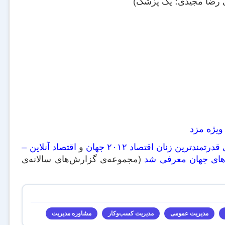
 رضا مجیدی؛ یک پزشک)
تمندترین زنان اقتصاد ۲۰۱۲ جهان
و
اقتصاد آنلاین –
‌های جهان معرفی شد
(مجموعه‌ی گزارش‌های سالانه‌ی
مدیریت عمومی
مدیریت کسب‌و‌کار
مشاوره مدیریت