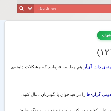
شهاب
نه‌ی دات آی‌آر
هم مطالعه فرمایید که مشکلات دامنه‌ی
دونی گزاره‌ها
را در فیدخوان یا گودرتان دنبال کنید.
ان‌شان کفایت می‌کند، با پس‌زمینه‌ی زرد رنگ نمایش