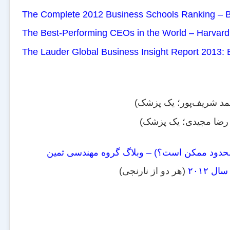
The Complete 2012 Business Schools Ranking – 
The Best-Performing CEOs in the World – Harvar
The Lauder Global Business Insight Report 2013:
مد شریف‌پور؛ یک پزشک)
رضا مجیدی؛ یک پزشک)
د نامحدود ممکن است؟) – وبلاگ گروه مهندسی ثمین
(هر دو از نارنجی)