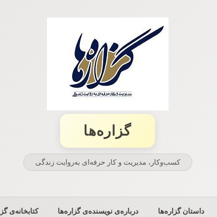
گزاره‌ها
کسب‌وکار، مدیریت و كار حرفه‌ای به‌روایت زندگی
داستان گزاره‌ها
درباره‌ی نویسنده‌ی گزاره‌ها
کتابخانه‌ی گزا