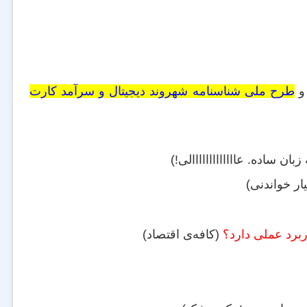
طرح ملی شناسنامه شهروند دیجیتال و سرآمد کارت
ن ساده. عااااااااااااالی!)
ار خواندنی)
ربرد عملی دارد؟
(کافه‌ی اقتصاد)