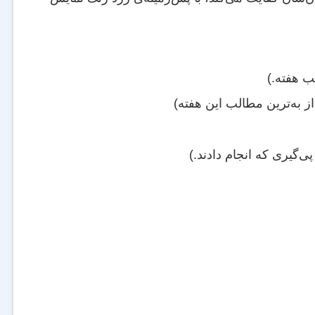
از به‌ترین مطالب این هفته)
پی‌گیری که انجام دادند.)