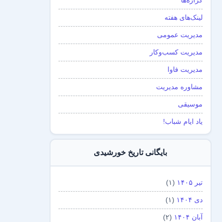
گزاره‌ها
لینک‌های هفته
مدیریت عمومی
مدیریت کسب‌و‌کار
مدیریت فاوا
مشاوره مدیریت
موسیقی
یاد ایام شباب!
بایگانی تاریخ خورشیدی
تیر ۱۴۰۵
(۱)
دی ۱۴۰۴
(۱)
آبان ۱۴۰۴
(۲)