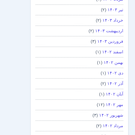
تیر ۱۴۰۳
(۲)
خرداد ۱۴۰۳
(۲)
اردیبهشت ۱۴۰۳
(۲)
فروردین ۱۴۰۳
(۳)
اسفند ۱۴۰۲
(۱)
بهمن ۱۴۰۲
(۱)
دی ۱۴۰۲
(۱)
آذر ۱۴۰۲
(۲)
آبان ۱۴۰۲
(۱)
مهر ۱۴۰۲
(۱۲)
شهریور ۱۴۰۲
(۳)
مرداد ۱۴۰۲
(۲)