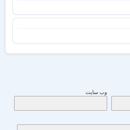
وب‌ سایت