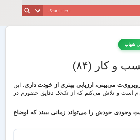
ی شهاب
 و کار (۸۴)
وبروی‌ت می‌بینی، ارزیابی بهتری از خودت داری.
این
ی‌م است و تلاش می‌کنم که از تک‌تک دقایق حضورم در
تِ وجودی خودش را می‌تواند زمانی ببیند که اوضاع