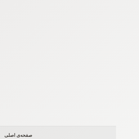
Ski
t
conten
صفحه‌ی اصلی