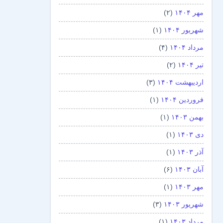
مهر ۱۴۰۴
(۲)
شهریور ۱۴۰۴
(۱)
مرداد ۱۴۰۴
(۴)
تیر ۱۴۰۴
(۲)
اردیبهشت ۱۴۰۴
(۳)
فروردین ۱۴۰۴
(۱)
بهمن ۱۴۰۳
(۱)
دی ۱۴۰۳
(۱)
آذر ۱۴۰۳
(۱)
آبان ۱۴۰۳
(۶)
مهر ۱۴۰۳
(۱)
شهریور ۱۴۰۳
(۳)
مرداد ۱۴۰۳
(۱)