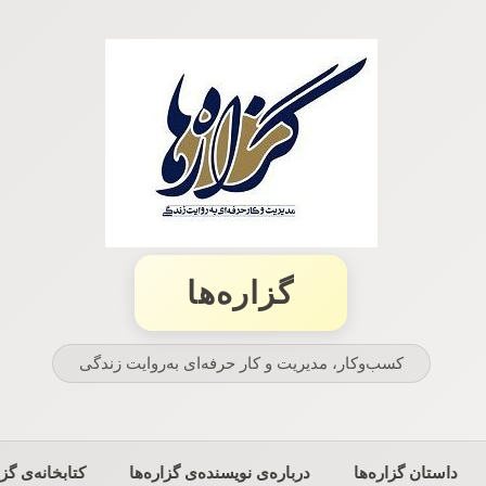
گزاره‌ها
کسب‌وکار، مدیریت و كار حرفه‌ای به‌روایت زندگی
داستان گزاره‌ها
درباره‌ی نویسنده‌ی گزاره‌ها
کتابخانه‌ی گزا