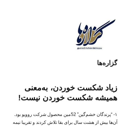
گزاره‌ها
زیاد شکست خوردن، به‌معنی
همیشه شکست خوردن نیست!
۱- “پرندگان خشم‌گین” 52مین محصول شرکت روویو بود.
آن‌ها بیش از هشت سال برای بقا تلاش‌ کردند و تقریبا نیمه