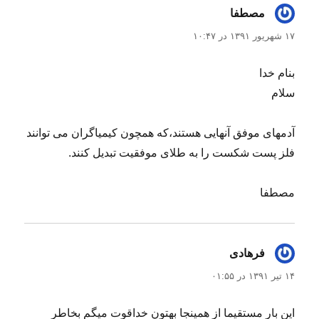
مصطفا
گفت:
۱۷ شهریور ۱۳۹۱ در ۱۰:۴۷
بنام خدا
سلام
آدمهای موفق آنهایی هستند،که همچون کیمیاگران می توانند
فلز پست شکست را به طلای موفقیت تبدیل کنند.
مصطفا
فرهادی
گفت:
۱۴ تیر ۱۳۹۱ در ۰۱:۵۵
این بار مستقیما از همینجا بهتون خداقوت میگم بخاطر