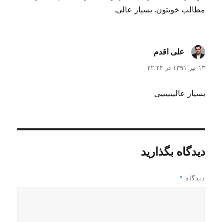
مطالب خوبتون. بسیار عالی.
علی اقدم
گفت:
۱۳ تیر ۱۳۹۱ در ۲۲:۲۴
بسیار عالییییییی
دیدگاه بگذارید
دیدگاه
*