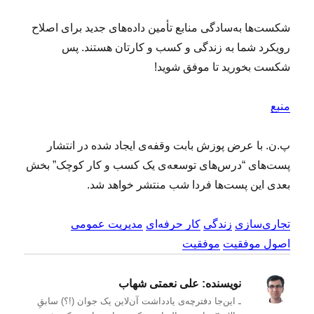
شکست‌ها به‌سادگی منابع تأمین داده‌های جدید برای اصلاح
رویکرد شما به زندگی و کسب و کارتان هستند. پس
شکست بخورید تا موفق شوید!
منبع
پ.ن. با عرض پوزش بابت وقفه‌ی ایجاد شده در انتشار
پست‌های “درس‌های توسعه‌ی یک کسب و کار کوچک” بخش
بعدی این پست‌ها فردا شب منتشر خواهد شد.
تجاری‌سازی
زندگی
کار حرفه‌ای
مدیریت عمومی
اصول موفقیت
موفقیت
نویسنده:
علی نعمتی شهاب
ـ این‌جا دفترچه‌ی یادداشت‌ آن‌لاین یک جوان (!؟) سابقِ