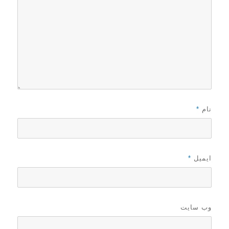
نام
*
ایمیل
*
وب‌ سایت