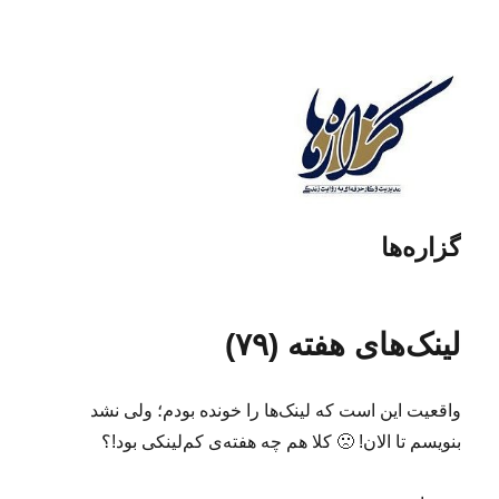
گزاره‌ها
لینک‌های هفته (۷۹)
واقعیت این است که لینک‌ها را خونده بودم؛ ولی نشد
بنویسم تا الان! 🙁 کلا هم چه هفته‌ی کم‌لینکی بود!؟