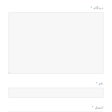
دیدگاه
*
نام
*
ایمیل
*