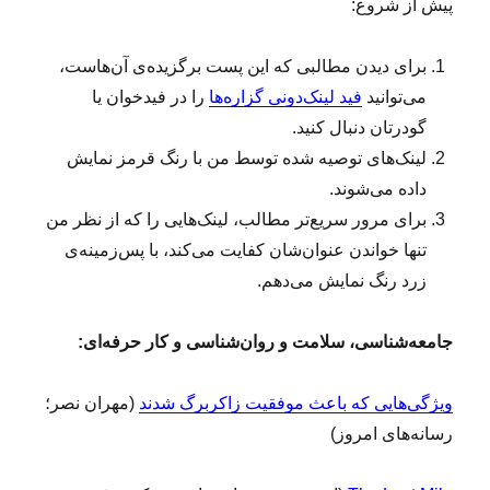
پیش از شروع:
برای دیدن مطالبی که این پست برگزیده‌ی آن‌هاست،
می‌توانید
فید لینک‌دونی گزاره‌ها
را در فیدخوان یا
گودرتان دنبال کنید.
لینک‌های توصیه شده توسط من با رنگ قرمز نمایش
داده می‌شوند.
برای مرور سریع‌تر مطالب، لینک‌هایی را که از نظر من
تنها خواندن عنوان‌شان کفایت می‌کند، با پس‌زمینه‌ی
زرد رنگ نمایش می‌دهم.
جامعه‌شناسی،
سلامت و
روان‌شناسی و کار حرفه‌ای:
ویژگی‌هایی که باعث موفقیت زاکربرگ شدند
(مهران نصر؛
رسانه‌های امروز)