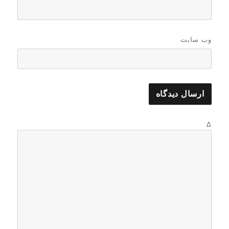
وب‌ سایت
Δ