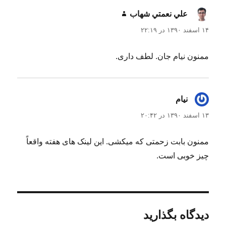
علي نعمتي شهاب
گفت:
۱۴ اسفند ۱۳۹۰ در ۲۲:۱۹
ممنون نیام جان. لطف داری.
نیام
گفت:
۱۳ اسفند ۱۳۹۰ در ۲۰:۴۲
ممنون بابت زحمتی که میکشی. این لینک های هفته واقعاً
چیز خوبی است.
دیدگاه بگذارید