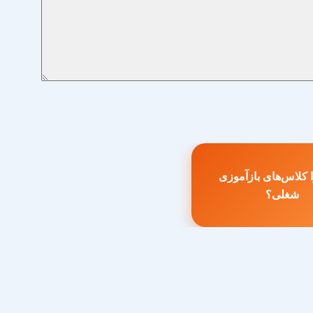
کلاس‌های بازآموزی
طلب
شغلی؟
بلی: