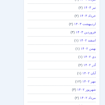
تیر ۱۴۰۳
(۲)
خرداد ۱۴۰۳
(۲)
اردیبهشت ۱۴۰۳
(۲)
فروردین ۱۴۰۳
(۳)
اسفند ۱۴۰۲
(۱)
بهمن ۱۴۰۲
(۱)
دی ۱۴۰۲
(۱)
آذر ۱۴۰۲
(۲)
آبان ۱۴۰۲
(۱)
مهر ۱۴۰۲
(۱۲)
شهریور ۱۴۰۲
(۳)
مرداد ۱۴۰۲
(۲)