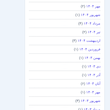
مهر ۱۴۰۴
(۲)
شهریور ۱۴۰۴
(۱)
مرداد ۱۴۰۴
(۴)
تیر ۱۴۰۴
(۲)
اردیبهشت ۱۴۰۴
(۳)
فروردین ۱۴۰۴
(۱)
بهمن ۱۴۰۳
(۱)
دی ۱۴۰۳
(۱)
آذر ۱۴۰۳
(۱)
آبان ۱۴۰۳
(۶)
مهر ۱۴۰۳
(۱)
شهریور ۱۴۰۳
(۳)
مرداد ۱۴۰۳
(۱)