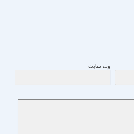
وب‌ سایت