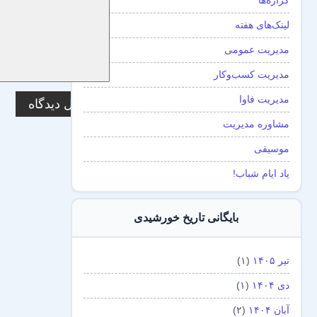
گزاره‌ها
لینک‌های هفته
مدیریت عمومی
مدیریت کسب‌و‌کار
مدیریت فاوا
مشاوره مدیریت
موسیقی
یاد ایام شباب!
بایگانی تاریخ خورشیدی
تیر ۱۴۰۵
(۱)
دی ۱۴۰۴
(۱)
آبان ۱۴۰۴
(۲)