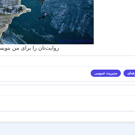
روایت‌تان را برای من بنویس
ه‌ای
مدیریت عمومی