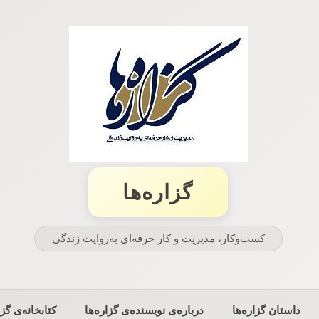
گزاره‌ها
کسب‌وکار، مدیریت و كار حرفه‌ای به‌روایت زندگی
داستان گزاره‌ها
درباره‌ی نویسنده‌ی گزاره‌ها
کتابخانه‌ی گزا