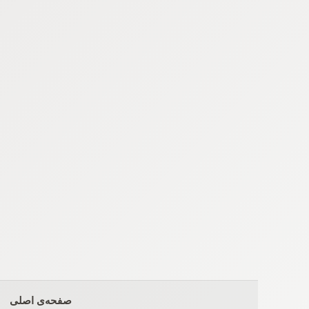
Ski
t
conten
صفحه‌ی اصلی