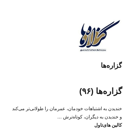
گزاره‌ها
گزاره‌ها (۹۶)
خندیدن به اشتباهات خودمان، عمرمان را طولانی‌تر می‌کند
و خندیدن به دیگران، کوتاه‌ترش …
کالین های‌تاول