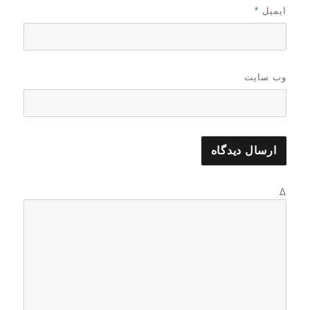
ایمیل
*
وب‌ سایت
Δ