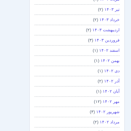
تیر ۱۴۰۳
(۲)
خرداد ۱۴۰۳
(۲)
اردیبهشت ۱۴۰۳
(۲)
فروردین ۱۴۰۳
(۳)
اسفند ۱۴۰۲
(۱)
بهمن ۱۴۰۲
(۱)
دی ۱۴۰۲
(۱)
آذر ۱۴۰۲
(۲)
آبان ۱۴۰۲
(۱)
مهر ۱۴۰۲
(۱۲)
شهریور ۱۴۰۲
(۳)
مرداد ۱۴۰۲
(۲)