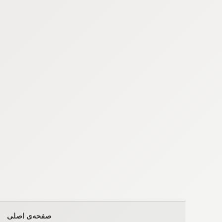
Ski
t
conten
صفحه‌ی اصلی