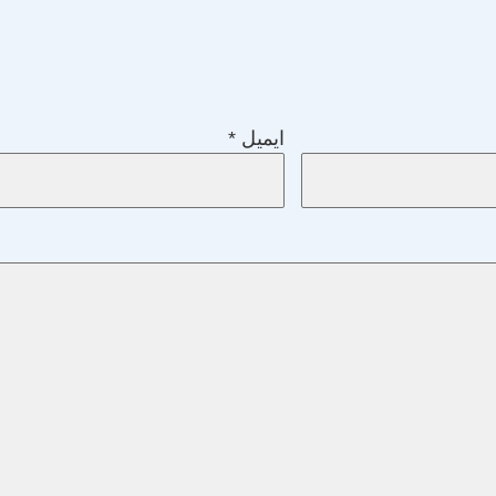
ایمیل
*