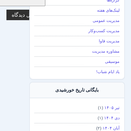
گزاره‌ها
لینک‌های هفته
مدیریت عمومی
مدیریت کسب‌و‌کار
مدیریت فاوا
مشاوره مدیریت
موسیقی
یاد ایام شباب!
بایگانی تاریخ خورشیدی
تیر ۱۴۰۵
(۱)
دی ۱۴۰۴
(۱)
آبان ۱۴۰۴
(۲)