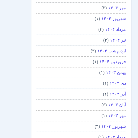
مهر ۱۴۰۴
(۲)
شهریور ۱۴۰۴
(۱)
مرداد ۱۴۰۴
(۴)
تیر ۱۴۰۴
(۲)
اردیبهشت ۱۴۰۴
(۳)
فروردین ۱۴۰۴
(۱)
بهمن ۱۴۰۳
(۱)
دی ۱۴۰۳
(۱)
آذر ۱۴۰۳
(۱)
آبان ۱۴۰۳
(۶)
مهر ۱۴۰۳
(۱)
شهریور ۱۴۰۳
(۳)
مرداد ۱۴۰۳
(۱)