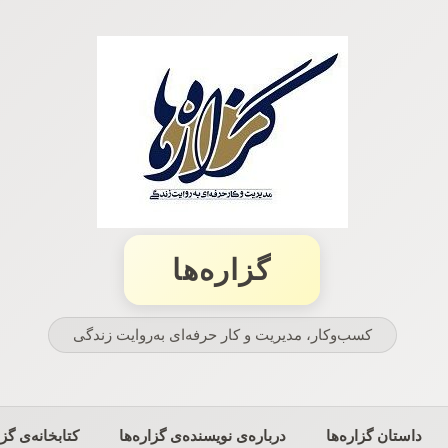
گزاره‌ها
کسب‌وکار، مدیریت و كار حرفه‌ای به‌روایت زندگی
داستان گزاره‌ها
درباره‌ی نویسنده‌ی گزاره‌ها
کتابخانه‌ی گزا