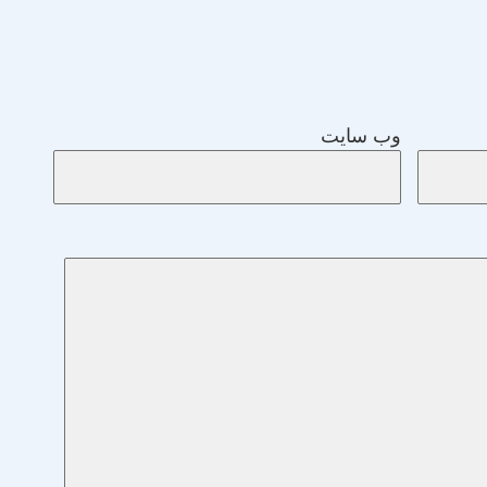
وب‌ سایت