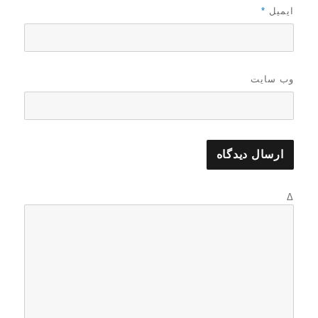
ایمیل
*
وب‌ سایت
Δ