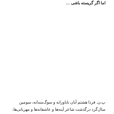
اما اگر گریسته باشی …
پ.ن. فردا هشتم آبان ناباورانه و سوگ‌مندانه، سومین
سال‌گرد درگذشت شاعر آینه‌ها و عاشقانه‌ها و مهربانی‌ها،