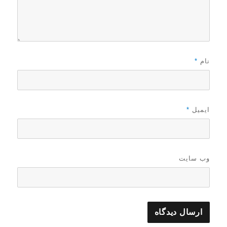
نام
*
ایمیل
*
وب‌ سایت