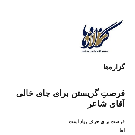
گزاره‌ها
فرصت‌ِ گریستن برای جای خالی
آقای شاعر
فرصت برای حرف زیاد است
اما