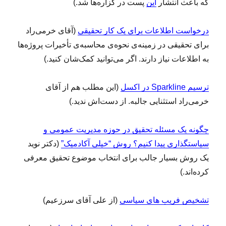
که باعث انتشار
این
پست در گزاره‌ها شد.)
درخواست اطلاعات برای یک کار تحقیقی
(آقای خرمی‌راد
برای تحقیقی در زمینه‌ی نحوه‌ی محاسبه‌ی تأخیرات پروژه‌ها
به اطلاعات نیاز دارند. اگر می‌توانید کمک‌شان کنید.)
ترسیم Sparkline در اکسل
(این مطلب هم از آقای
خرمی‌راد استثنایی جالبه. از دست‌اش ندید.)
چگونه یک مسئله تحقیق در حوزه مدیریت عمومی و
سیاستگذاری پیدا کنیم؟ روش “خیلی آکادمیک”
(دکتر نوید
یک روش بسیار جالب برای انتخاب موضوع تحقیق معرفی
کرده‌اند.)
تشخیص فریب های سیاسی
(از علی آقای سرزعیم)