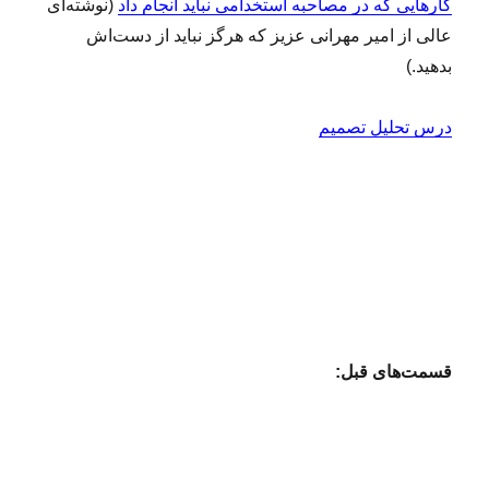
کارهایی که در مصاحبه استخدامی نباید انجام داد
(نوشته‌ای
عالی از امیر مهرانی عزیز که هرگز نباید از دست‌اش
بدهید.)
درس تحلیل تصمیم
قسمت‌های قبل: