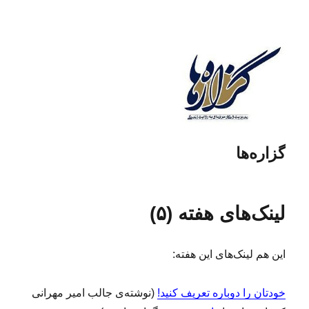
گزاره‌ها
لینک‌های هفته (۵)
این هم لینک‌های این هفته:
خودتان را دوباره تعریف کنید!
(نوشته‌ی جالب امیر مهرانی