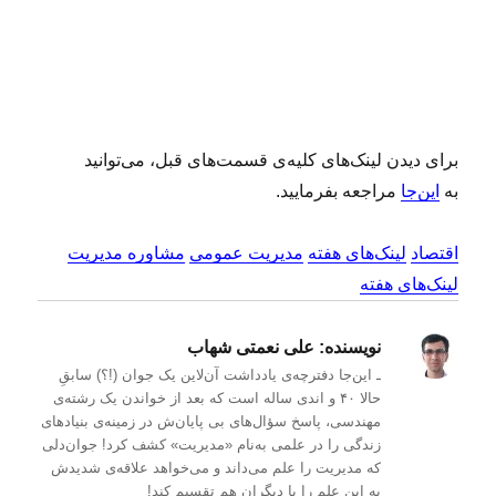
برای دیدن لینک‌های کلیه‌ی قسمت‌های قبل، می‌توانید
به
این‌جا
مراجعه بفرمایید.
اقتصاد
لینک‌های هفته
مدیریت عمومی
مشاوره مدیریت
لینک‌های هفته
نویسنده:
علی نعمتی شهاب
ـ این‌جا دفترچه‌ی یادداشت‌ آن‌لاین یک جوان (!؟) سابقِ
حالا ۴۰ و اندی ساله است که بعد از خواندن یک رشته‌ی
مهندسی، پاسخ سؤال‌های بی پایان‌ش در زمینه‌ی بنیادهای
زندگی را در علمی به‌نام «مدیریت» کشف کرد! جوان‌دلی
که مدیریت را علم می‌داند و می‌خواهد علاقه‌ی شدیدش
به این علم را با دیگران هم تقسیم کند!