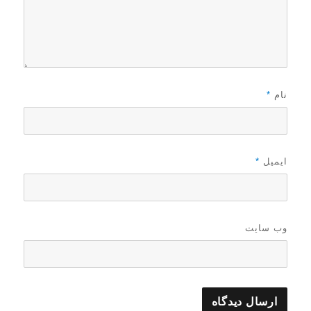
نام
*
ایمیل
*
وب‌ سایت