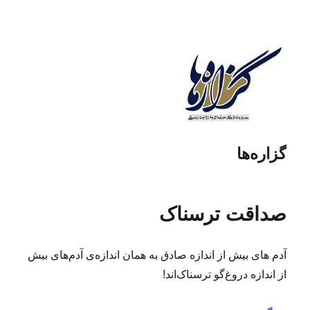
گزاره‌ها
صداقت ترسناک
آدم های بیش از اندازه صادق به همان اندازه‌ی آدم‌های بیش
از اندازه دروغ‌گو ترسناک‌اند!