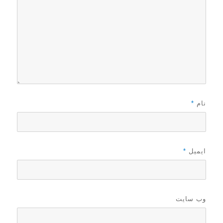
نام
*
ایمیل
*
وب‌ سایت