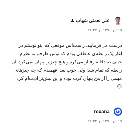
ه
د
ر
علي نعمتي شهاب
گفت:
۱۹ تیر ۱۳۹۰ در ۲۲:۳۷
درست می‌فرمایید. راست‌اش موقعی که اینو نوشتم در
آغاز یک رابطه‌ی عاطفی بودم که توش طرفم به نظرم
خیلی صادقانه رفتار می‌کرد و هیچ چیز را پنهان نمی‌کرد. آن
رابطه که تمام شد؛ ولی خوب بعدا فهمیدم که چه چیزهای
مهمی را از من پنهان کرده بوده و این بیش‌تر اذیت‌ام کرد.
😐
roxana
گفت:
۱۹ تیر ۱۳۹۰ در ۲۲:۳۴