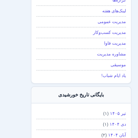
گزاره‌ها
لینک‌های هفته
مدیریت عمومی
مدیریت کسب‌و‌کار
مدیریت فاوا
مشاوره مدیریت
موسیقی
یاد ایام شباب!
بایگانی تاریخ خورشیدی
تیر ۱۴۰۵
(۱)
دی ۱۴۰۴
(۱)
آبان ۱۴۰۴
(۲)