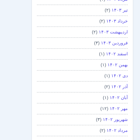
تیر ۱۴۰۳
(۲)
خرداد ۱۴۰۳
(۲)
اردیبهشت ۱۴۰۳
(۲)
فروردین ۱۴۰۳
(۳)
اسفند ۱۴۰۲
(۱)
بهمن ۱۴۰۲
(۱)
دی ۱۴۰۲
(۱)
آذر ۱۴۰۲
(۲)
آبان ۱۴۰۲
(۱)
مهر ۱۴۰۲
(۱۲)
شهریور ۱۴۰۲
(۳)
مرداد ۱۴۰۲
(۲)