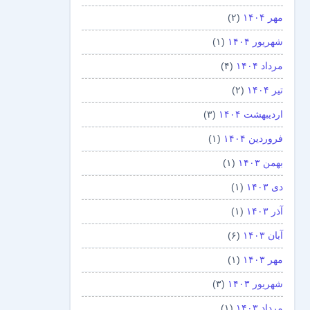
مهر ۱۴۰۴
(۲)
شهریور ۱۴۰۴
(۱)
مرداد ۱۴۰۴
(۴)
تیر ۱۴۰۴
(۲)
اردیبهشت ۱۴۰۴
(۳)
فروردین ۱۴۰۴
(۱)
بهمن ۱۴۰۳
(۱)
دی ۱۴۰۳
(۱)
آذر ۱۴۰۳
(۱)
آبان ۱۴۰۳
(۶)
مهر ۱۴۰۳
(۱)
شهریور ۱۴۰۳
(۳)
مرداد ۱۴۰۳
(۱)