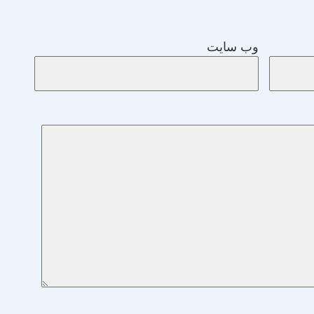
وب‌ سایت