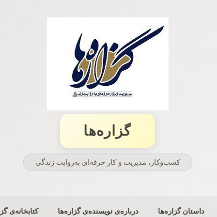
گزاره‌ها
کسب‌وکار، مدیریت و كار حرفه‌ای به‌روایت زندگی
داستان گزاره‌ها
درباره‌ی نویسنده‌ی گزاره‌ها
کتابخانه‌ی گزا