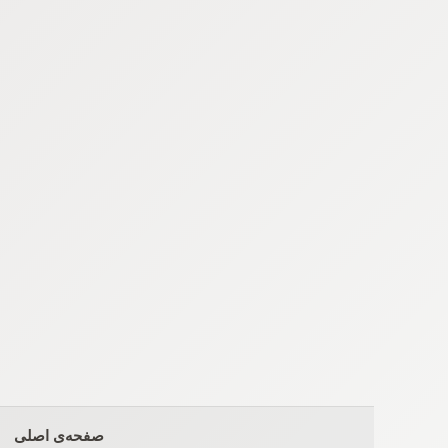
Ski
t
conten
صفحه‌ی اصلی