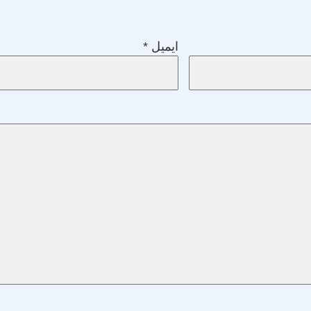
ایمیل
*