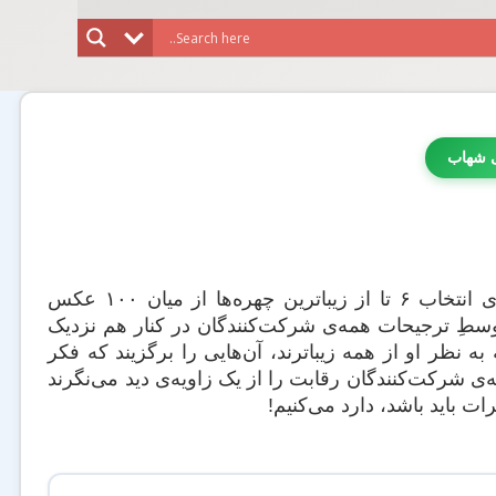
ی شهاب
سرمایه‌گذاری حرفه‌ای ممکن است مانند رقابت‌های ژورنالیستی باشد که برای انتخاب ۶ تا از زیباترین چهره‌ها از میان ۱۰۰ عکس
توسطِ ترجیحات همه‌ی شرکت‌کنندگان در کنار هم نزدیک
 نظر او از همه زیباترند، آن‌هایی را برگزیند که فکر
‌ی شرکت‌کنندگان رقابت را از یک زاویه‌ی دید می‌نگرند
 باید باشد، دارد می‌کنیم!