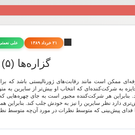
۲۱ خرداد ۱۳۸۹
علی نعمت
گزاره‌ها (۵)
ایزه به شرکت‌کننده‌ای که انتخاب او بیش‌تر از سایرین به م
 بنابراین هر شرکت‌کننده مجبور است به جای چهره‌هایی که به
‌تری دارد نظر سایرین را نیز به خودش جلب کند. بنابراین همه
فدای پیش‌بینی که متوسط نظرات در مورد آن‌چه متوسط نظرات