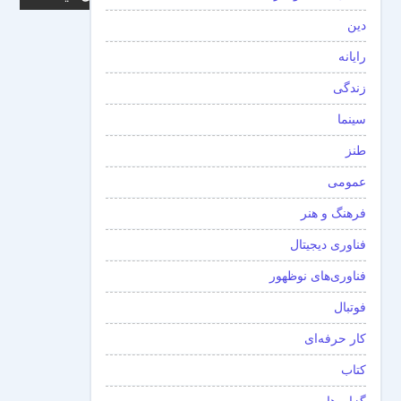
دین
رایانه
زندگی
سینما
طنز
عمومی
فرهنگ و هنر
فناوری دیجیتال
فناوری‌های نوظهور
فوتبال
کار حرفه‌ای
کتاب