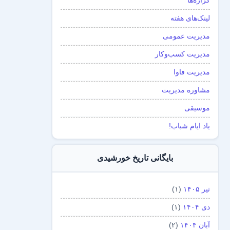
گزاره‌ها
لینک‌های هفته
مدیریت عمومی
مدیریت کسب‌و‌کار
مدیریت فاوا
مشاوره مدیریت
موسیقی
یاد ایام شباب!
بایگانی تاریخ خورشیدی
تیر ۱۴۰۵
(۱)
دی ۱۴۰۴
(۱)
آبان ۱۴۰۴
(۲)