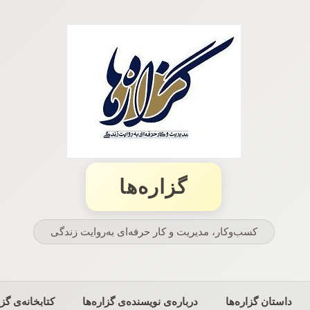
گزاره‌ها
کسب‌وکار، مدیریت و كار حرفه‌ای به‌روایت زندگی
داستان گزاره‌ها
درباره‌ی نویسنده‌ی گزاره‌ها
کتابخانه‌ی گزا