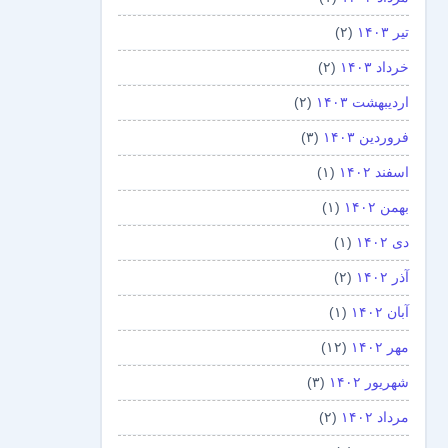
تیر ۱۴۰۳
(۲)
خرداد ۱۴۰۳
(۲)
اردیبهشت ۱۴۰۳
(۲)
فروردین ۱۴۰۳
(۳)
اسفند ۱۴۰۲
(۱)
بهمن ۱۴۰۲
(۱)
دی ۱۴۰۲
(۱)
آذر ۱۴۰۲
(۲)
آبان ۱۴۰۲
(۱)
مهر ۱۴۰۲
(۱۲)
شهریور ۱۴۰۲
(۳)
مرداد ۱۴۰۲
(۲)