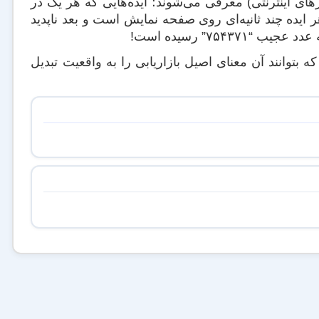
ای اینترنتی) معرفی می‌شوند؛ ایده‌هایی که هر یک در
یده چند ثانیه‌ای روی صفحه نمایش است و بعد ناپدید
۷۵” رسیده است!
که بتوانند آن معنای اصیل بازاریابی را به واقعیت تبدیل