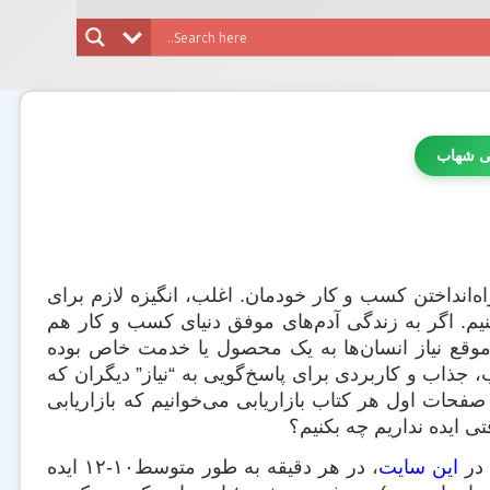
ی شهاب
‌انداختن کسب و کار خودمان. اغلب، انگیزه لازم برای
 کنیم. اگر به زندگی آدم‌های موفق دنیای کسب و کار هم
ه موقع نیاز انسان‌ها به یک محصول یا خدمت خاص بوده
ب، جذاب و کاربردی برای پاسخ‌گویی به “نیاز” دیگران که
فحات اول هر کتاب بازاریابی می‌خوانیم که بازاریابی
ی ایده نداریم چه بکنیم؟
 در
این سایت
، در هر دقیقه به طور متوسط۱۰-۱۲ ایده