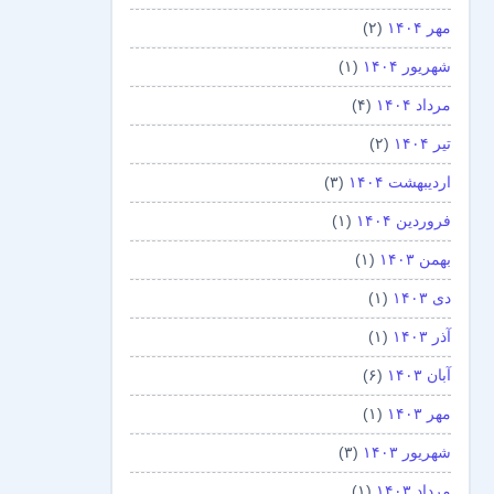
مهر ۱۴۰۴
(۲)
شهریور ۱۴۰۴
(۱)
مرداد ۱۴۰۴
(۴)
تیر ۱۴۰۴
(۲)
اردیبهشت ۱۴۰۴
(۳)
فروردین ۱۴۰۴
(۱)
بهمن ۱۴۰۳
(۱)
دی ۱۴۰۳
(۱)
آذر ۱۴۰۳
(۱)
آبان ۱۴۰۳
(۶)
مهر ۱۴۰۳
(۱)
شهریور ۱۴۰۳
(۳)
مرداد ۱۴۰۳
(۱)