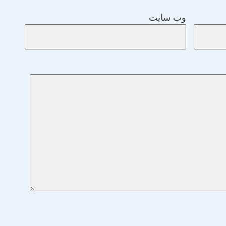
وب‌ سایت