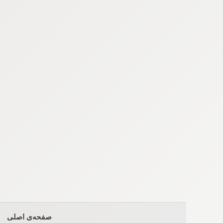
Ski
t
conten
صفحه‌ی اصلی