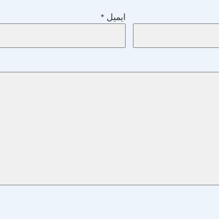
ایمیل
*