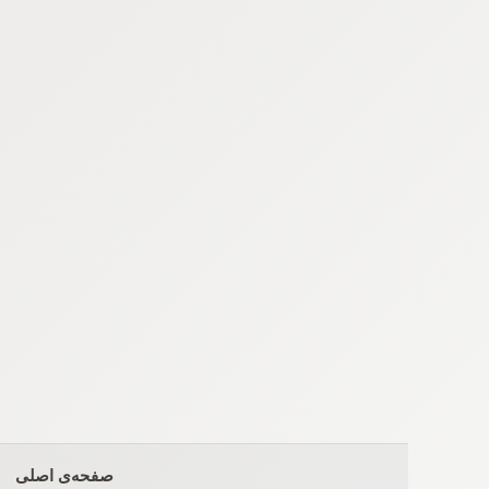
Ski
t
conten
صفحه‌ی اصلی