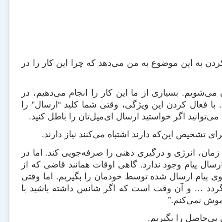
ردن به این موضوع به من می‌دهد که چرا این کار را در
ی‌شویم. بسیاری از ما این کار را انجام می‌دهیم، در
با فعال کردن این ویژگی، وقتی شما کلید “ارسال” را
مان، انرژی و درگیری ذهنی را صرفه‌جویی کند. اما در
رسال پیام‌ وجود ندارد. گاهی اوقات همانند قاضی که از
وی پیام ارسال شده توسط خودمان را بگیریم. اما وقتی
ی‌گردد … و آن وقت است که اگر شانس داشته باشید با
موش نمی‌کنم.”
 بی‌حاصل را بگیریم.