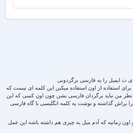
ی ت ایمیل را به فارسی برگردونی
 برای استفاده از اون استفاده میکنن این کلمه ای نیست که
 نظر من نباید برگردان فارسی بشن چون اون کسی که این
ام را براش گذاشته و نوشت یه کلمه انگلیسی با گاه فارسی
 و اون زمانیه که آدم میل به چیزی هم داشته باشه این عمل