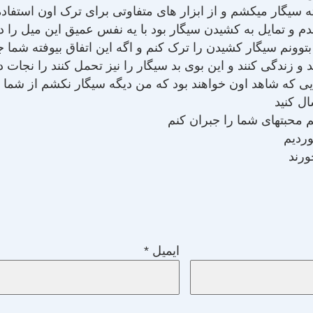
سیگار میکشم و از ابزار های متفاوتی برای ترک اون استفاد
م و تمایل به کشیدن سیگار بود با یه نفس عمیق این میل را 
بتوونم سیگار کشیدن را ترک کنم و اگه این اتفاق بیوفته شما
د و زندگی کنند و این بوی بد سیگار را نیز تحمل کنند را نجات د
 که شاهد اون خواهند بود که من دیگه سیگار نکشم از شما تش
ال کنید
م محبتهای شما را جبران کنم
وردیم
ورند
ایمیل
*