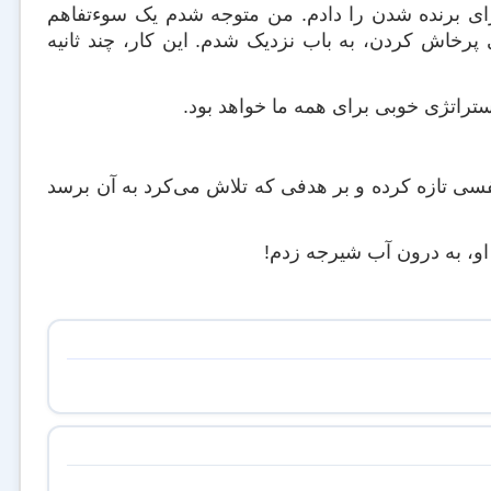
 برنده شدن را دادم. من متوجه شدم یک سوء‌تفاهم
ی پرخاش کردن، به باب نزدیک شدم. این کار، چند ثانیه
راتژی‌ خوبی برای همه ما خواهد بود.
 نفسی تازه کرده و بر هدفی که تلاش می‌کرد به آن برسد