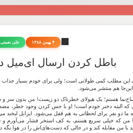
۴ بهمن ۱۳۸۸
علی نعمتی
باطل کردن ارسال ای‌میل د
این مطلب کمی طولانی است؛ ولی برای خودم بسیار جذاب بو
این‌جا هم منتشر می‌شود.
که البته دختر خودم است! او با حس کردن وجود خطر، مضطرب
گاه ما دو نفر برای لحظاتی به هم قفل می‌شود. ایزابل لبخند
ما من که خیلی سریع هستم، به کف استخر فشار می‌آورم و خی
د با من مقابله کند و در حالی که دست‌های‌اش را در هوا نگه 