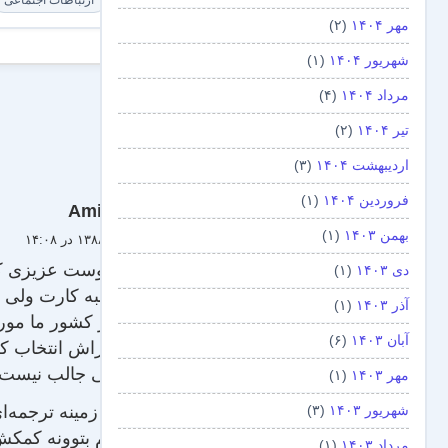
ارتباطات اجتماعی
مهر ۱۴۰۴
(۲)
شهریور ۱۴۰۴
(۱)
مرداد ۱۴۰۴
(۴)
تیر ۱۴۰۴
(۲)
اردیبهشت ۱۴۰۴
(۳)
فروردین ۱۴۰۴
(۱)
Amir
بهمن ۱۴۰۳
(۱)
۲۱ بهمن ۱۳۸۸ در ۱۴:۰۸
سلام دوست عزیزی که 
دی ۱۴۰۳
(۱)
البته جالبه کارت ولی
آذر ۱۴۰۳
(۱)
فقط در کشور ما مورد
آبان ۱۴۰۳
(۶)
نام را براش انتخاب ک
هم خیلی جالب نیست و
مهر ۱۴۰۳
(۱)
شهریور ۱۴۰۳
(۳)
البته در زمینه ترجمه
فکر کنم بتوونه کمکش
مرداد ۱۴۰۳
(۱)