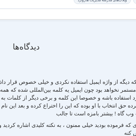
وبلاگ‌های مدرسه مدیریت هاروارد
دیدگاه‌ها
دیگه از واژه ایمیل استفاده نکردی و خیلی خصوص قرار داذ
 مستمر نخواهد بود چون ایمیل یه کلمه بین‌المللی شده که همه
 استفاده باشه و خصوصا این کلمه و برخی دیگر از کلمات به
رده حق انتخاب با او بوده که این را اختراع کرده و بعد این ن
ب گاه ! بیشتر بامزه است تا جالب
‌ای که فرموده بودید خیلی ممنون ، به نکته کلیدی اشاره کردید
 کنه