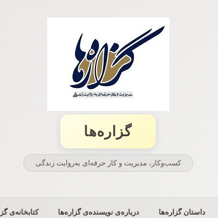
گزاره‌ها
کسب‌وکار، مدیریت و كار حرفه‌ای به‌روایت زندگی
داستان گزاره‌ها
درباره‌ی نویسنده‌ی گزاره‌ها
کتابخانه‌ی گزا