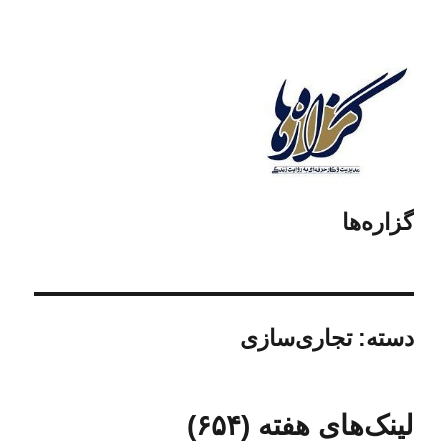
گزاره‌ها
دسته:
تجاری‌سازی
لینک‌های هفته (۶۵۴)