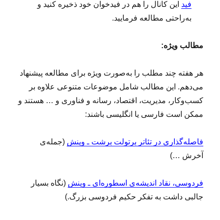
فید
این کانال را هم در فیدخوان خود ذخیره کنید و
به‌راحتی مطالعه فرمایید.
مطالب ویژه:
هر هفته چند مطلب را به‌صورت ویژه برای مطالعه پیشنهاد
می‌دهم. این مطالب شامل موضوعات متنوعی علاوه بر
کسب‌وکار، مدیریت، اقتصاد، رسانه و فناوری و … هستند و
ممکن است فارسی یا انگلیسی باشند:
فاصله‌گذاری در تئاتر برتولت برشت ـ وینش
(جمله‌ی
آخرش …)
فردوسی، نقاد اندیشه‌ی اسطوره‌ای ـ وینش
(نگاه بسیار
جالبی داشت به تفکر حکیم فردوسی بزرگ.)