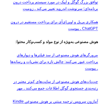
توافق بزرگ گوگل و اپیک در مورد سیستم پرداخت درون
برنامه‌ای؛ سرنوشت اندروید تغییر می‌کند ـ زومیت
همکاری پی‌پل و اوپن‌ای‌آی برای پرداخت مستقیم در درون
ChatGPT ـ پیوست
هوش مصنوعی به‌ویژه از نوع مولد و کسب‌وکار محتوا:
مرورگرهای هوش مصنوعی از سد فیلترها و دیوارهای
پرداخت عبور می‌کنند: چالش تازه برای نشریات و رسانه‌ها
ـ پیوست
چت‌بات‌های هوش مصنوعی از سایت‌های کم‌تر معتبر در
رتبه‌بندی جستجوی گوگل اطلاعات جمع می‌کنند ـ مهر
آمازون سرویس ترجمه مبتنی بر هوش مصنوعی Kindle