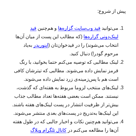
پیش از شروع:
می‌توانید
فید وب‌سایت گزاره‌ها
و هم‌چنین
فید
لینک‌دونی گزاره‌ها
(که مطالب این پست از میان آن‌ها
انتخاب می‌شوند) را در فیدخوان‌تان (
اینوریدر
به‌یاد
مرحوم گودر!) دنبال کنید.
لینک‌ مطالبی که توصیه می‌کنم حتما بخوانید، با رنگ
قرمز نمایش داده می‌شوند. مطالبی که تیترشان کافی
است هم با پس‌زمینه‌ی زرد نمایش داده می‌شوند.
لینک‌‌های منتخب لزوما مربوط به هفته‌ای که گذشت،
نیستند. ممکن است بعضی هفته‌ها تعداد مطالب جذاب
بیش‌تر از ظرفیت انتشار در پست لینک‌های هفته باشند.
این لینک‌ها به‌تدریج در پست‌های بعدی منتشر می‌شوند.
می‌توانید هم‌چنین نکات و اخبار جالبی که در طول هفته
آن‌ها را مطالعه می‌کنم در
کانال تلگرام وبلاگ