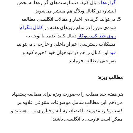
گزاره‌ها
دنبال کنید. ضمنا پست‌های گزاره‌ها به‌محض
انتشار، در کانال وبلاگ هم منتشر می‌شوند.
می‌توانید گزیده‌ی اخبار و مقالات انگلیسی مطالعه‌
شده‌ی من را در تمام روزهای هفته در
کانال تلگرام
روی خط کسب‌وکار
دنبال کنید! ضمنا با توجه به
مشکلات دسترسی اعم از داخلی و خارجی، می‌توانید
فید
این کانال را هم در فیدخوان خود ذخیره کنید و
به‌راحتی مطالعه فرمایید.
مطالب ویژه:
هر هفته چند مطلب را به‌صورت ویژه برای مطالعه پیشنهاد
می‌دهم. این مطالب شامل موضوعات متنوعی علاوه بر
کسب‌وکار، مدیریت، اقتصاد، رسانه و فناوری و … هستند و
ممکن است فارسی یا انگلیسی باشند: