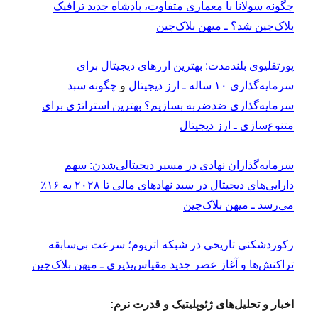
‏چگونه سولانا با معماری متفاوت، پادشاه جدید ترافیک
بلاک‌چین شد؟ ـ میهن بلاک‌چین
پورتفلیوی بلندمدت: بهترین ارزهای دیجیتال برای
سرمایه‌گذاری ۱۰ ساله ـ ارز دیجیتال
و
چگونه سبد
سرمایه‌گذاری ضدضربه بسازیم؟ بهترین استراتژی برای
متنوع‌سازی ـ ارز دیجیتال
سرمایه‌گذاران نهادی در مسیر دیجیتالی‌شدن: سهم
دارایی‌های دیجیتال در سبد نهادهای مالی تا ۲۰۲۸ به ۱۶٪
می‌رسد ـ میهن بلاک‌چین
رکوردشکنی تاریخی در شبکه اتریوم؛ سرعت بی‌سابقه
تراکنش‌ها و آغاز عصر جدید مقیاس‌پذیری ـ میهن بلاک‌چین
اخبار و تحلیل‌های ژئوپلیتیک و قدرت نرم: