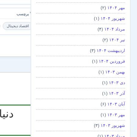
مهر ۱۴۰۴
(۲)
شهریور ۱۴۰۴
(۱)
اقتصاد دیجیتال
مرداد ۱۴۰۴
(۴)
تیر ۱۴۰۴
(۲)
بدون
اردیبهشت ۱۴۰۴
(۳)
دیدگاه
فروردین ۱۴۰۴
(۱)
بهمن ۱۴۰۳
(۱)
دی ۱۴۰۳
(۱)
آذر ۱۴۰۳
(۱)
آبان ۱۴۰۳
(۶)
مهر ۱۴۰۳
(۱)
شهریور ۱۴۰۳
(۳)
مرداد ۱۴۰۳
(۱)