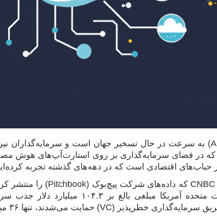
هوش مصنوعی (AI) به سرعت در حال تسخیر جهان است و سرمایه‌گذاران ن
ه در فضای سرمایه‌گذاری بر روی استارت‌آپ‌های هوش مصنوع
 حباب‌های اقتصادی است که در دهه‌های گذشته تجربه کرده‌ای
بر اساس گزارش CNBC که د
رپذیر (VC) حمایت می‌شدند، تنها ۳۶ میلیارد دلار بوده است.