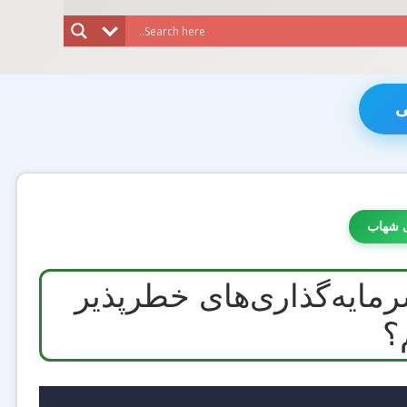
ی
 شهاب
ایه‌گذاری‌های خطرپذیر
؟