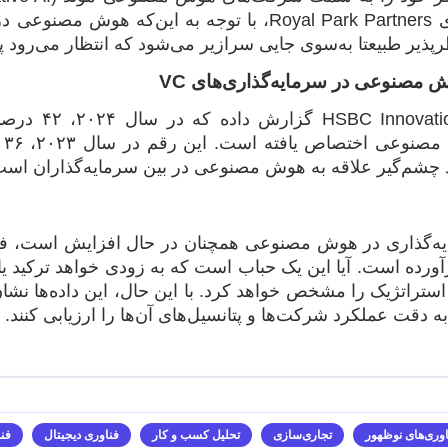
بانک سرمایه‌گذاری Royal Park Partners، با توجه
پذیر طبیعتا به‌سوی جایی سرازیر می‌شود که انتظار می‌رود پ
 مصنوعی در سرمایه‌گذاری‌های
VC
بانک anking
 چشم‌گیر علاقه به هوش مصنوعی در بین سرمایه‌گذاران است
یه‌گذاری در هوش مصنوعی همچنان در حال افزایش است، فا
آورده است. آیا این یک حباب است که به زودی خواهد ترکید یا
راتژیک را مشخص خواهد کرد. با این حال، این داده‌ها نشان م
ه دقت عملکرد شرکت‌ها و پتانسیل‌های آن‌ها را ارزیابی کنند.
اوری‌های نوظهور
تجاری‌سازی
تحلیل کسب و کار
فناوری دیجیتال
فنا