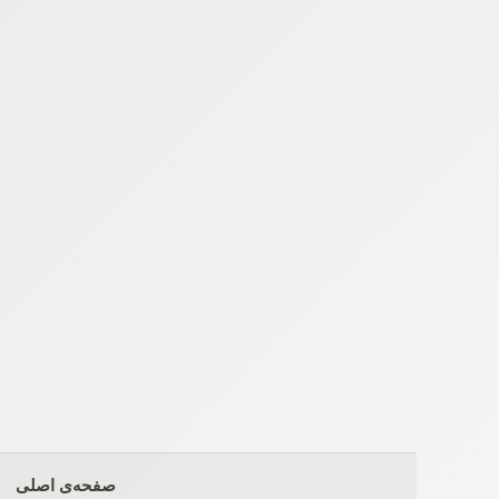
Ski
t
conten
صفحه‌ی اصلی