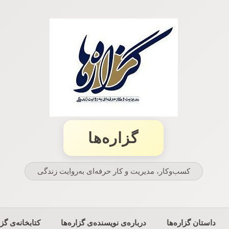
گزاره‌ها
کسب‌وکار، مدیریت و كار حرفه‌ای به‌روایت زندگی
داستان گزاره‌ها
درباره‌ی نویسنده‌ی گزاره‌ها
کتابخانه‌ی گزا