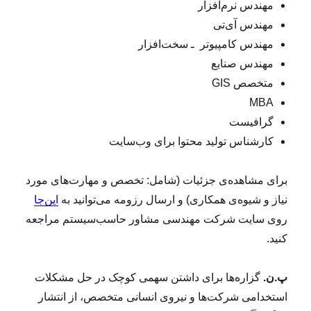
مهندس نرم‌افزار
مهندس آی‌تی
مهندس کامپیوتر ـ سخت‌افزار
مهندس صنایع
متخصص GIS
MBA
گرافیست
کارشناس تولید محتوا برای وب‌سایت
برای مشاهده‌ی جزئیات (شامل: تخصص و مهارت‌های مورد
نیاز و شیوه‌ی همکاری) و ارسال رزومه می‌توانید به
این‌جا
روی سایت شرکت مهندسی مشاور حاسب‌سیستم مراجعه
کنید.
پ.ن.
گزاره‌ها برای داشتن سهمی کوچک در حل مشکلات
استخدامی شرکت‌ها و نیروی انسانی متخصص، از انتشار