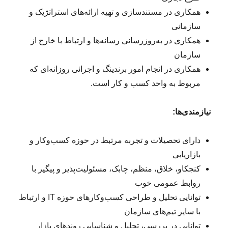
همکاری در مستندسازی و تهیه ارائه‌های استراتژیک و
سازمانی
همکاری در به‌روزرسانی رسانه‌ها و ارتباط با خارج از
سازمان
همکاری در انجام امور برندینگ و اجرائی روزانه‌ای که
مربوط به واحد کسب و کار است.
نیازمندی‌ها:
دارای تحصیلات و تجربه مرتبط در حوزه کسب‌و‌کار و
بازاریابی
کنجکاو، خلاق، منظم، چابک، مسئولیت‌پذیر و پیگیر با
روابط عمومی خوب
توانایی تحلیل و طراحی کسب‌و‌کارهای حوزه IT و ارتباط
با سایر تیم‌های سازمان
توانایی در بررسی، تحلیل و شناسایی روندهای بازار