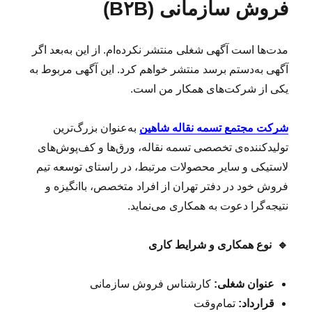
فروش سازمانی (B۲B)
مدت‌ها است آگهی شغلی منتشر نکرده‌ام. از این به‌بعد اگر
آگهی به‌دستم برسد منتشر خواهم کرد. این آگهی مربوط به
یکی از شرکت‌های همکار من است.
شرکت مجتمع تسمه نقاله شاهین
به‌عنوان بزرگ‌ترین
تولیدکننده‌ی تخصصی تسمه نقاله، ورق‌ها و کف‌پوش‌های
لاستیکی و سایر محصولات مرتبط، در راستای توسعه تیم
فروش خود در دفتر تهران از افراد متخصص، باانگیزه و
نتیجه‌گرا دعوت به همکاری می‌نماید.
🔹
نوع همکاری و شرایط کاری
عنوان شغلی:
کارشناس فروش سازمانی
قرارداد:
تمام‌وقت