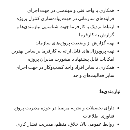
همکاری با واحد فنی و مهندسی در جهت اجرای
فرایندهای سازمانی در جهت پیاده‌سازی کنترل پروژه
ارتباط نزدیک با کارفرما جهت شناسایی نیازمندی‌ها و
گزارش به کارفرما
تهیه گزارش از وضعیت پروژه‌های سازمان
تهیه پروپوزال‌های قابل ارائه به کارفرما براساس بهترین
امکانات قابل پیشنهاد با مشورت مدیران پروژه
همکاری با سایر افراد واحد کسب‌و‌کار در جهت اجرای
سایر فعالیت‌های واحد
نیازمندی‌ها:
دارای تحصیلات و تجربه مرتبط در حوزه مدیریت پروژه
فناوری اطلاعات
روابط عمومی بالا، خلاق، منظم، مدیریت فشار کاری