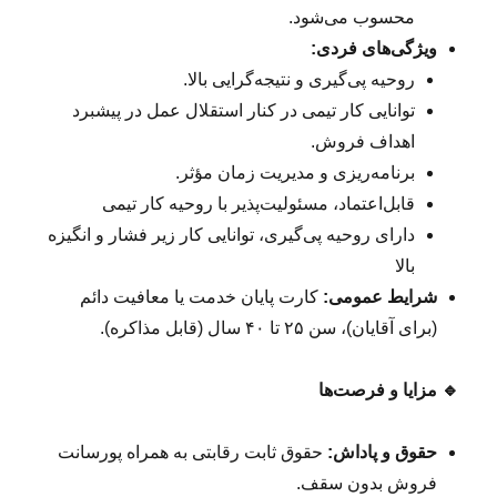
محسوب می‌شود.
ویژگی‌های فردی:
روحیه پی‌گیری و نتیجه‌گرایی بالا.
توانایی کار تیمی در کنار استقلال عمل در پیشبرد
اهداف فروش.
برنامه‌ریزی و مدیریت زمان مؤثر.
قابل‌اعتماد، مسئولیت‌پذیر با روحیه کار تیمی
دارای روحیه پی‌گیری، توانایی کار زیر فشار و انگیزه
بالا
شرایط عمومی:
کارت پایان خدمت یا معافیت دائم
(برای آقایان)، سن ۲۵ تا ۴۰ سال (قابل مذاکره).
🔹
مزایا و فرصت‌ها
حقوق و پاداش:
حقوق ثابت رقابتی به همراه پورسانت
فروش بدون سقف.