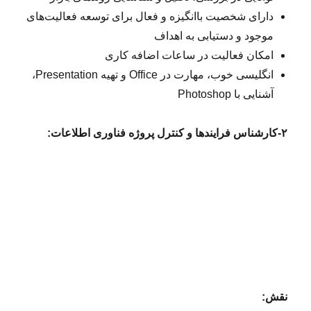
دارای شخصیت باانگیزه و فعال برای توسعه فعالیت‌های
موجود و دستیابی به اهداف
امکان فعالیت در ساعات اضافه کاری
انگلیسی خوب، مهارت در Office و تهیه Presentation،
آشنایی با Photoshop
۲-کارشناس فرایندها و کنترل پروژه فناوری اطلاعات:
نقش: