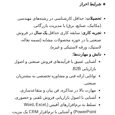
🔹
شرایط احراز
تحصیلات:
حداقل کارشناسی در رشته‌های مهندسی
(مکانیک، صنایع، برق) یا مدیریت بازرگانی.
تجربه کاری:
سابقه کاری حداقل
یک سال
در فروش
صنعتی یا در حوزه محصولات مشابه (تسمه نقاله،
لاستیک، ورقه لاستیکی و غیره).
دانش و مهارت‌ها:
آشنایی عمیق با فرآیندهای فروش صنعتی و اصول
بازاریابی B2B.
توانایی ارائه فنی و مشاوره تخصصی به مشتریان
صنعتی.
مهارت بالا در مذاکره، فن بیان و متقاعدسازی.
آشنایی با اصول بازاریابی فروش تلفنی و حضوری.
تسلط به نرم‌افزارهای آفیس (Word, Excel,
PowerPoint) و آشنایی با نرم‌افزار CRM یک مزیت