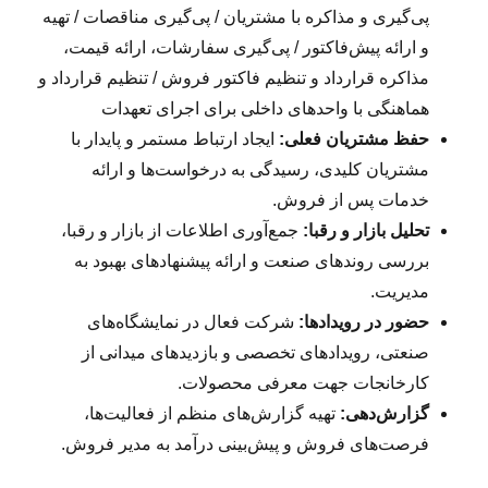
پی‌گیری و مذاکره با مشتریان / پی‌گیری مناقصات / تهیه
و ارائه پیش‌فاکتور / پی‌گیری سفارشات، ارائه قیمت،
مذاکره قرارداد و تنظیم فاکتور فروش / تنظیم قرارداد و
هماهنگی با واحدهای داخلی برای اجرای تعهدات
حفظ مشتریان فعلی:
ایجاد ارتباط مستمر و پایدار با
مشتریان کلیدی، رسیدگی به درخواست‌ها و ارائه
خدمات پس از فروش.
تحلیل بازار و رقبا:
جمع‌آوری اطلاعات از بازار و رقبا،
بررسی روندهای صنعت و ارائه پیشنهادهای بهبود به
مدیریت.
حضور در رویدادها:
شرکت فعال در نمایشگاه‌های
صنعتی، رویدادهای تخصصی و بازدیدهای میدانی از
کارخانجات جهت معرفی محصولات.
گزارش‌دهی:
تهیه گزارش‌های منظم از فعالیت‌ها،
فرصت‌های فروش و پیش‌بینی درآمد به مدیر فروش.