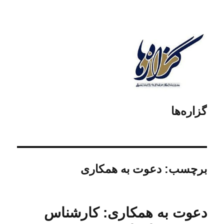
گزاره‌ها
برچسب:
دعوت به همکاری
دعوت به همکاری: کارشناس