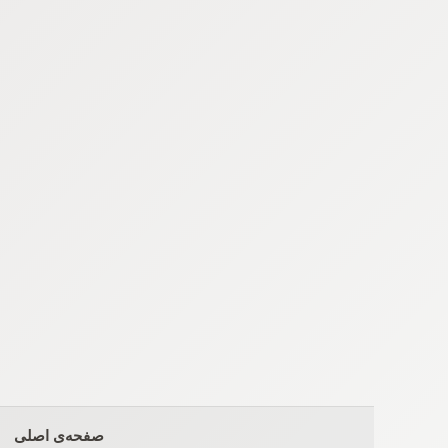
Ski
t
conten
صفحه‌ی اصلی