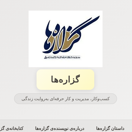
گزاره‌ها
کسب‌وکار، مدیریت و كار حرفه‌ای به‌روایت زندگی
داستان گزاره‌ها
درباره‌ی نویسنده‌ی گزاره‌ها
کتابخانه‌ی گزا