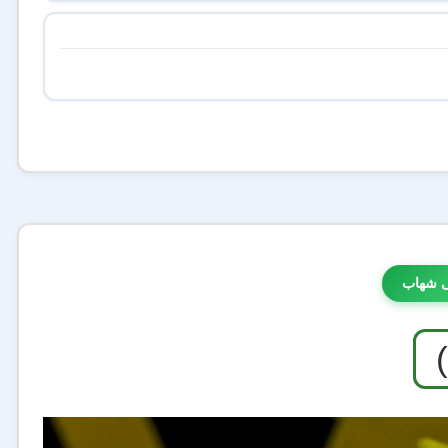
ی شهاب