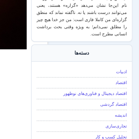
نام این‌جا نشان می‌دهد «گزاره‌» هستند، یعنی
می‌توانند درست باشند یا نه. ناگفته نماند که منطق
گزاره‌ای من کاملا فازی است: من جز خدا هیچ چیز
را مطلق نمی‌دانم؛ به ویژه وقتی بحث برداشت
انسانی مطرح است.
دسته‌ها
ادبیات
اقتصاد
اقتصاد دیجیتال و فناوری‌های نوظهور
اقتصاد گردشی
اندیشه
تجاری‌سازی
تحلیل کسب و کار