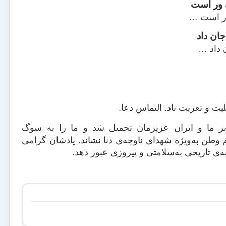
 ور است
رر است …
جان داد
ن داد …
ت و تعزیت باد. التماس دعا.
نمردانه که بر ما و ایران عزیزمان تحمیل شد و ما را به سوگ
وطن‌ به‌ویژه شهدای ناوچه‌ی دنا نشاند. یادشان گرامی
ه‌ی تاریخی به‌سلامتی و پیروزی عبور دهد.