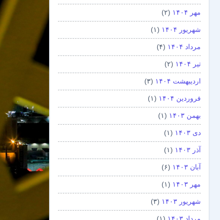
مهر ۱۴۰۴
(۲)
شهریور ۱۴۰۴
(۱)
مرداد ۱۴۰۴
(۴)
تیر ۱۴۰۴
(۲)
اردیبهشت ۱۴۰۴
(۳)
فروردین ۱۴۰۴
(۱)
بهمن ۱۴۰۳
(۱)
دی ۱۴۰۳
(۱)
آذر ۱۴۰۳
(۱)
آبان ۱۴۰۳
(۶)
مهر ۱۴۰۳
(۱)
شهریور ۱۴۰۳
(۳)
مرداد ۱۴۰۳
(۱)