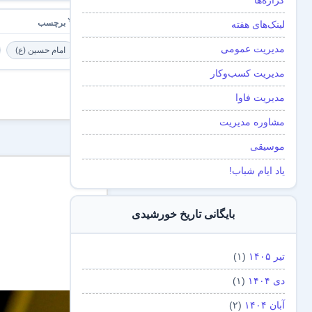
گزاره‌ها
لینک‌های هفته
مدیریت عمومی
امام حسین (ع)
مدیریت کسب‌و‌کار
بدون
مدیریت فاوا
دیدگاه
مشاوره مدیریت
موسیقی
یاد ایام شباب!
بایگانی تاریخ خورشیدی
تیر ۱۴۰۵
(۱)
دی ۱۴۰۴
(۱)
آبان ۱۴۰۴
(۲)