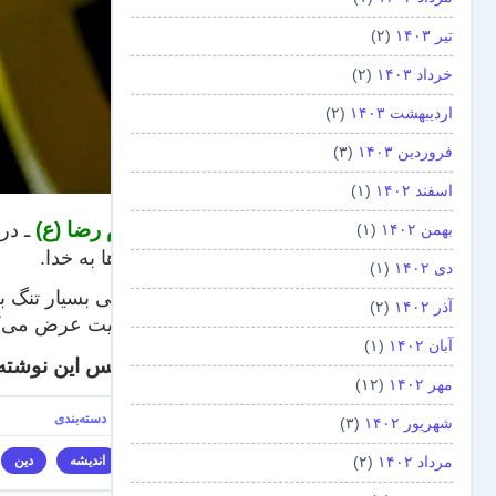
تیر ۱۴۰۳
(۲)
خرداد ۱۴۰۳
(۲)
اردیبهشت ۱۴۰۳
(۲)
فروردین ۱۴۰۳
(۳)
اسفند ۱۴۰۲
(۱)
امام رضا (ع)
ـ در
بهمن ۱۴۰۲
(۱)
کارها به خدا.
دی ۱۴۰۲
(۱)
با دلی بسیار تنگ
آذر ۱۴۰۲
(۲)
تسلیت عرض می‌کن
آبان ۱۴۰۲
(۱)
(عکس این نوشته 
مهر ۱۴۰۲
(۱۲)
شهریور ۱۴۰۲
(۳)
مرداد ۱۴۰۲
(۲)
اندیشه
دین