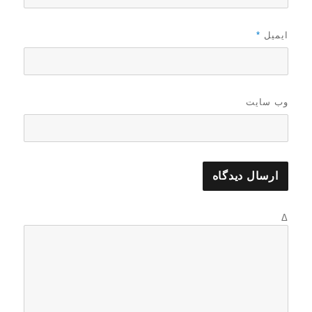
ایمیل
*
وب‌ سایت
Δ