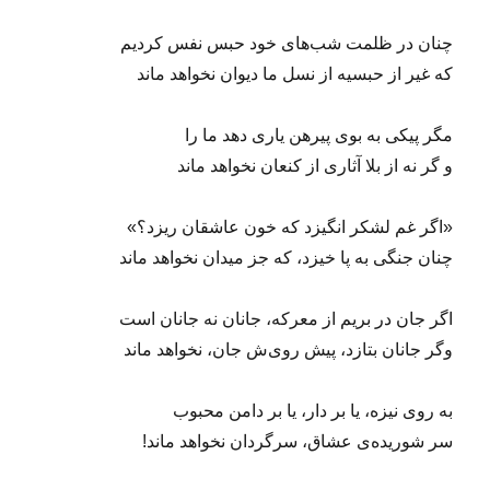
چنان در ظلمت شب‌های خود حبس نفس کردیم
که غیر از حبسیه از نسل ما دیوان نخواهد ماند
مگر پیکی به بوی پیرهن یاری دهد ما را
و گر نه از بلا آثاری از کنعان نخواهد ماند
«اگر غم لشکر انگیزد که خون عاشقان ریزد؟»
چنان جنگی به پا خیزد، که جز میدان نخواهد ماند
اگر جان در بریم از معرکه، جانان نه جانان است
وگر جانان بتازد، پیش روی‌ش جان، نخواهد ماند
به روی نیزه، یا بر دار، یا بر دامن محبوب
سر شوریده‌ی عشاق، سرگردان نخواهد ماند!