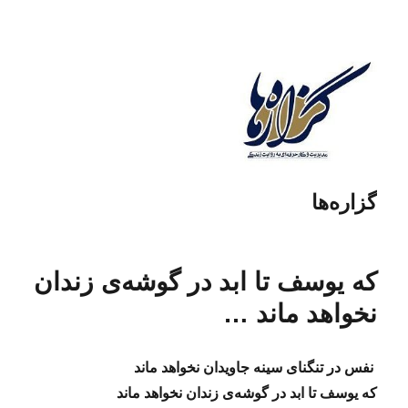
گزاره‌ها
که یوسف تا ابد در گوشه‌ی زندان
نخواهد ماند …
نفس در تنگنای سینه جاویدان نخواهد ماند
که یوسف تا ابد در گوشه‌ی زندان نخواهد ماند