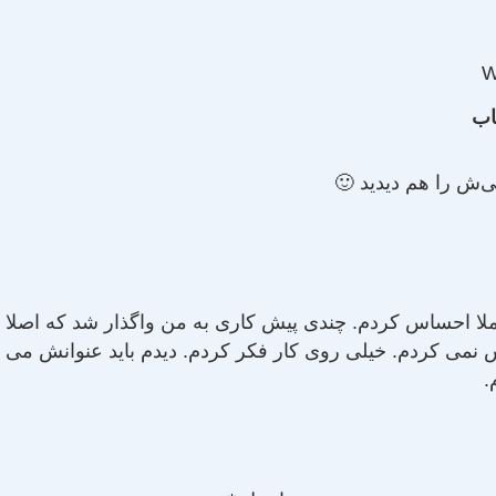
W
اب
ی‌ش را هم دیدید 🙂
لا احساس کردم. چندی پیش کاری به من واگذار شد که اصلا 
 نمی کردم. خیلی روی کار فکر کردم. دیدم باید عنوانش می ش
.