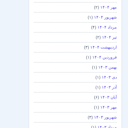
مهر ۱۴۰۴
(۲)
شهریور ۱۴۰۴
(۱)
مرداد ۱۴۰۴
(۴)
تیر ۱۴۰۴
(۲)
اردیبهشت ۱۴۰۴
(۳)
فروردین ۱۴۰۴
(۱)
بهمن ۱۴۰۳
(۱)
دی ۱۴۰۳
(۱)
آذر ۱۴۰۳
(۱)
آبان ۱۴۰۳
(۶)
مهر ۱۴۰۳
(۱)
شهریور ۱۴۰۳
(۳)
مرداد ۱۴۰۳
(۱)