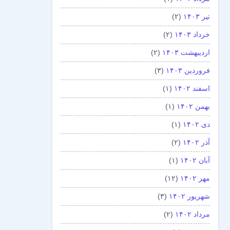
تیر ۱۴۰۳
(۲)
خرداد ۱۴۰۳
(۲)
اردیبهشت ۱۴۰۳
(۲)
فروردین ۱۴۰۳
(۳)
اسفند ۱۴۰۲
(۱)
بهمن ۱۴۰۲
(۱)
دی ۱۴۰۲
(۱)
آذر ۱۴۰۲
(۲)
آبان ۱۴۰۲
(۱)
مهر ۱۴۰۲
(۱۲)
شهریور ۱۴۰۲
(۳)
مرداد ۱۴۰۲
(۲)