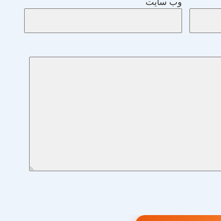
وب‌ سایت