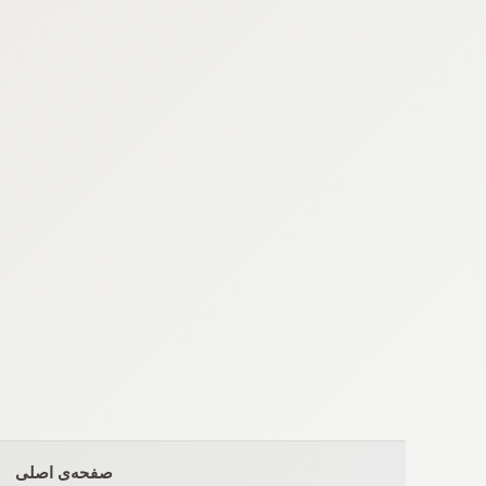
Ski
t
conten
صفحه‌ی اصلی