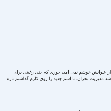
از عنوانش خوشم نمی آمد، جوری که حتی رغبتی برای
د مدیریت بحران. تا اسم جدید را روی کارم گذاشتم تازه