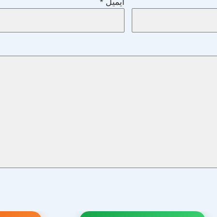
ایمیل
*