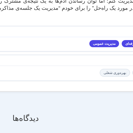
ریت کنم؛ اما توان رساندن آدم‌ها به یک نتیجه‌ی مشترک را
ر مورد یک راه‌حل” را برای خودم “مدیریت یک جلسه‌ی مذاکره 
ه‌ای
مدیریت عمومی
بهره‌وری شغلی
دیدگاه‌ها