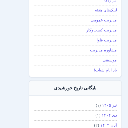
گزاره‌ها
لینک‌های هفته
مدیریت عمومی
مدیریت کسب‌و‌کار
مدیریت فاوا
مشاوره مدیریت
موسیقی
یاد ایام شباب!
بایگانی تاریخ خورشیدی
تیر ۱۴۰۵
(۱)
دی ۱۴۰۴
(۱)
آبان ۱۴۰۴
(۲)