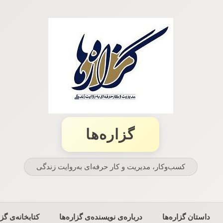
گزاره‌ها
کسب‌وکار، مدیریت و كار حرفه‌ای به‌روایت زندگی
داستان گزاره‌ها
درباره‌ی نویسنده‌ی گزاره‌ها
کتابخانه‌ی گزا