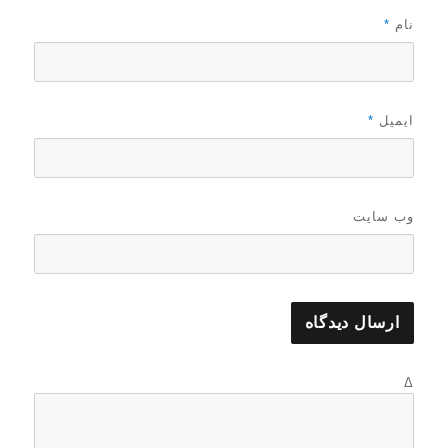
نام
*
ایمیل
*
وب‌ سایت
Δ