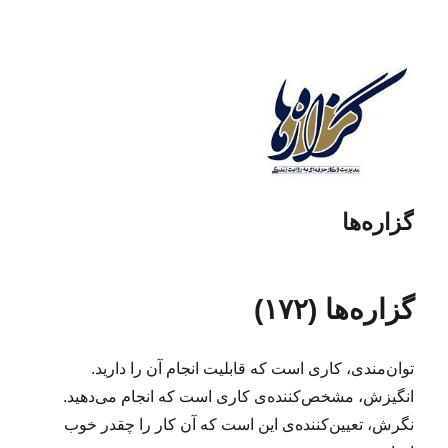
گزاره‌ها
گزاره‌ها (۱۷۲)
توان‌مندی، کاری است که قابلیت انجام آن را دارید.
انگیزش، مشخص‌کننده‌ی کاری است که انجام می‌دهید.
نگرش، تعیین‌کننده‌ی این است که آن کار را چقدر خوب