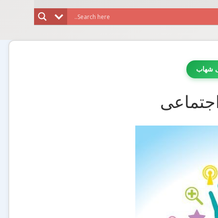
ی شهاب
اجتماعی