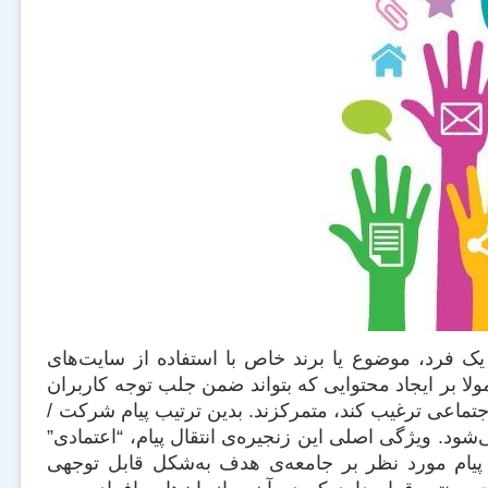
 یک فرد، موضوع یا برند خاص با استفاده از سایت‌های
ولا بر ایجاد محتوایی که بتواند ضمن جلب توجه کاربران
جتماعی ترغیب کند، متمرکزند. بدین ترتیب پیام شرکت /
شود. ویژگی اصلی این زنجیره‌ی انتقال پیام، “اعتمادی”
 پیام مورد نظر بر جامعه‌ی هدف به‌شکل قابل توجهی