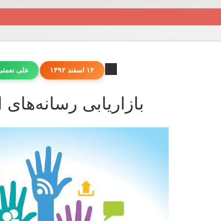
۱۲ اسفند ۱۳۹۲
علی نعمت
بازاریابی رسانه‌های 