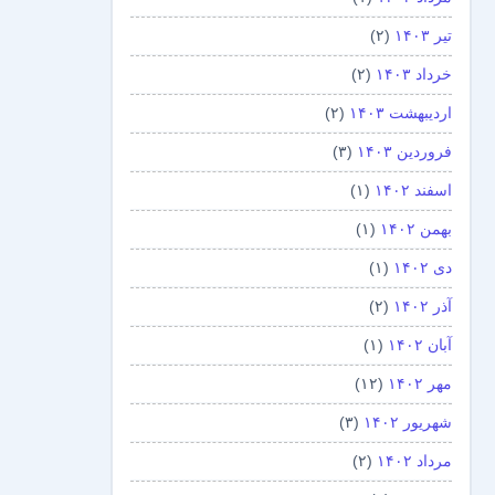
تیر ۱۴۰۳
(۲)
خرداد ۱۴۰۳
(۲)
اردیبهشت ۱۴۰۳
(۲)
فروردین ۱۴۰۳
(۳)
اسفند ۱۴۰۲
(۱)
بهمن ۱۴۰۲
(۱)
دی ۱۴۰۲
(۱)
آذر ۱۴۰۲
(۲)
آبان ۱۴۰۲
(۱)
مهر ۱۴۰۲
(۱۲)
شهریور ۱۴۰۲
(۳)
مرداد ۱۴۰۲
(۲)