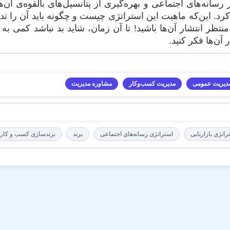
رسانه‌های اجتماعی و بهره‌گیری از پتانسیل‌های بالقوه‌ی آن‌
رد. این‌که ماهیت این استراتژی چیست و چگونه باید آن را تد
نتظر انتشار آن‌ها باشید! تا آن زمان، شاید بد نباشد کمی به
آن‌ها فکر کنید.
دیریت عمومی
مدیریت کسب‌و‌کار
مشاوره مدیریت
راتژی بازاریابی
استراتژی رسانه‌های اجتماعی
برند
برندسازی کسب و کار