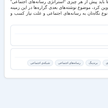
ها باید پیش از هر چیزی “استراتژی رسانه‌های اجتماعی”
وین کرد، موضوع نوشته‌های بعدی گزاره‌ها در این زمینه
 نوع نگاه‌تان به رسانه‌های اجتماعی و علت نیاز کسب و
ی
برندینگ
رسانه‌های اجتماعی
شبکه‌ی اجتماعی