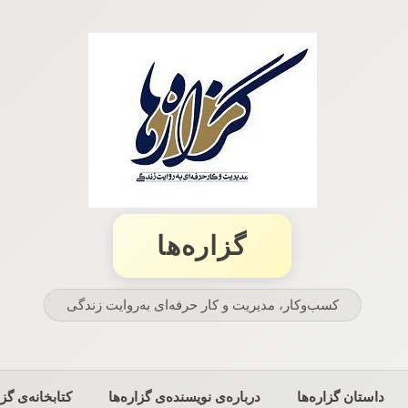
گزاره‌ها
کسب‌وکار، مدیریت و كار حرفه‌ای به‌روایت زندگی
داستان گزاره‌ها
درباره‌ی نویسنده‌ی گزاره‌ها
کتابخانه‌ی گزا