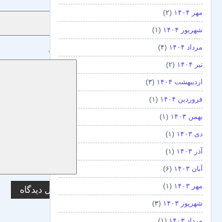
نام
*
مهر ۱۴۰۴
(۲)
شهریور ۱۴۰۴
(۱)
مرداد ۱۴۰۴
(۴)
دیدگاه
*
تیر ۱۴۰۴
(۲)
اردیبهشت ۱۴۰۴
(۳)
فروردین ۱۴۰۴
(۱)
بهمن ۱۴۰۳
(۱)
دی ۱۴۰۳
(۱)
آذر ۱۴۰۳
(۱)
آبان ۱۴۰۳
(۶)
مهر ۱۴۰۳
(۱)
شهریور ۱۴۰۳
(۳)
مرداد ۱۴۰۳
(۱)